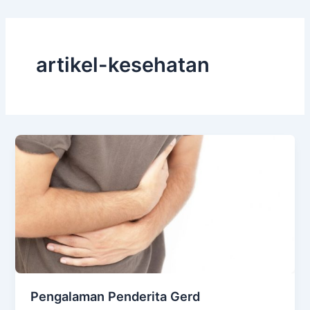
artikel-kesehatan
Pengalaman Penderita Gerd