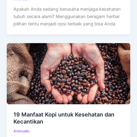
Apakah Anda sedang berusaha menjaga kesehatan
tubuh secara alami? Menggunakan beragam herbal
pilihan tentu menjadi opsi terbaik yang bisa Anda
19 Manfaat Kopi untuk Kesehatan dan
Kecantikan
Amirudin