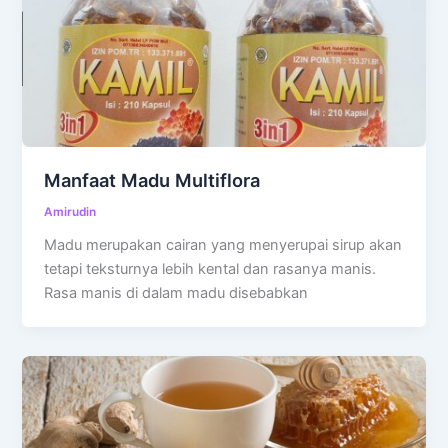
Manfaat Madu Multiflora
Amirudin
Madu merupakan cairan yang menyerupai sirup akan
tetapi teksturnya lebih kental dan rasanya manis.
Rasa manis di dalam madu disebabkan