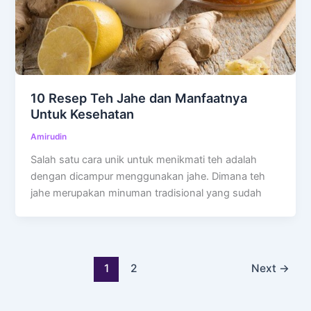
10 Resep Teh Jahe dan Manfaatnya
Untuk Kesehatan
Amirudin
Salah satu cara unik untuk menikmati teh adalah
dengan dicampur menggunakan jahe. Dimana teh
jahe merupakan minuman tradisional yang sudah
1
2
Next
→