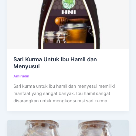
Sari Kurma Untuk Ibu Hamil dan
Menyusui
Amirudin
Sari kurma untuk ibu hamil dan menyesui memiliki
manfaat yang sangat banyak. Ibu hamil sangat
disarangkan untuk mengkonsumsi sari kurma