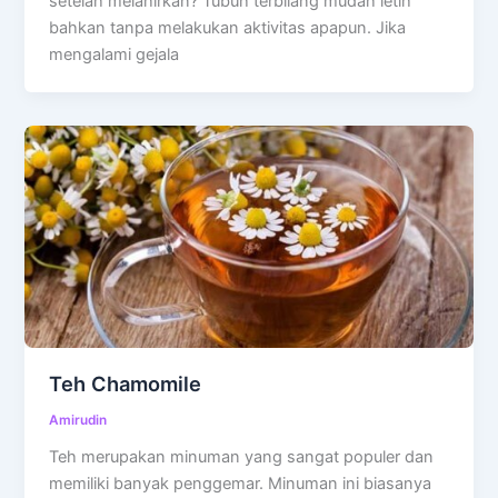
setelah melahirkan? Tubuh terbilang mudah letih
bahkan tanpa melakukan aktivitas apapun. Jika
mengalami gejala
Teh Chamomile
Amirudin
Teh merupakan minuman yang sangat populer dan
memiliki banyak penggemar. Minuman ini biasanya