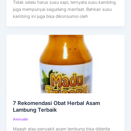
Tidak selalu harus susu sapi, ternyata susu kambing
juga mempunyai segudang manfaat. Bahkan susu
kambing ini juga bisa dikonsumsi oleh
7 Rekomendasi Obat Herbal Asam
Lambung Terbaik
Amirudin
Maagh atau penyakit asam lambung bisa diderita