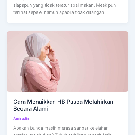
siapapun yang tidak teratur soal makan. Meskipun
terlihat sepele, namun apabila tidak ditangani
Cara Menaikkan HB Pasca Melahirkan
Secara Alami
Amirudin
Apakah bunda masih merasa sangat kelelahan