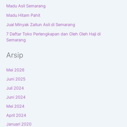
Madu Asli Semarang
Madu Hitam Pahit
Jual Minyak Zaitun Asli di Semarang
7 Daftar Toko Perlengkapan dan Oleh Oleh Haji di
Semarang
Arsip
Mei 2026
Juni 2025
Juli 2024
Juni 2024
Mei 2024
April 2024
Januari 2020