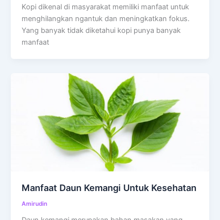
Kopi dikenal di masyarakat memiliki manfaat untuk
menghilangkan ngantuk dan meningkatkan fokus.
Yang banyak tidak diketahui kopi punya banyak
manfaat
Manfaat Daun Kemangi Untuk Kesehatan
Amirudin
Daun kemangi merupakan bahan masakan yang