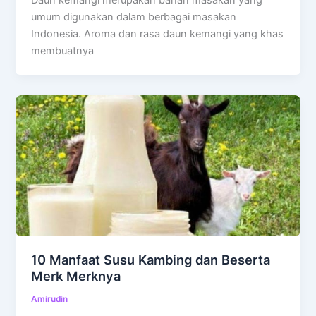
umum digunakan dalam berbagai masakan
Indonesia. Aroma dan rasa daun kemangi yang khas
membuatnya
10 Manfaat Susu Kambing dan Beserta
Merk Merknya
Amirudin