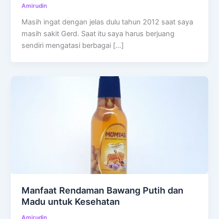
Amirudin
Masih ingat dengan jelas dulu tahun 2012 saat saya
masih sakit Gerd. Saat itu saya harus berjuang
sendiri mengatasi berbagai […]
Manfaat Rendaman Bawang Putih dan
Madu untuk Kesehatan
Amirudin