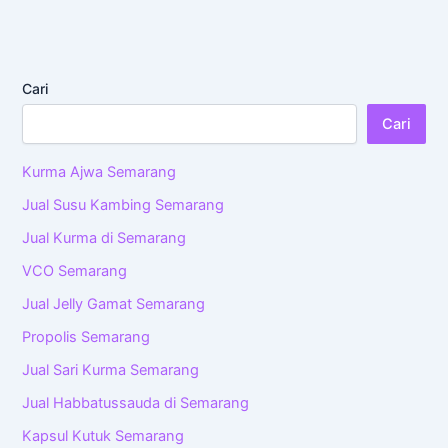
Cari
Cari
Kurma Ajwa Semarang
Jual Susu Kambing Semarang
Jual Kurma di Semarang
VCO Semarang
Jual Jelly Gamat Semarang
Propolis Semarang
Jual Sari Kurma Semarang
Jual Habbatussauda di Semarang
Kapsul Kutuk Semarang