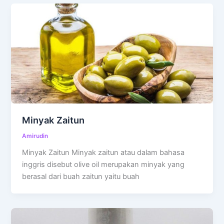
Minyak Zaitun
Amirudin
Minyak Zaitun Minyak zaitun atau dalam bahasa
inggris disebut olive oil merupakan minyak yang
berasal dari buah zaitun yaitu buah