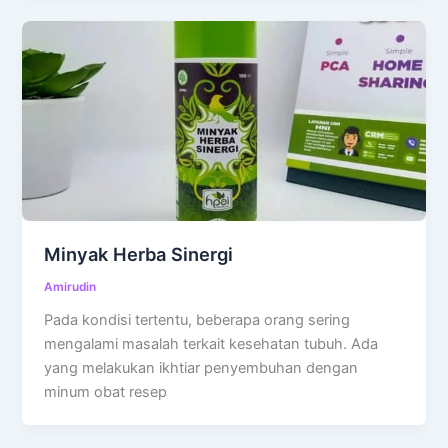
Minyak Herba Sinergi
Amirudin
Pada kondisi tertentu, beberapa orang sering
mengalami masalah terkait kesehatan tubuh. Ada
yang melakukan ikhtiar penyembuhan dengan
minum obat resep