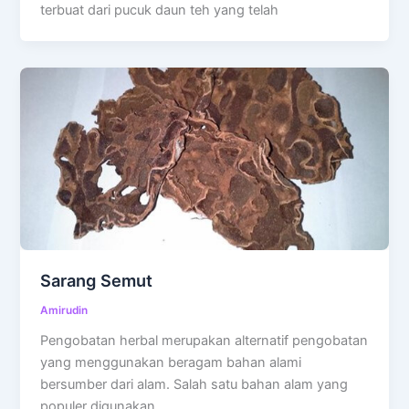
terbuat dari pucuk daun teh yang telah
Sarang Semut
Amirudin
Pengobatan herbal merupakan alternatif pengobatan
yang menggunakan beragam bahan alami
bersumber dari alam. Salah satu bahan alam yang
populer digunakan