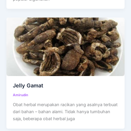
Jelly Gamat
Amirudin
Obat herbal merupakan racikan yang asalnya terbuat
dari bahan – bahan alami. Tidak hanya tumbuhan
saja, beberapa obat herbal juga