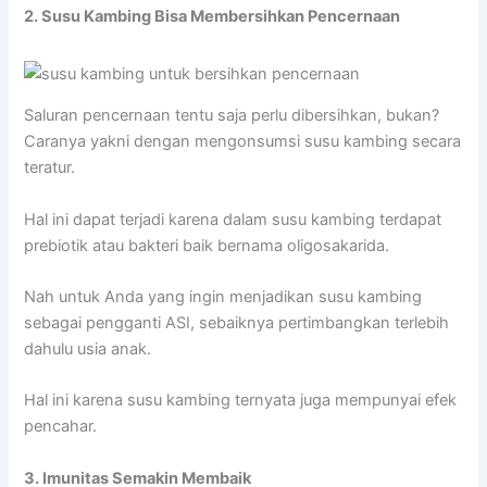
2. Susu Kambing Bisa Membersihkan Pencernaan
Saluran pencernaan tentu saja perlu dibersihkan, bukan?
Caranya yakni dengan mengonsumsi susu kambing secara
teratur.
Hal ini dapat terjadi karena dalam susu kambing terdapat
prebiotik atau bakteri baik bernama oligosakarida.
Nah untuk Anda yang ingin menjadikan susu kambing
sebagai pengganti ASI, sebaiknya pertimbangkan terlebih
dahulu usia anak.
Hal ini karena susu kambing ternyata juga mempunyai efek
pencahar.
3. Imunitas Semakin Membaik