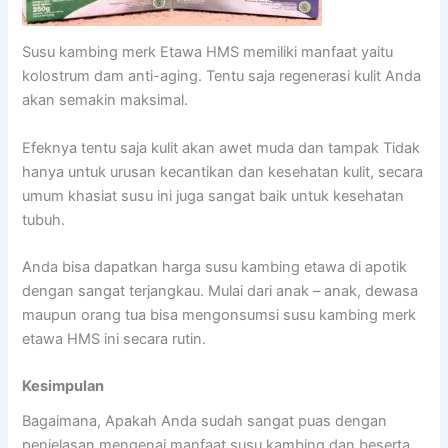
Susu kambing merk Etawa HMS memiliki manfaat yaitu
kolostrum dam anti-aging. Tentu saja regenerasi kulit Anda
akan semakin maksimal.
Efeknya tentu saja kulit akan awet muda dan tampak Tidak
hanya untuk urusan kecantikan dan kesehatan kulit, secara
umum khasiat susu ini juga sangat baik untuk kesehatan
tubuh.
Anda bisa dapatkan harga susu kambing etawa di apotik
dengan sangat terjangkau. Mulai dari anak – anak, dewasa
maupun orang tua bisa mengonsumsi susu kambing merk
etawa HMS ini secara rutin.
Kesimpulan
Bagaimana, Apakah Anda sudah sangat puas dengan
penjelasan mengenai manfaat susu kambing dan beserta