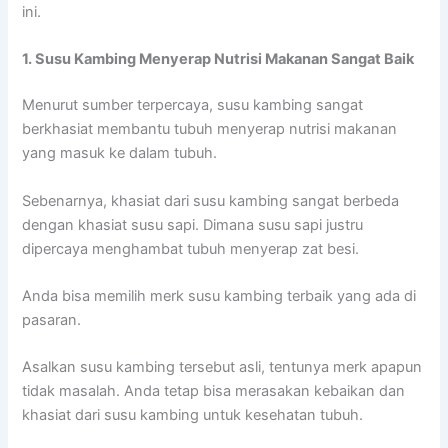
ini.
1. Susu Kambing Menyerap Nutrisi Makanan Sangat Baik
Menurut sumber terpercaya, susu kambing sangat
berkhasiat membantu tubuh menyerap nutrisi makanan
yang masuk ke dalam tubuh.
Sebenarnya, khasiat dari susu kambing sangat berbeda
dengan khasiat susu sapi. Dimana susu sapi justru
dipercaya menghambat tubuh menyerap zat besi.
Anda bisa memilih merk susu kambing terbaik yang ada di
pasaran.
Asalkan susu kambing tersebut asli, tentunya merk apapun
tidak masalah. Anda tetap bisa merasakan kebaikan dan
khasiat dari susu kambing untuk kesehatan tubuh.