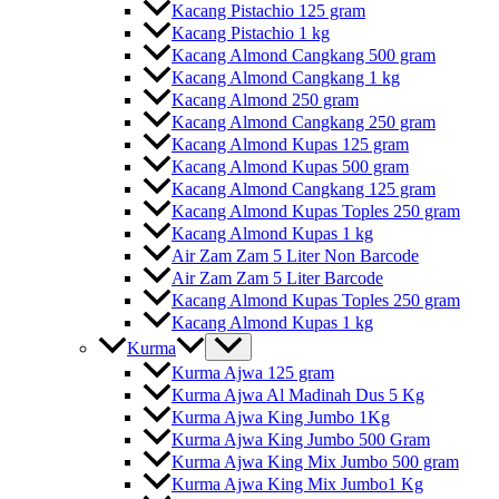
Kacang Pistachio 125 gram
Kacang Pistachio 1 kg
Kacang Almond Cangkang 500 gram
Kacang Almond Cangkang 1 kg
Kacang Almond 250 gram
Kacang Almond Cangkang 250 gram
Kacang Almond Kupas 125 gram
Kacang Almond Kupas 500 gram
Kacang Almond Cangkang 125 gram
Kacang Almond Kupas Toples 250 gram
Kacang Almond Kupas 1 kg
Air Zam Zam 5 Liter Non Barcode
Air Zam Zam 5 Liter Barcode
Kacang Almond Kupas Toples 250 gram
Kacang Almond Kupas 1 kg
Kurma
Kurma Ajwa 125 gram
Kurma Ajwa Al Madinah Dus 5 Kg
Kurma Ajwa King Jumbo 1Kg
Kurma Ajwa King Jumbo 500 Gram
Kurma Ajwa King Mix Jumbo 500 gram
Kurma Ajwa King Mix Jumbo1 Kg