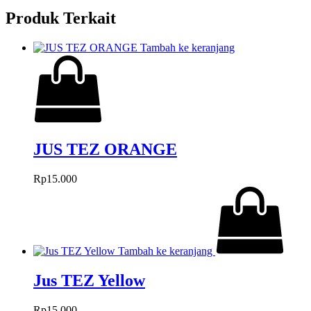
Produk Terkait
Tambah ke keranjang
JUS TEZ ORANGE
Rp
15.000
Tambah ke keranjang
Jus TEZ Yellow
Rp
15.000