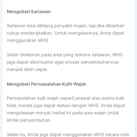
Mengobati Sariawan
Sariawan bisa dibilang penyakit ringan, tapi jika dibiarkan
cukup menjengkelkan. Untuk mengatasinya, Anda dapat
menggunakan MHS.
Selain dioleskan pada area yang terkena sariawan, MHS
juga dapat dikonsumsi agar proses penyembuhannya
menjadi lebih cepat.
Mengobati Permasalahan Kulit Wajah
Permasalahan kulit wajah seperti jerawat atau warna kulit
tidak merata juga dapat diatasi dengan MHS. Anda dapat
mengoleskan minyak herbal ini pada area wajah untuk
ikhtiar penyembuhan.
Selain itu, Anda juga dapat menggunakan MHS secara rutin