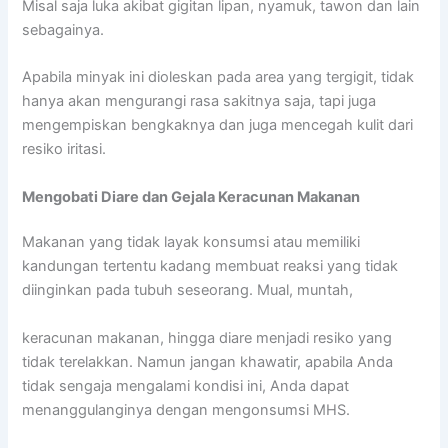
Misal saja luka akibat gigitan lipan, nyamuk, tawon dan lain
sebagainya.
Apabila minyak ini dioleskan pada area yang tergigit, tidak
hanya akan mengurangi rasa sakitnya saja, tapi juga
mengempiskan bengkaknya dan juga mencegah kulit dari
resiko iritasi.
Mengobati Diare dan Gejala Keracunan Makanan
Makanan yang tidak layak konsumsi atau memiliki
kandungan tertentu kadang membuat reaksi yang tidak
diinginkan pada tubuh seseorang. Mual, muntah,
keracunan makanan, hingga diare menjadi resiko yang
tidak terelakkan. Namun jangan khawatir, apabila Anda
tidak sengaja mengalami kondisi ini, Anda dapat
menanggulanginya dengan mengonsumsi MHS.