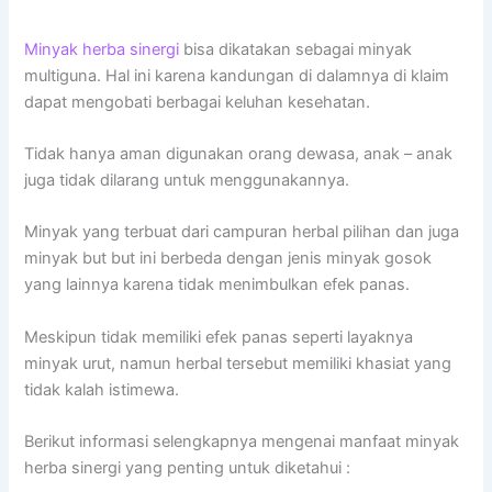
Minyak herba sinergi
bisa dikatakan sebagai minyak
multiguna. Hal ini karena kandungan di dalamnya di klaim
dapat mengobati berbagai keluhan kesehatan.
Tidak hanya aman digunakan orang dewasa, anak – anak
juga tidak dilarang untuk menggunakannya.
Minyak yang terbuat dari campuran herbal pilihan dan juga
minyak but but ini berbeda dengan jenis minyak gosok
yang lainnya karena tidak menimbulkan efek panas.
Meskipun tidak memiliki efek panas seperti layaknya
minyak urut, namun herbal tersebut memiliki khasiat yang
tidak kalah istimewa.
Berikut informasi selengkapnya mengenai manfaat minyak
herba sinergi yang penting untuk diketahui :