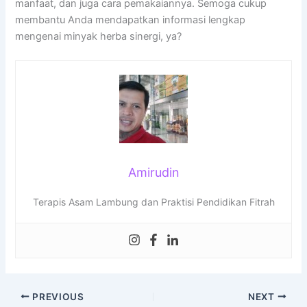
manfaat, dan juga cara pemakaiannya. Semoga cukup
membantu Anda mendapatkan informasi lengkap
mengenai minyak herba sinergi, ya?
Amirudin
Terapis Asam Lambung dan Praktisi Pendidikan Fitrah
PREVIOUS
NEXT