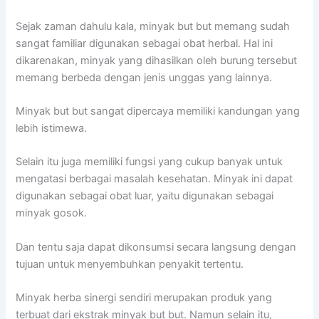
Sejak zaman dahulu kala, minyak but but memang sudah
sangat familiar digunakan sebagai obat herbal. Hal ini
dikarenakan, minyak yang dihasilkan oleh burung tersebut
memang berbeda dengan jenis unggas yang lainnya.
Minyak but but sangat dipercaya memiliki kandungan yang
lebih istimewa.
Selain itu juga memiliki fungsi yang cukup banyak untuk
mengatasi berbagai masalah kesehatan. Minyak ini dapat
digunakan sebagai obat luar, yaitu digunakan sebagai
minyak gosok.
Dan tentu saja dapat dikonsumsi secara langsung dengan
tujuan untuk menyembuhkan penyakit tertentu.
Minyak herba sinergi sendiri merupakan produk yang
terbuat dari ekstrak minyak but but. Namun selain itu,