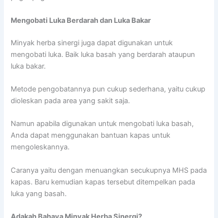
Mengobati Luka Berdarah dan Luka Bakar
Minyak herba sinergi juga dapat digunakan untuk
mengobati luka. Baik luka basah yang berdarah ataupun
luka bakar.
Metode pengobatannya pun cukup sederhana, yaitu cukup
dioleskan pada area yang sakit saja.
Namun apabila digunakan untuk mengobati luka basah,
Anda dapat menggunakan bantuan kapas untuk
mengoleskannya.
Caranya yaitu dengan menuangkan secukupnya MHS pada
kapas. Baru kemudian kapas tersebut ditempelkan pada
luka yang basah.
Adakah Bahaya Minyak Herba Sinergi?