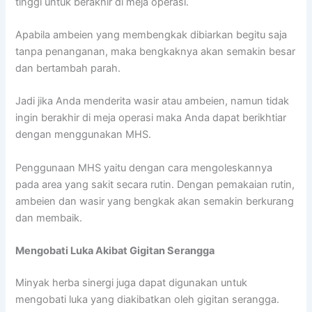
tinggi untuk berakhir di meja operasi.
Apabila ambeien yang membengkak dibiarkan begitu saja
tanpa penanganan, maka bengkaknya akan semakin besar
dan bertambah parah.
Jadi jika Anda menderita wasir atau ambeien, namun tidak
ingin berakhir di meja operasi maka Anda dapat berikhtiar
dengan menggunakan MHS.
Penggunaan MHS yaitu dengan cara mengoleskannya
pada area yang sakit secara rutin. Dengan pemakaian rutin,
ambeien dan wasir yang bengkak akan semakin berkurang
dan membaik.
Mengobati Luka Akibat Gigitan Serangga
Minyak herba sinergi juga dapat digunakan untuk
mengobati luka yang diakibatkan oleh gigitan serangga.