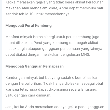
Ketika merasakan gejala yang tidak beres akibat keracunan
makanan atau mengalami diare, Anda dapat meminum satu
sendok teh MHS untuk meredakannya.
Mengobati Perut Kembung
Manfaat minyak herba sinergi untuk perut kembung juga
dapat dilakukan. Perut yang kembung dan begah akibat
masuk angin ataupun gangguan pencernaan yang lainnya
dapat diatasi dengan melakukan pengolesan MHS.
Mengobati Gangguan Pernapasan
Kandungan minyak but but yang sudah dikombinasikan
dengan herbal pilihan. Tidak hanya dioleskan sebagai obat
luar saja tetapi juga dapat dikonsumsi secara langsung,
yaitu dengan cara diminum.
Jadi, ketika Anda merasakan adanya gejala pada gangguan