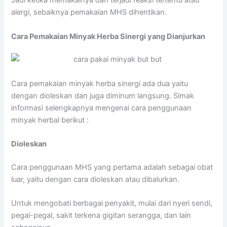
Jadi ketika memakainya dan terjadi reaksi tertentu atau
alergi, sebaiknya pemakaian MHS dihentikan.
Cara Pemakaian Minyak Herba Sinergi yang Dianjurkan
Cara pemakaian minyak herba sinergi ada dua yaitu
dengan dioleskan dan juga diminum langsung. Simak
informasi selengkapnya mengenai cara penggunaan
minyak herbal berikut :
Dioleskan
Cara penggunaan MHS yang pertama adalah sebagai obat
luar, yaitu dengan cara dioleskan atau dibalurkan.
Untuk mengobati berbagai penyakit, mulai dari nyeri sendi,
pegal-pegal, sakit terkena gigitan serangga, dan lain