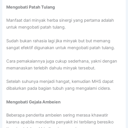
Mengobati Patah Tulang
Manfaat dari minyak herba sinergi yang pertama adalah
untuk mengobati patah tulang.
Sudah bukan rahasia lagi jika minyak but but memang
sangat efektif digunakan untuk mengobati patah tulang.
Cara pemakaiannya juga cukup sederhana, yakni dengan
memanaskan terlebih dahulu minyak tersebut.
Setelah suhunya menjadi hangat, kemudian MHS dapat
dibalurkan pada bagian tubuh yang mengalami cidera.
Mengobati Gejala Ambeien
Beberapa penderita ambeien sering merasa khawatir
karena apabila menderita penyakit ini terbilang beresiko