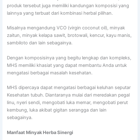
produk tersebut juga memiliki kandungan komposisi yang
lainnya yang terbuat dari kombinasi herbal pilihan.
Misalnya mengandung VCO (virgin coconut oil), minyak
zaitun, minyak kelapa sawit, brotowali, kencur, kayu manis,
sambiloto dan lain sebagainya.
Dengan komposisinya yang begitu lengkap dan kompleks,
MHS memiliki khasiat yang dapat membantu Anda untuk
mengatasi berbagai masalah kesehatan.
MHS dipercaya dapat mengatasi berbagai keluhan seputar
Kesehatan tubuh. Diantaranya mulai dari meredakan pegal
linu, nyeri sendi, mengobati luka memar, mengobati perut
kembung, luka akibat gigitan serangga dan lain
sebagainya.
Manfaat Minyak Herba Sinergi