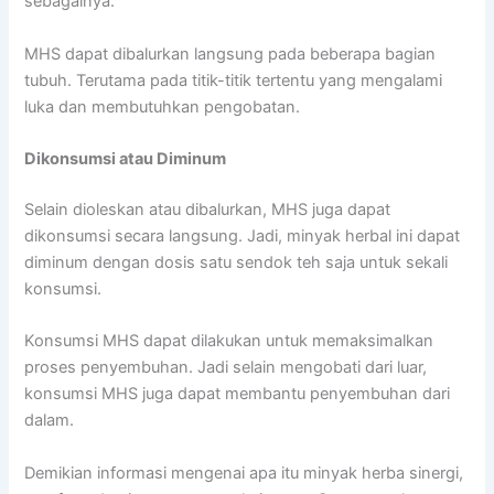
sebagainya.
MHS dapat dibalurkan langsung pada beberapa bagian
tubuh. Terutama pada titik-titik tertentu yang mengalami
luka dan membutuhkan pengobatan.
Dikonsumsi atau Diminum
Selain dioleskan atau dibalurkan, MHS juga dapat
dikonsumsi secara langsung. Jadi, minyak herbal ini dapat
diminum dengan dosis satu sendok teh saja untuk sekali
konsumsi.
Konsumsi MHS dapat dilakukan untuk memaksimalkan
proses penyembuhan. Jadi selain mengobati dari luar,
konsumsi MHS juga dapat membantu penyembuhan dari
dalam.
Demikian informasi mengenai apa itu minyak herba sinergi,