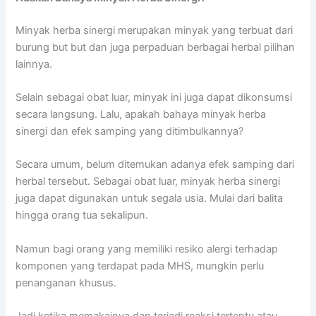
Minyak herba sinergi merupakan minyak yang terbuat dari
burung but but dan juga perpaduan berbagai herbal pilihan
lainnya.
Selain sebagai obat luar, minyak ini juga dapat dikonsumsi
secara langsung. Lalu, apakah bahaya minyak herba
sinergi dan efek samping yang ditimbulkannya?
Secara umum, belum ditemukan adanya efek samping dari
herbal tersebut. Sebagai obat luar, minyak herba sinergi
juga dapat digunakan untuk segala usia. Mulai dari balita
hingga orang tua sekalipun.
Namun bagi orang yang memiliki resiko alergi terhadap
komponen yang terdapat pada MHS, mungkin perlu
penanganan khusus.