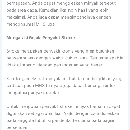
pernapasan. Anda dapat mengoleskan minyak tersebut
pada area dada. Kemudian jika ingin hasil yang lebih
maksimal. Anda juga dapat mengimbanginya dengan
mengonsumsi MHS juga.
Mengatasi Gejala Penyakit Stroke
Stroke merupakan penyakit kronis yang membutuhkan
penyembuhan dengan waktu cukup lama. Terutama apabila
tidak diimbangi dengan penanganan yang benar.
Kandungan ekstrak minyak but but dan herbal pilihan yang
terdapat pada MHS ternyata juga dapat berfungsi untuk
mengatasi penyakit stroke.
Untuk mengobati penyakit stroke, minyak herbal ini dapat
digunakan sebagai obat luar. Yaitu dengan cara dioleskan
pada anggota tubuh si penderita, terutama pada bagian
persendian.