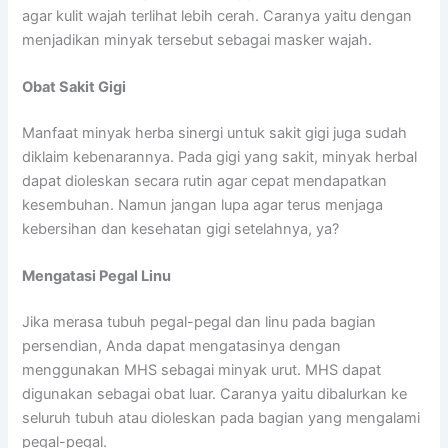
agar kulit wajah terlihat lebih cerah. Caranya yaitu dengan
menjadikan minyak tersebut sebagai masker wajah.
Obat Sakit Gigi
Manfaat minyak herba sinergi untuk sakit gigi juga sudah
diklaim kebenarannya. Pada gigi yang sakit, minyak herbal
dapat dioleskan secara rutin agar cepat mendapatkan
kesembuhan. Namun jangan lupa agar terus menjaga
kebersihan dan kesehatan gigi setelahnya, ya?
Mengatasi Pegal Linu
Jika merasa tubuh pegal-pegal dan linu pada bagian
persendian, Anda dapat mengatasinya dengan
menggunakan MHS sebagai minyak urut. MHS dapat
digunakan sebagai obat luar. Caranya yaitu dibalurkan ke
seluruh tubuh atau dioleskan pada bagian yang mengalami
pegal-pegal.