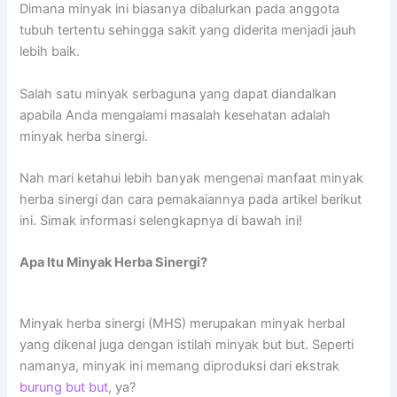
Dimana minyak ini biasanya dibalurkan pada anggota
tubuh tertentu sehingga sakit yang diderita menjadi jauh
lebih baik.
Salah satu minyak serbaguna yang dapat diandalkan
apabila Anda mengalami masalah kesehatan adalah
minyak herba sinergi.
Nah mari ketahui lebih banyak mengenai manfaat minyak
herba sinergi dan cara pemakaiannya pada artikel berikut
ini. Simak informasi selengkapnya di bawah ini!
Apa Itu Minyak Herba Sinergi?
Minyak herba sinergi (MHS) merupakan minyak herbal
yang dikenal juga dengan istilah minyak but but. Seperti
namanya, minyak ini memang diproduksi dari ekstrak
burung but but
, ya?