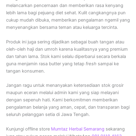
melancarkan pencernaan dan memberikan rasa kenyang
lebih lama bagi pejuang diet sehat. Kulit cangkangnya pun
cukup mudah dibuka, memberikan pengalaman ngemil yang
menyenangkan bersama teman atau keluarga tercinta.
Produk ini juga sering dijadikan sebagai buah tangan atau
oleh-oleh haji dan umroh karena kualitasnya yang premium
dan tahan lama. Stok kami selalu diperbarui secara berkala
guna menjamin rasa butter yang tetap
fresh
sampai ke
tangan konsumen.
Jangan ragu untuk menanyakan ketersediaan stok grosir
maupun eceran melalui admin kami yang siap melayani
dengan sepenuh hati. Kami berkomitmen memberikan
pengalaman belanja yang aman, cepat, dan transparan bagi
seluruh pelanggan setia di Jawa Tengah.
Kunjungi offline store
Mumtaz Herbal Semarang
sekarang