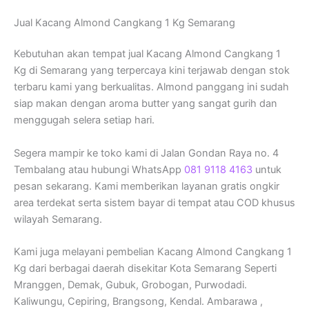
Jual Kacang Almond Cangkang 1 Kg Semarang
Kebutuhan akan tempat jual Kacang Almond Cangkang 1
Kg di Semarang yang terpercaya kini terjawab dengan stok
terbaru kami yang berkualitas. Almond panggang ini sudah
siap makan dengan aroma butter yang sangat gurih dan
menggugah selera setiap hari.
Segera mampir ke toko kami di Jalan Gondan Raya no. 4
Tembalang atau hubungi WhatsApp
081 9118 4163
untuk
pesan sekarang. Kami memberikan layanan gratis ongkir
area terdekat serta sistem bayar di tempat atau COD khusus
wilayah Semarang.
Kami juga melayani pembelian Kacang Almond Cangkang 1
Kg dari berbagai daerah disekitar Kota Semarang Seperti
Mranggen, Demak, Gubuk, Grobogan, Purwodadi.
Kaliwungu, Cepiring, Brangsong, Kendal. Ambarawa ,