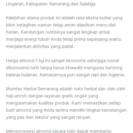
Ungaran, Kabupaten Semarang dan Salatiga.
Kelebihan utama produk ini adalah rasa ekstra butter yang
bikin ketagihan namun tetap aman dijadikan menu diet
harian. Kandungan nutrisinya sangat lengkap untuk
menjaga energi tubuh Anda tetap prima sepanjang waktu
menjalankan aktivitas yang padat.
Harga almond 1 kg ini sangat ekonomis sehingga cocok
dikonsumsi rutin tanpa harus khawatir menguras kantong
belanja bulanan. Kemasannya pun sangat rapi dan higienis.
Mumtaz Herbal Semarang adalah toko herbal dan oleh oleh
haji umroh dengan layanan gratis ongkir yang
mengutamakan kualitas produk. Kami memastikan setiap
butir almond yang Anda terima memiliki tingkat kematangan
yang pas dan tekstur yang sangat renyah.
Mengonsumsi almond secara rutin dapat membantu