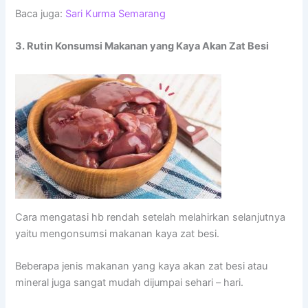
Baca juga:
Sari Kurma Semarang
3. Rutin Konsumsi Makanan yang Kaya Akan Zat Besi
Cara mengatasi hb rendah setelah melahirkan selanjutnya
yaitu mengonsumsi makanan kaya zat besi.
Beberapa jenis makanan yang kaya akan zat besi atau
mineral juga sangat mudah dijumpai sehari – hari.