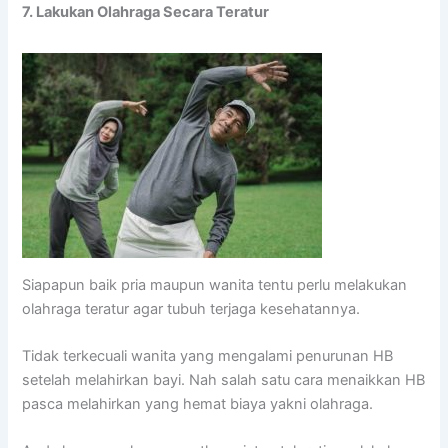
7. Lakukan Olahraga Secara Teratur
Siapapun baik pria maupun wanita tentu perlu melakukan
olahraga teratur agar tubuh terjaga kesehatannya.
Tidak terkecuali wanita yang mengalami penurunan HB
setelah melahirkan bayi. Nah salah satu cara menaikkan HB
pasca melahirkan yang hemat biaya yakni olahraga.