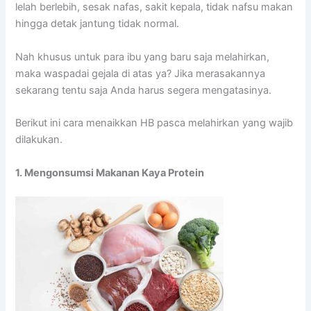
lelah berlebih, sesak nafas, sakit kepala, tidak nafsu makan
hingga detak jantung tidak normal.
Nah khusus untuk para ibu yang baru saja melahirkan,
maka waspadai gejala di atas ya? Jika merasakannya
sekarang tentu saja Anda harus segera mengatasinya.
Berikut ini cara menaikkan HB pasca melahirkan yang wajib
dilakukan.
1. Mengonsumsi Makanan Kaya Protein