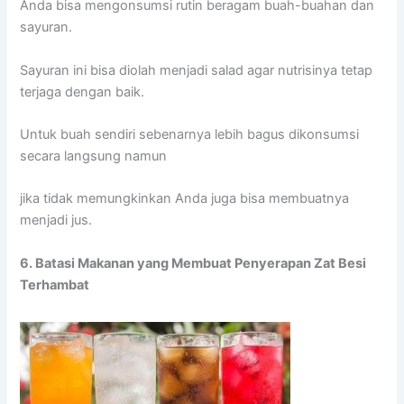
Anda bisa mengonsumsi rutin beragam buah-buahan dan
sayuran.
Sayuran ini bisa diolah menjadi salad agar nutrisinya tetap
terjaga dengan baik.
Untuk buah sendiri sebenarnya lebih bagus dikonsumsi
secara langsung namun
jika tidak memungkinkan Anda juga bisa membuatnya
menjadi jus.
6. Batasi Makanan yang Membuat Penyerapan Zat Besi
Terhambat