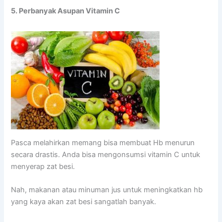
5. Perbanyak Asupan Vitamin C
Pasca melahirkan memang bisa membuat Hb menurun
secara drastis. Anda bisa mengonsumsi vitamin C untuk
menyerap zat besi.
Nah, makanan atau minuman jus untuk meningkatkan hb
yang kaya akan zat besi sangatlah banyak.