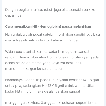
Dengan begitu imunitas tubuh juga bisa semakin baik ke
depannya.
Cara menaikkan HB (Hemoglobin) pasca melahirkan
Nah untuk wajah pucat setelah melahirkan sendiri juga bisa
menjadi salah satu indikator bahwa HB rendah.
Wajah pucat terjadi karena kadar hemoglobin sangat
rendah. Hemoglobin atau Hb merupakan protein yang ada
dalam sel darah merah yang kaya zat besi untuk
memompa oksigen ke seluruh tubuh.
Normalnya, kadar HB pada tubuh yakni berkisar 14-18 g/dl
untuk pria, sedangkan Hb 12-16 g/dl untuk wanita. Jika
kadar HB ini turun maka gejalanya akan sangat
menggangu aktivitas. Gangguan kesehatan seperti lemas,