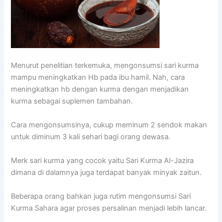
Menurut penelitian terkemuka, mengonsumsi sari kurma
mampu meningkatkan Hb pada ibu hamil. Nah, cara
meningkatkan hb dengan kurma dengan menjadikan
kurma sebagai suplemen tambahan.
Cara mengonsumsinya, cukup meminum 2 sendok makan
untuk diminum 3 kali sehari bagi orang dewasa.
Merk sari kurma yang cocok yaitu Sari Kurma Al-Jazira
dimana di dalamnya juga terdapat banyak minyak zaitun.
Beberapa orang bahkan juga rutim mengonsumsi Sari
Kurma Sahara agar proses persalinan menjadi lebih lancar.