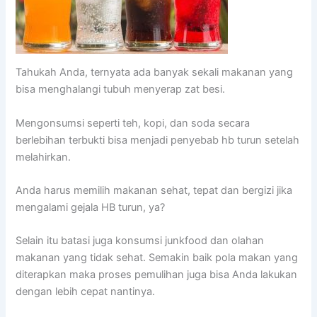
Tahukah Anda, ternyata ada banyak sekali makanan yang
bisa menghalangi tubuh menyerap zat besi.
Mengonsumsi seperti teh, kopi, dan soda secara
berlebihan terbukti bisa menjadi penyebab hb turun setelah
melahirkan.
Anda harus memilih makanan sehat, tepat dan bergizi jika
mengalami gejala HB turun, ya?
Selain itu batasi juga konsumsi junkfood dan olahan
makanan yang tidak sehat. Semakin baik pola makan yang
diterapkan maka proses pemulihan juga bisa Anda lakukan
dengan lebih cepat nantinya.