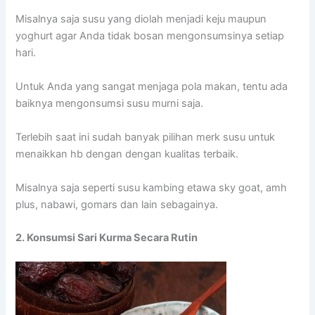
Misalnya saja susu yang diolah menjadi keju maupun
yoghurt agar Anda tidak bosan mengonsumsinya setiap
hari.
Untuk Anda yang sangat menjaga pola makan, tentu ada
baiknya mengonsumsi susu murni saja.
Terlebih saat ini sudah banyak pilihan merk susu untuk
menaikkan hb dengan dengan kualitas terbaik.
Misalnya saja seperti susu kambing etawa sky goat, amh
plus, nabawi, gomars dan lain sebagainya.
2. Konsumsi Sari Kurma Secara Rutin