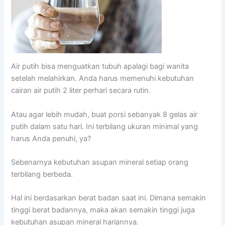
Air putih bisa menguatkan tubuh apalagi bagi wanita
setelah melahirkan. Anda harus memenuhi kebutuhan
cairan air putih 2 liter perhari secara rutin.
Atau agar lebih mudah, buat porsi sebanyak 8 gelas air
putih dalam satu hari. Ini terbilang ukuran minimal yang
harus Anda penuhi, ya?
Sebenarnya kebutuhan asupan mineral setiap orang
terbilang berbeda.
Hal ini berdasarkan berat badan saat ini. Dimana semakin
tinggi berat badannya, maka akan semakin tinggi juga
kebutuhan asupan mineral hariannya.