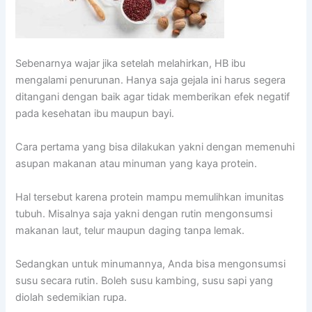
Sebenarnya wajar jika setelah melahirkan, HB ibu
mengalami penurunan. Hanya saja gejala ini harus segera
ditangani dengan baik agar tidak memberikan efek negatif
pada kesehatan ibu maupun bayi.
Cara pertama yang bisa dilakukan yakni dengan memenuhi
asupan makanan atau minuman yang kaya protein.
Hal tersebut karena protein mampu memulihkan imunitas
tubuh. Misalnya saja yakni dengan rutin mengonsumsi
makanan laut, telur maupun daging tanpa lemak.
Sedangkan untuk minumannya, Anda bisa mengonsumsi
susu secara rutin. Boleh susu kambing, susu sapi yang
diolah sedemikian rupa.