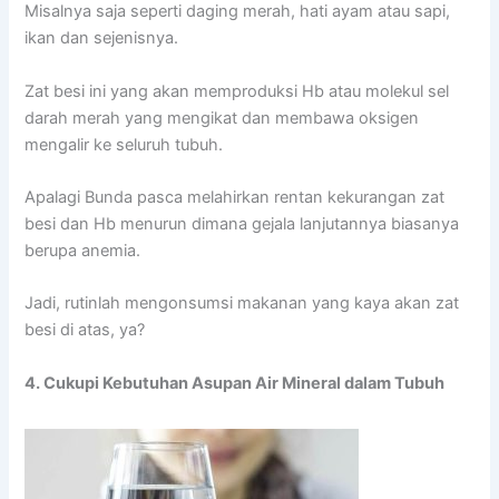
Misalnya saja seperti daging merah, hati ayam atau sapi,
ikan dan sejenisnya.
Zat besi ini yang akan memproduksi Hb atau molekul sel
darah merah yang mengikat dan membawa oksigen
mengalir ke seluruh tubuh.
Apalagi Bunda pasca melahirkan rentan kekurangan zat
besi dan Hb menurun dimana gejala lanjutannya biasanya
berupa anemia.
Jadi, rutinlah mengonsumsi makanan yang kaya akan zat
besi di atas, ya?
4. Cukupi Kebutuhan Asupan Air Mineral dalam Tubuh