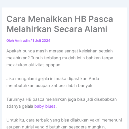
Cara Menaikkan HB Pasca
Melahirkan Secara Alami
Oleh
Amirudin
/
1 Juli 2024
Apakah bunda masih merasa sangat kelelahan setelah
melahirkan? Tubuh terbilang mudah letih bahkan tanpa
melakukan aktivitas apapun.
Jika mengalami gejala ini maka dipastikan Anda
membutuhkan asupan zat besi lebih banyak.
Turunnya HB pasca melahirkan juga bisa jadi disebabkan
adanya gejala
baby blues
.
Untuk itu, cara terbaik yang bisa dilakukan yakni memenuhi
asupan nutrisi yang dibutuhkan sesegera mungkin.