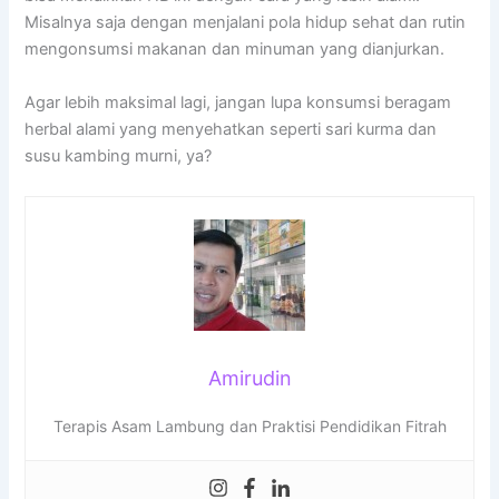
Misalnya saja dengan menjalani pola hidup sehat dan rutin
mengonsumsi makanan dan minuman yang dianjurkan.
Agar lebih maksimal lagi, jangan lupa konsumsi beragam
herbal alami yang menyehatkan seperti sari kurma dan
susu kambing murni, ya?
Amirudin
Terapis Asam Lambung dan Praktisi Pendidikan Fitrah