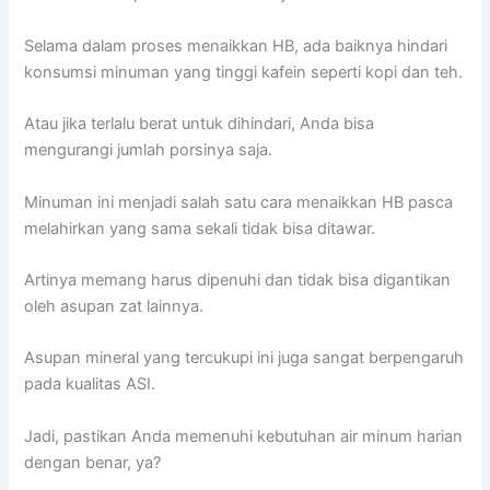
Selama dalam proses menaikkan HB, ada baiknya hindari
konsumsi minuman yang tinggi kafein seperti kopi dan teh.
Atau jika terlalu berat untuk dihindari, Anda bisa
mengurangi jumlah porsinya saja.
Minuman ini menjadi salah satu cara menaikkan HB pasca
melahirkan yang sama sekali tidak bisa ditawar.
Artinya memang harus dipenuhi dan tidak bisa digantikan
oleh asupan zat lainnya.
Asupan mineral yang tercukupi ini juga sangat berpengaruh
pada kualitas ASI.
Jadi, pastikan Anda memenuhi kebutuhan air minum harian
dengan benar, ya?