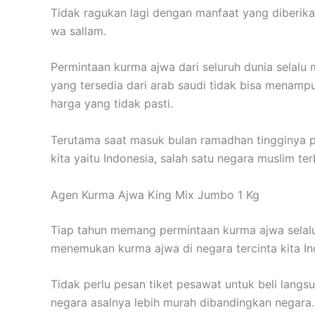
Tidak ragukan lagi dengan manfaat yang diberikan 
wa sallam.
Permintaan kurma ajwa dari seluruh dunia selalu
yang tersedia dari arab saudi tidak bisa menamp
harga yang tidak pasti.
Terutama saat masuk bulan ramadhan tingginya p
kita yaitu Indonesia, salah satu negara muslim t
Agen Kurma Ajwa King Mix Jumbo 1 Kg
Tiap tahun memang permintaan kurma ajwa selalu
menemukan kurma ajwa di negara tercinta kita In
Tidak perlu pesan tiket pesawat untuk beli langs
negara asalnya lebih murah dibandingkan negara.