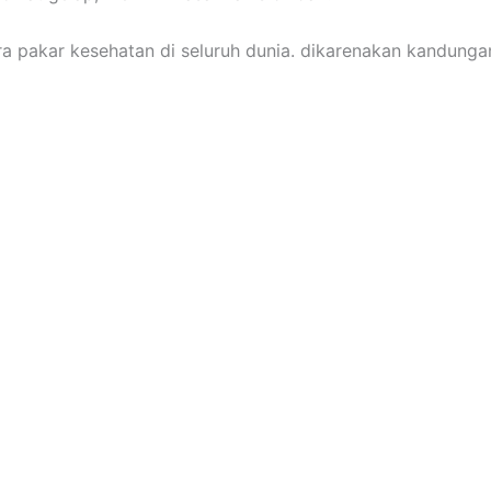
a pakar kesehatan di seluruh dunia. dikarenakan kandunga