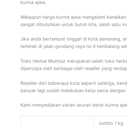
kurma ajwa.
Walaupun harga kurma ajwa mengalami kenaikan 
sangat dibutuhkan untuk butuh kita, salah satu 
Jika anda bertempat tinggal di kota semarang, 
terletak di jalan gondang raya no.4 tembalang 
Toko Herbal Mumtaz merupakan salah toko herba
dipercaya oleh berbagai oleh reseller yang terdap
Reseller dari beberapa kota seperti salatiga, ke
banyak lagi sudah melakukan kerja sama dengan
Kami menyediakan varian ukuran berat kurma ajw
Jumbo 1 kg