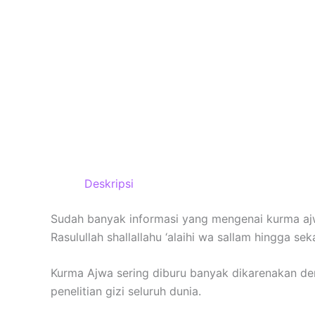
Deskripsi
Sudah banyak informasi yang mengenai kurma aj
Rasulullah shallallahu ‘alaihi wa sallam hingga sek
Kurma Ajwa sering diburu banyak dikarenakan de
penelitian gizi seluruh dunia.