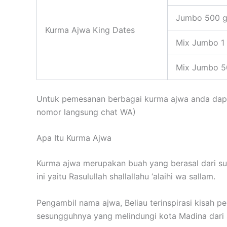
Jumbo 500 
Kurma Ajwa King Dates
Mix Jumbo 1
Mix Jumbo 5
Untuk pemesanan berbagai kurma ajwa anda dap
nomor langsung chat WA)
Apa Itu Kurma Ajwa
Kurma ajwa merupakan buah yang berasal dari s
ini yaitu Rasulullah shallallahu ‘alaihi wa sallam.
Pengambil nama ajwa, Beliau terinspirasi kisah p
sesungguhnya yang melindungi kota Madina dari 