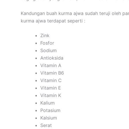
Kandungan buah kurma ajwa sudah teruji oleh par
kurma ajwa terdapat seperti :
Zink
Fosfor
Sodium
Antioksida
Vitamin A
Vitamin B6
Vitamin C
Vitamin E
Vitamin K
Kalium
Potasium
Kalsium
Serat