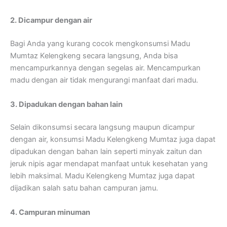
2. Dicampur dengan air
Bagi Anda yang kurang cocok mengkonsumsi Madu
Mumtaz Kelengkeng secara langsung, Anda bisa
mencampurkannya dengan segelas air. Mencampurkan
madu dengan air tidak mengurangi manfaat dari madu.
3. Dipadukan dengan bahan lain
Selain dikonsumsi secara langsung maupun dicampur
dengan air, konsumsi Madu Kelengkeng Mumtaz juga dapat
dipadukan dengan bahan lain seperti minyak zaitun dan
jeruk nipis agar mendapat manfaat untuk kesehatan yang
lebih maksimal. Madu Kelengkeng Mumtaz juga dapat
dijadikan salah satu bahan campuran jamu.
4. Campuran minuman