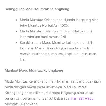
Keunggulan Madu Mumtaz Kelengkeng
Madu Mumtaz Kelengkeng dijamin langsung oleh
toko Mumtaz Herbal Asli 100%
Madu Mumtaz Kelengkeng telah dilakukan uji
laboratorium hasil sesuai SNI
Karakter rasa Madu Mumtaz kelengkeng lebih
Dominan Manis dibandingkan madu jenis lain,
cocok untuk campuran teh, kopi, atau minuman
lain.
Manfaat Madu Mumtaz Kelengkeng
Madu Mumtaz Kelengkeng memiliki manfaat yang tidak jauh
beda dengan madu pada umumnya. Madu Mumtaz
Kelengkeng dapat diminum secara langsung atau untuk
bahan campuran jamu. Berikut beberapa
manfaat Madu
Mumtaz Kelengkeng