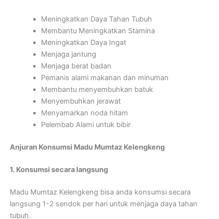
Meningkatkan Daya Tahan Tubuh
Membantu Meningkatkan Stamina
Meningkatkan Daya Ingat
Menjaga jantung
Menjaga berat badan
Pemanis alami makanan dan minuman
Membantu menyembuhkan batuk
Menyembuhkan jerawat
Menyamarkan noda hitam
Pelembab Alami untuk bibir
Anjuran Konsumsi Madu Mumtaz Kelengkeng
1. Konsumsi secara langsung
Madu Mumtaz Kelengkeng bisa anda konsumsi secara
langsung 1-2 sendok per hari untuk menjaga daya tahan
tubuh.