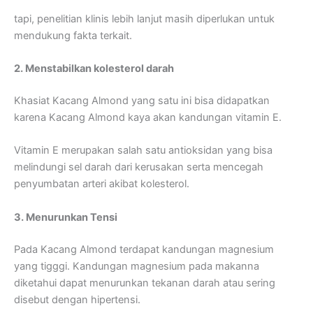
tapi, penelitian klinis lebih lanjut masih diperlukan untuk
mendukung fakta terkait.
2. Menstabilkan kolesterol darah
Khasiat Kacang Almond yang satu ini bisa didapatkan
karena Kacang Almond kaya akan kandungan vitamin E.
Vitamin E merupakan salah satu antioksidan yang bisa
melindungi sel darah dari kerusakan serta mencegah
penyumbatan arteri akibat kolesterol.
3. Menurunkan Tensi
Pada Kacang Almond terdapat kandungan magnesium
yang tigggi. Kandungan magnesium pada makanna
diketahui dapat menurunkan tekanan darah atau sering
disebut dengan hipertensi.