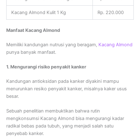
Kacang Almond Kulit 1 Kg
Rp. 220.000
Manfaat Kacang Almond
Memiliki kandungan nutrusi yang beragam,
Kacang Almond
punya banyak manfaat.
1. Mengurangi risiko penyakit kanker
Kandungan antioksidan pada kanker diyakini mampu
menurunkan resiko penyakit kanker, misalnya kaker usus
besar.
Sebuah penelitian membuktikan bahwa rutin
mengkonsumsi Kacang Almond bisa mengurangi kadar
radikal bebas pada tubuh, yang menjadi salah satu
penyebab kanker.