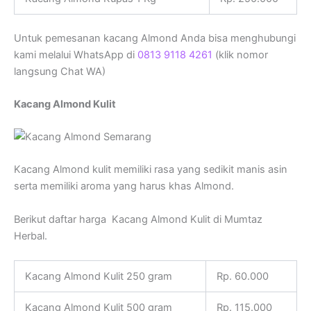
Untuk pemesanan kacang Almond Anda bisa menghubungi
kami melalui WhatsApp di
0813 9118 4261
(klik nomor
langsung Chat WA)
Kacang Almond Kulit
Kacang Almond kulit memiliki rasa yang sedikit manis asin
serta memiliki aroma yang harus khas Almond.
Berikut daftar harga Kacang Almond Kulit di Mumtaz
Herbal.
Kacang Almond Kulit 250 gram
Rp. 60.000
Kacang Almond Kulit 500 gram
Rp. 115.000