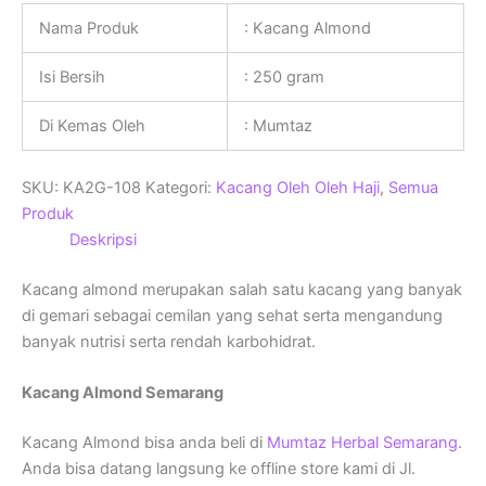
Nama Produk
: Kacang Almond
Isi Bersih
: 250 gram
Di Kemas Oleh
: Mumtaz
SKU:
KA2G-108
Kategori:
Kacang Oleh Oleh Haji
,
Semua
Produk
Deskripsi
Kacang almond merupakan salah satu kacang yang banyak
di gemari sebagai cemilan yang sehat serta mengandung
banyak nutrisi serta rendah karbohidrat.
Kacang Almond Semarang
Kacang Almond bisa anda beli di
Mumtaz Herbal Semarang
.
Anda bisa datang langsung ke offline store kami di Jl.