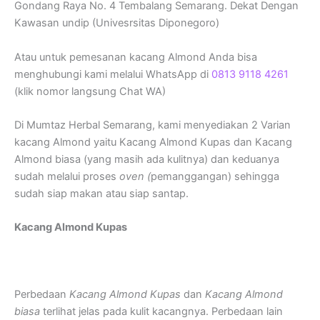
Gondang Raya No. 4 Tembalang Semarang. Dekat Dengan
Kawasan undip (Univesrsitas Diponegoro)
Atau untuk pemesanan kacang Almond Anda bisa
menghubungi kami melalui WhatsApp di
0813 9118 4261
(klik nomor langsung Chat WA)
Di Mumtaz Herbal Semarang, kami menyediakan 2 Varian
kacang Almond yaitu Kacang Almond Kupas dan Kacang
Almond biasa (yang masih ada kulitnya) dan keduanya
sudah melalui proses
oven (
pemanggangan) sehingga
sudah siap makan atau siap santap.
Kacang Almond Kupas
Perbedaan
Kacang Almond Kupas
dan
Kacang Almond
biasa
terlihat jelas pada kulit kacangnya. Perbedaan lain