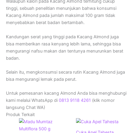
Walaupun kalori pada Kacang Almond terhitung cukup
tinggi, sebuah penelitian menunjukan bahwa konsumsi
Kacang Almond pada jumlah maksimal 100 gram tidak
menyebabkan berat badan bertambah.
Kandungan serat yang tinggi pada Kacang Almond juga
bisa memberikan rasa kenyang lebih lama, sehingga bisa
mengurangi nafsu makan dan tentunya menurunkan berat
badan.
Selain itu, mengkonsumsi secara rutin Kacang Almond juga
bisa mengurangi lemak pada perut.
Untuk pemesanan kacang Almond Anda bisa menghubungi
kami melalui WhatsApp di
0813 9118 4261
(klik nomor
langsung Chat WA)
Produk Terkait
Cuka Apel Tahesta