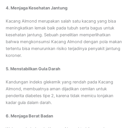
4. Menjaga Kesehatan Jantung
Kacang Almond merupakan salah satu kacang yang bisa
meningkatkan lemak baik pada tubuh serta bagus untuk
kesehatan jantung. Sebuah penelitian memperlihatkan
bahwa mengkonsumsi Kacang Almond dengan pola makan
tertentu bisa menurunkan risiko terjadinya penyakit jantung
koroner.
5. Menstabilkan Gula Darah
Kandungan indeks glekemik yang rendah pada Kacang
Almond, membuatnya aman dijadikan cemilan untuk
penderita diabetes tipe 2, karena tidak memicu lonjakan
kadar gula dalam darah.
6. Menjaga Berat Badan