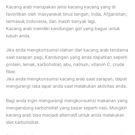
Kacang arab merupakan jenis kacang kacang yang di
favoritkan oleh masyarakat timur tengah, India, Afganistan,
termasuk Indonesia, dan masih banyak lagi.
Kacang arab memiliki kandungan gizi yang bagus untuk
tubuh anda.
Jika anda mengkonsumsi olahan dari kacang arab terutama
saat sarapan pagi, Kandungan yang anda dapatkan seperti
protein, lemak, karbohidrat, abu, natrium, vitamin C, crude
fiber.
Jika anda mengkonsumsi kacang arab saat sarapan, dapat
mengurangi rasa lapar anda saat melakukan aktivitas anda.
Bagi anda ingin mengurangi mengkonsumsi makanan yang
mengandung karbohidrat yang besar seperti nasi. Mungkin
kacang arab bisa menjadi alternatif untuk anda melakukan
diet karbohidrat.