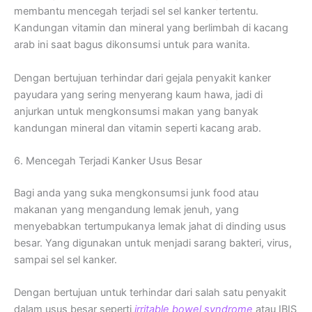
membantu mencegah terjadi sel sel kanker tertentu.
Kandungan vitamin dan mineral yang berlimbah di kacang
arab ini saat bagus dikonsumsi untuk para wanita.
Dengan bertujuan terhindar dari gejala penyakit kanker
payudara yang sering menyerang kaum hawa, jadi di
anjurkan untuk mengkonsumsi makan yang banyak
kandungan mineral dan vitamin seperti kacang arab.
6. Mencegah Terjadi Kanker Usus Besar
Bagi anda yang suka mengkonsumsi junk food atau
makanan yang mengandung lemak jenuh, yang
menyebabkan tertumpukanya lemak jahat di dinding usus
besar. Yang digunakan untuk menjadi sarang bakteri, virus,
sampai sel sel kanker.
Dengan bertujuan untuk terhindar dari salah satu penyakit
dalam usus besar seperti
irritable bowel syndrome
atau IBIS