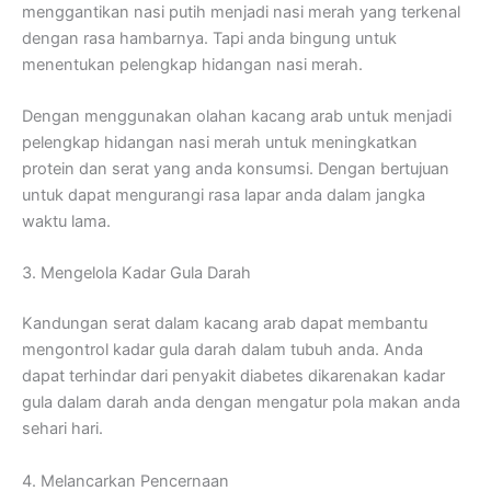
menggantikan nasi putih menjadi nasi merah yang terkenal
dengan rasa hambarnya. Tapi anda bingung untuk
menentukan pelengkap hidangan nasi merah.
Dengan menggunakan olahan kacang arab untuk menjadi
pelengkap hidangan nasi merah untuk meningkatkan
protein dan serat yang anda konsumsi. Dengan bertujuan
untuk dapat mengurangi rasa lapar anda dalam jangka
waktu lama.
3. Mengelola Kadar Gula Darah
Kandungan serat dalam kacang arab dapat membantu
mengontrol kadar gula darah dalam tubuh anda. Anda
dapat terhindar dari penyakit diabetes dikarenakan kadar
gula dalam darah anda dengan mengatur pola makan anda
sehari hari.
4. Melancarkan Pencernaan