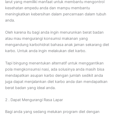
larut yang memiliki manfaat untuk membantu mengontrol
kesehatan empedu anda dan mampu membantu
meningkatkan kebersihan dalam pencernaan dalam tubuh
anda.
Oleh karena itu bagi anda ingin menurunkan berat badan
atau mau mengurangi konsumsi makanan yang
mengandung karbohidrat bahasa anak jaman sekarang diet
karbo. Untuk anda ingin melakukan diet karbo.
Tapi bingung menentukan alternatif untuk menggantikan
pola mengkonsumsi nasi, ada solusinya anda masih bisa
mendapatkan asupan karbo dengan jumlah sedikit anda
juga dapat menjalankan diet karbo anda dan mendapatkan
berat badan yang ideal anda.
2 . Dapat Mengurangi Rasa Lapar
Bagi anda yang sedang melukan program diet dengan