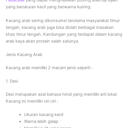
Fabaceae
yang dapat menghasilkan polong atau biji bijian
yang berukuran kecil yang berwarna kuning.
Kacang arab sering dikonsumsi terutama masyarakat timur
tengah, kacang arab juga bisa diolah berbagai masakan
khas timur tengah. Kandungan yang terdapat dalam kacang
arab kaya akan protein salah satunya.
Jenis Kacang Arab
Kacang arab memiliki 2 macam jenis seperti :
1. Desi
Desi merupakan asal bahasa hindi yang memiliki arti lokal.
Kacang ini memiliki ciri ciri :
Ukuran kacang kecil
Warna lebih gelap