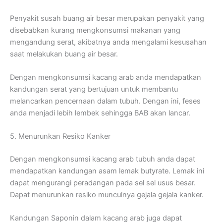
Penyakit susah buang air besar merupakan penyakit yang
disebabkan kurang mengkonsumsi makanan yang
mengandung serat, akibatnya anda mengalami kesusahan
saat melakukan buang air besar.
Dengan mengkonsumsi kacang arab anda mendapatkan
kandungan serat yang bertujuan untuk membantu
melancarkan pencernaan dalam tubuh. Dengan ini, feses
anda menjadi lebih lembek sehingga BAB akan lancar.
5. Menurunkan Resiko Kanker
Dengan mengkonsumsi kacang arab tubuh anda dapat
mendapatkan kandungan asam lemak butyrate. Lemak ini
dapat mengurangi peradangan pada sel sel usus besar.
Dapat menurunkan resiko munculnya gejala gejala kanker.
Kandungan Saponin dalam kacang arab juga dapat