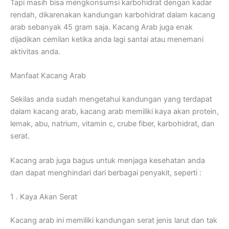
Tapi masih bisa mengkonsumsi karbohidrat dengan kadar
rendah, dikarenakan kandungan karbohidrat dalam kacang
arab sebanyak 45 gram saja. Kacang Arab juga enak
dijadikan cemilan ketika anda lagi santai atau menemani
aktivitas anda.
Manfaat Kacang Arab
Sekilas anda sudah mengetahui kandungan yang terdapat
dalam kacang arab, kacang arab memiliki kaya akan protein,
lemak, abu, natrium, vitamin c, crube fiber, karbohidrat, dan
serat.
Kacang arab juga bagus untuk menjaga kesehatan anda
dan dapat menghindari dari berbagai penyakit, seperti :
1 . Kaya Akan Serat
Kacang arab ini memiliki kandungan serat jenis larut dan tak