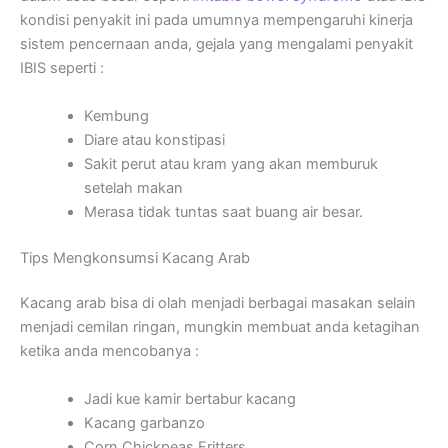
kondisi penyakit ini pada umumnya mempengaruhi kinerja
sistem pencernaan anda, gejala yang mengalami penyakit
IBIS seperti :
Kembung
Diare atau konstipasi
Sakit perut atau kram yang akan memburuk
setelah makan
Merasa tidak tuntas saat buang air besar.
Tips Mengkonsumsi Kacang Arab
Kacang arab bisa di olah menjadi berbagai masakan selain
menjadi cemilan ringan, mungkin membuat anda ketagihan
ketika anda mencobanya :
Jadi kue kamir bertabur kacang
Kacang garbanzo
Corn Chickpeas Fritters