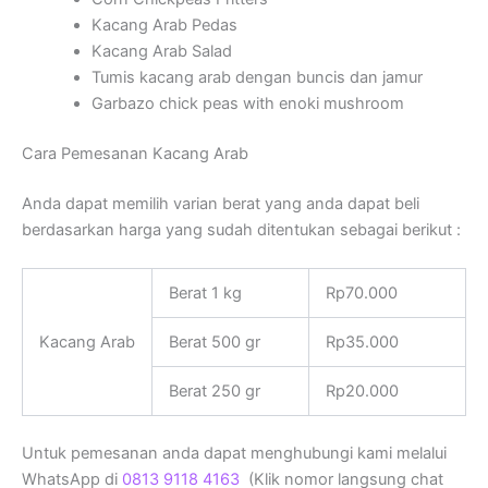
Kacang Arab Pedas
Kacang Arab Salad
Tumis kacang arab dengan buncis dan jamur
Garbazo chick peas with enoki mushroom
Cara Pemesanan Kacang Arab
Anda dapat memilih varian berat yang anda dapat beli
berdasarkan harga yang sudah ditentukan sebagai berikut :
Berat 1 kg
Rp70.000
Kacang Arab
Berat 500 gr
Rp35.000
Berat 250 gr
Rp20.000
Untuk pemesanan anda dapat menghubungi kami melalui
WhatsApp di
0813 9118 4163
(Klik nomor langsung chat