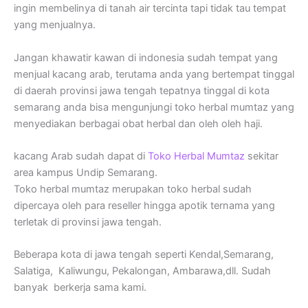
ingin membelinya di tanah air tercinta tapi tidak tau tempat
yang menjualnya.
Jangan khawatir kawan di indonesia sudah tempat yang
menjual kacang arab, terutama anda yang bertempat tinggal
di daerah provinsi jawa tengah tepatnya tinggal di kota
semarang anda bisa mengunjungi toko herbal mumtaz yang
menyediakan berbagai obat herbal dan oleh oleh haji.
kacang Arab sudah dapat di
Toko Herbal Mumtaz
sekitar
area kampus Undip Semarang.
Toko herbal mumtaz merupakan toko herbal sudah
dipercaya oleh para reseller hingga apotik ternama yang
terletak di provinsi jawa tengah.
Beberapa kota di jawa tengah seperti Kendal,Semarang,
Salatiga, Kaliwungu, Pekalongan, Ambarawa,dll. Sudah
banyak berkerja sama kami.