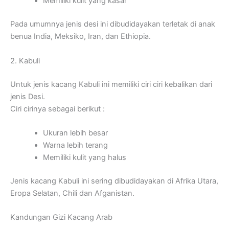
Memiliki kulit yang kasar
Pada umumnya jenis desi ini dibudidayakan terletak di anak
benua India, Meksiko, Iran, dan Ethiopia.
2. Kabuli
Untuk jenis kacang Kabuli ini memiliki ciri ciri kebalikan dari
jenis Desi.
Ciri cirinya sebagai berikut :
Ukuran lebih besar
Warna lebih terang
Memiliki kulit yang halus
Jenis kacang Kabuli ini sering dibudidayakan di Afrika Utara,
Eropa Selatan, Chili dan Afganistan.
Kandungan Gizi Kacang Arab