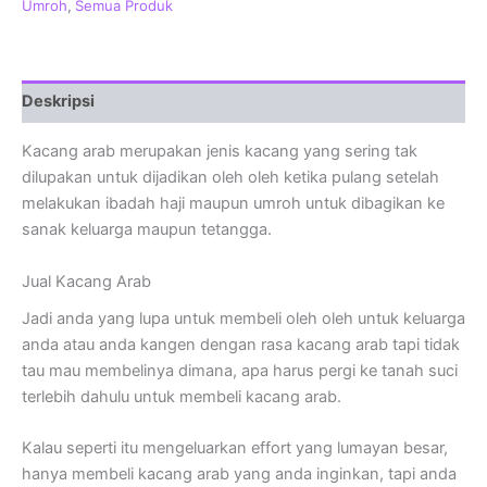
Umroh
,
Semua Produk
Deskripsi
Kacang arab merupakan jenis kacang yang sering tak
dilupakan untuk dijadikan oleh oleh ketika pulang setelah
melakukan ibadah haji maupun umroh untuk dibagikan ke
sanak keluarga maupun tetangga.
Jual Kacang Arab
Jadi anda yang lupa untuk membeli oleh oleh untuk keluarga
anda atau anda kangen dengan rasa kacang arab tapi tidak
tau mau membelinya dimana, apa harus pergi ke tanah suci
terlebih dahulu untuk membeli kacang arab.
Kalau seperti itu mengeluarkan effort yang lumayan besar,
hanya membeli kacang arab yang anda inginkan, tapi anda