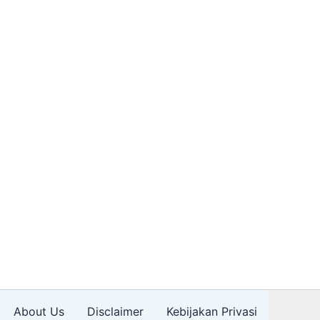
About Us
Disclaimer
Kebijakan Privasi