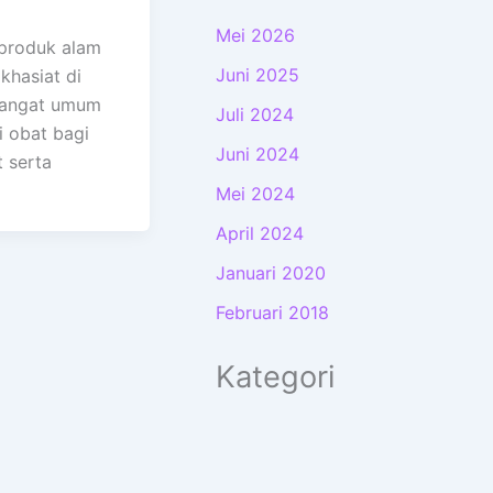
Mei 2026
produk alam
Juni 2025
khasiat di
sangat umum
Juli 2024
 obat bagi
Juni 2024
 serta
Mei 2024
April 2024
Januari 2020
Februari 2018
Kategori