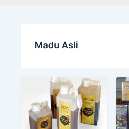
Madu Asli