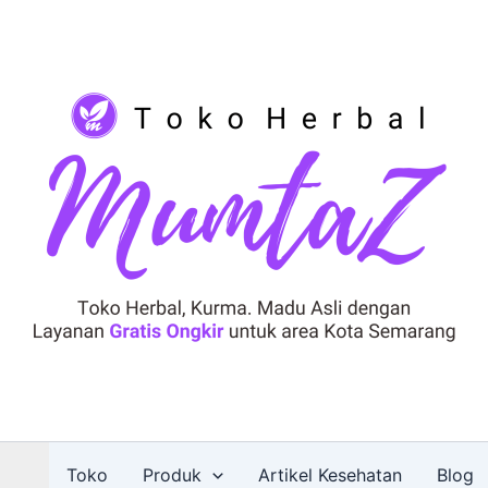
Toko
Produk
Artikel Kesehatan
Blog