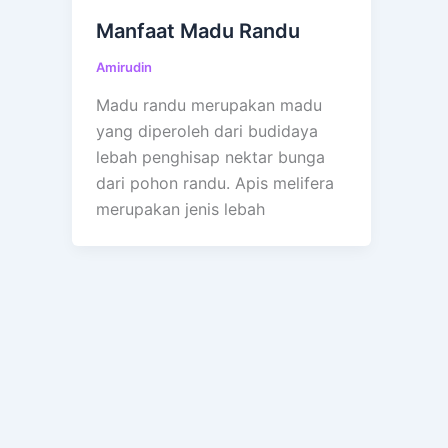
Manfaat Madu Randu
Amirudin
Madu randu merupakan madu
yang diperoleh dari budidaya
lebah penghisap nektar bunga
dari pohon randu. Apis melifera
merupakan jenis lebah