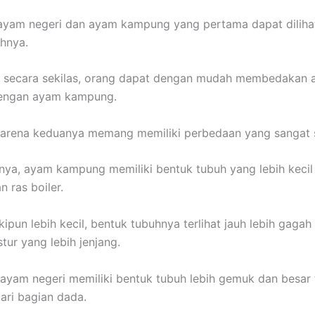
yam negeri dan ayam kampung yang pertama dapat dilihat
hnya.
t secara sekilas, orang dapat dengan mudah membedakan 
 dengan ayam kampung.
karena keduanya memang memiliki perbedaan yang sangat s
a, ayam kampung memiliki bentuk tubuh yang lebih kecil
 ras boiler.
pun lebih kecil, bentuk tubuhnya terlihat jauh lebih gagah
tur yang lebih jenjang.
 ayam negeri memiliki bentuk tubuh lebih gemuk dan besar
 dari bagian dada.