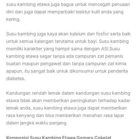
susu kambing etawa juga bagus untuk mencegah penuaan
dini dan juga dapat memperbaiki tesktur kulit anda yang
kering.
Susu kambing juga kaya akan kalsium dan fosfor serta baik
untuk semua kalangan terutama untuk bayi. Susu kambing
memiliki karaklter yang hampir sama dengan ASI.Susu
kambing etawa segar tanpa ada campuran zat pemanis
buatan maupun pengawet dan tanpa campuran zat kimia
apapun, itu sangat baik untuk dikonsumsi untuk penderita
diabetes.
Kandungan rendah lemak dalam kandungan susu kambing
etawa tidak akan memberikan peningkatan terhadap kadar
lemak anda, susu kambing etawa juga dapat memberikan
rasa kenyang dan bisa memberikan menahan rasa lapar
dalam jangka waktu panjang.
Komposisi Susu Kambing Etawa Gomars Cokelat