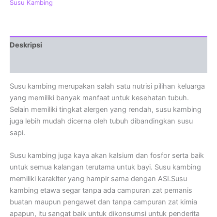
Susu Kambing
Deskripsi
Ulasan (0)
Susu kambing merupakan salah satu nutrisi pilihan keluarga
yang memiliki banyak manfaat untuk kesehatan tubuh.
Selain memiliki tingkat alergen yang rendah, susu kambing
juga lebih mudah dicerna oleh tubuh dibandingkan susu
sapi.
Susu kambing juga kaya akan kalsium dan fosfor serta baik
untuk semua kalangan terutama untuk bayi. Susu kambing
memiliki karaklter yang hampir sama dengan ASI.Susu
kambing etawa segar tanpa ada campuran zat pemanis
buatan maupun pengawet dan tanpa campuran zat kimia
apapun, itu sangat baik untuk dikonsumsi untuk penderita