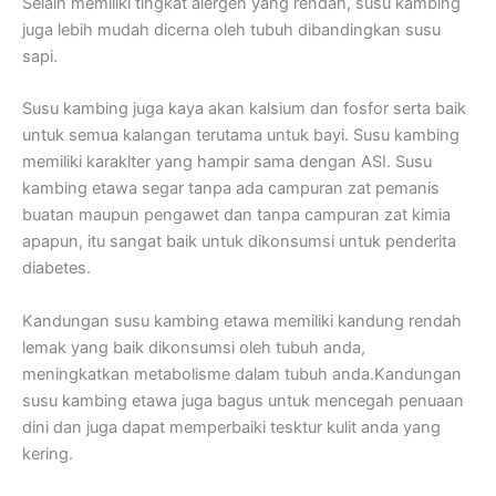
Selain memiliki tingkat alergen yang rendah, susu kambing
juga lebih mudah dicerna oleh tubuh dibandingkan susu
sapi.
Susu kambing juga kaya akan kalsium dan fosfor serta baik
untuk semua kalangan terutama untuk bayi. Susu kambing
memiliki karaklter yang hampir sama dengan ASI. Susu
kambing etawa segar tanpa ada campuran zat pemanis
buatan maupun pengawet dan tanpa campuran zat kimia
apapun, itu sangat baik untuk dikonsumsi untuk penderita
diabetes.
Kandungan susu kambing etawa memiliki kandung rendah
lemak yang baik dikonsumsi oleh tubuh anda,
meningkatkan metabolisme dalam tubuh anda.Kandungan
susu kambing etawa juga bagus untuk mencegah penuaan
dini dan juga dapat memperbaiki tesktur kulit anda yang
kering.