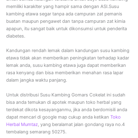
memiliki karaklter yang hampir sama dengan ASI.Susu
kambing etawa segar tanpa ada campuran zat pemanis
buatan maupun pengawet dan tanpa campuran zat kimia
apapun, itu sangat baik untuk dikonsumsi untuk penderita
diabetes.
Kandungan rendah lemak dalam kandungan susu kambing
etawa tidak akan memberikan peningkatan terhadap kadar
lemak anda, susu kambing etawa juga dapat memberikan
rasa kenyang dan bisa memberikan menahan rasa lapar
dalam jangka waktu panjang.
Untuk distribusi Susu Kambing Gomars Cokelat ini sudah
bisa anda temukan di apotek maupun toko herbal yang
terdekat dikota kesayanganmu, jika anda berdomisili anda
dapat mencari di google map cukup anda ketikan
Toko
Herbal Mumtaz
, yang beralamat jalan gondang raya no.4
tembalang semarang 50275.