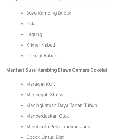
Susu Kambing Bubuk
Gula
Jagung
Krimer Nabati
Cokelat Bubuk
Manfaat Susu Kambing Etawa Gomars Cokelat
Merawat Kulit
Mencegah Stress
Meningkatkan Daya Tahan Tubuh
Mencerdaskan Otak
Membantu Pertumbuhan Janin
Cocok Untuk Diet