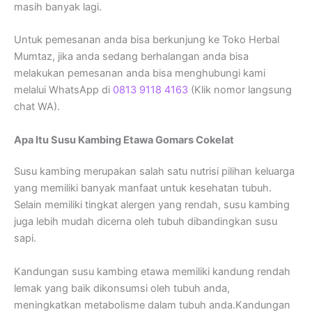
masih banyak lagi.
Untuk pemesanan anda bisa berkunjung ke Toko Herbal
Mumtaz, jika anda sedang berhalangan anda bisa
melakukan pemesanan anda bisa menghubungi kami
melalui WhatsApp di
0813 9118 4163
(Klik nomor langsung
chat WA).
Apa Itu Susu Kambing Etawa Gomars Cokelat
Susu kambing merupakan salah satu nutrisi pilihan keluarga
yang memiliki banyak manfaat untuk kesehatan tubuh.
Selain memiliki tingkat alergen yang rendah, susu kambing
juga lebih mudah dicerna oleh tubuh dibandingkan susu
sapi.
Kandungan susu kambing etawa memiliki kandung rendah
lemak yang baik dikonsumsi oleh tubuh anda,
meningkatkan metabolisme dalam tubuh anda.Kandungan