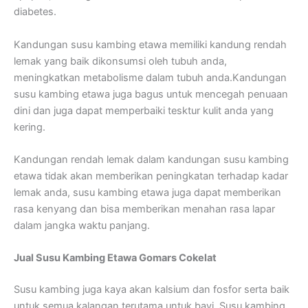
diabetes.
Kandungan susu kambing etawa memiliki kandung rendah
lemak yang baik dikonsumsi oleh tubuh anda,
meningkatkan metabolisme dalam tubuh anda.Kandungan
susu kambing etawa juga bagus untuk mencegah penuaan
dini dan juga dapat memperbaiki tesktur kulit anda yang
kering.
Kandungan rendah lemak dalam kandungan susu kambing
etawa tidak akan memberikan peningkatan terhadap kadar
lemak anda, susu kambing etawa juga dapat memberikan
rasa kenyang dan bisa memberikan menahan rasa lapar
dalam jangka waktu panjang.
Jual Susu Kambing Etawa Gomars Cokelat
Susu kambing juga kaya akan kalsium dan fosfor serta baik
untuk semua kalangan terutama untuk bayi. Susu kambing