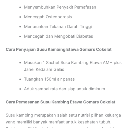
Menyembuhkan Penyakit Pernafasan
Mencegah Osteoporosis
Menurunkan Tekanan Darah Tinggi
Mencegah dan Mengobati Diabetes
Cara Penyajian Susu Kambing Etawa
Gomars Cokelat
Masukan 1 Sachet Susu Kambing Etawa AMH plus
Jahe Kedalam Gelas
Tuangkan 150ml air panas
Aduk sampai rata dan siap untuk diminum
Cara Pemesanan Susu Kambing Etawa Gomars Cokelat
Susu kambing merupakan salah satu nutrisi pilihan keluarga
yang memiliki banyak manfaat untuk kesehatan tubuh.