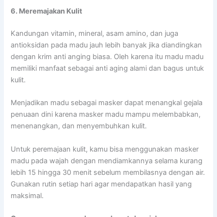
6. Meremajakan Kulit
Kandungan vitamin, mineral, asam amino, dan juga
antioksidan pada madu jauh lebih banyak jika diandingkan
dengan krim anti anging biasa. Oleh karena itu madu madu
memiliki manfaat sebagai anti aging alami dan bagus untuk
kulit.
Menjadikan madu sebagai masker dapat menangkal gejala
penuaan dini karena masker madu mampu melembabkan,
menenangkan, dan menyembuhkan kulit.
Untuk peremajaan kulit, kamu bisa menggunakan masker
madu pada wajah dengan mendiamkannya selama kurang
lebih 15 hingga 30 menit sebelum membilasnya dengan air.
Gunakan rutin setiap hari agar mendapatkan hasil yang
maksimal.