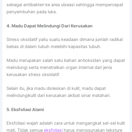
sebagai antibakteri ke area ulseasi sehingga mempercepat
penyembuhan pada luka.
4. Madu Dapat Melindungi Dari Kerusakan
Stress oksidatif yaitu suatu keadaan dimana jumlah radikal
bebas di dalam tubuh melebihi kapasitas tubuh.
Madu merupakan salah satu bahan antioksidan yang dapat
meindungi serta menetralkan organ internal dari jenis
kerusakan stress oksidatif.
Selain itu, jika madu dioleskan di kulit, madu dapat
melindungikulit dari kerusakan akibat sinar matahari.
5. Eksfoliasi Alami
Eksfoliasi wajah adalah cara untuk mengangkat sel-sel kulit
mati. Tidak semua
eksfoliasi
harus menggunakan teksture