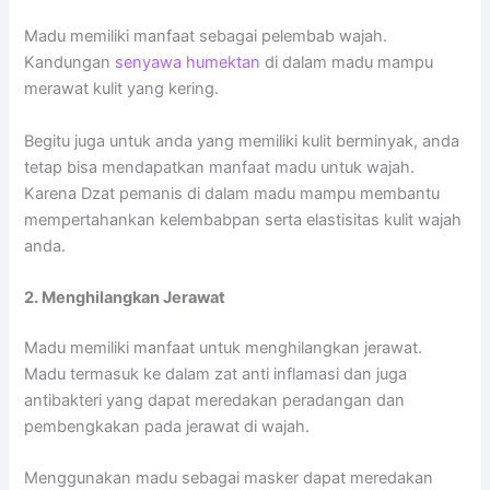
Madu memiliki manfaat sebagai pelembab wajah.
Kandungan
senyawa humektan
di dalam madu mampu
merawat kulit yang kering.
Begitu juga untuk anda yang memiliki kulit berminyak, anda
tetap bisa mendapatkan manfaat madu untuk wajah.
Karena Dzat pemanis di dalam madu mampu membantu
mempertahankan kelembabpan serta elastisitas kulit wajah
anda.
2. Menghilangkan Jerawat
Madu memiliki manfaat untuk menghilangkan jerawat.
Madu termasuk ke dalam zat anti inflamasi dan juga
antibakteri yang dapat meredakan peradangan dan
pembengkakan pada jerawat di wajah.
Menggunakan madu sebagai masker dapat meredakan