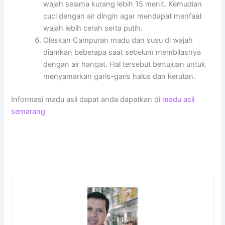
wajah selama kurang lebih 15 menit. Kemudian
cuci dengan air dingin agar mendapat menfaat
wajah lebih cerah serta putih.
Oleskan Campuran madu dan susu di wajah
diamkan beberapa saat sebelum membilasnya
dengan air hangat. Hal tersebut bertujuan untuk
menyamarkan garis-garis halus dan kerutan.
Informasi madu asli dapat anda dapatkan di
madu asli
semarang