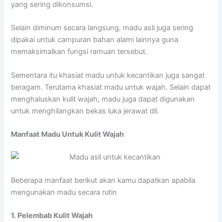
yang sering dikonsumsi.
Selain diminum secara langsung, madu asli juga sering
dipakai untuk campuran bahan alami lainnya guna
memaksimalkan fungsi ramuan tersebut.
Sementara itu khasiat madu untuk kecantikan juga sangat
beragam. Terutama khasiat madu untuk wajah. Selain dapat
menghaluskan kulit wajah, madu juga dapat digunakan
untuk menghilangkan bekas luka jerawat dll.
Manfaat Madu Untuk Kulit Wajah
Beberapa manfaat berikut akan kamu dapatkan apabila
mengunakan madu secara rutin
1. Pelembab Kulit Wajah