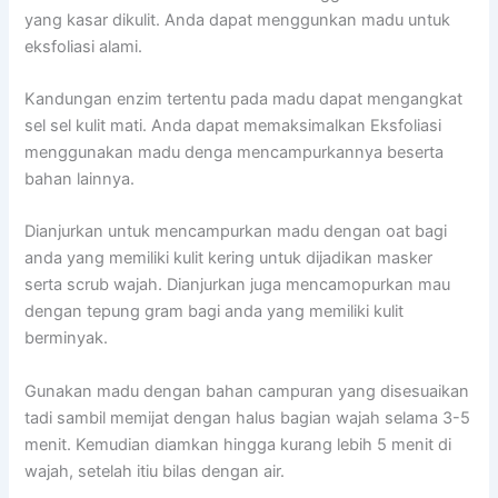
yang kasar dikulit. Anda dapat menggunkan madu untuk
eksfoliasi alami.
Kandungan enzim tertentu pada madu dapat mengangkat
sel sel kulit mati. Anda dapat memaksimalkan Eksfoliasi
menggunakan madu denga mencampurkannya beserta
bahan lainnya.
Dianjurkan untuk mencampurkan madu dengan oat bagi
anda yang memiliki kulit kering untuk dijadikan masker
serta scrub wajah. Dianjurkan juga mencamopurkan mau
dengan tepung gram bagi anda yang memiliki kulit
berminyak.
Gunakan madu dengan bahan campuran yang disesuaikan
tadi sambil memijat dengan halus bagian wajah selama 3-5
menit. Kemudian diamkan hingga kurang lebih 5 menit di
wajah, setelah itiu bilas dengan air.