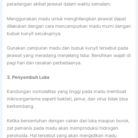
peradangan akibat jerawat dalam waktu semalam.
Menggunakan madu untuk menghilangkan jerawat dapat
dilakukan dengan cara mencampurkan madu murni dengan
bubuk kunyit secukupnya.
Gunakan campuran madu dan bubuk kunyit tersebut pada
jerawat yang meradang menjelang tidur. Bersihkan wajah di
pagi hari dan rasakan perbedaanya.
3. Penyembuh Luka
Kandungan osmolalitas yang tinggi pada madu membuat
mikroorganisme seperti bakteri, jamur, dan virus tidak bisa
berkembang.
Ketika bersentuhan dengan cairan dari luka maupun borok,
zat pemanis pada madu akan memproduksi hidrogen
peroksida. Hal tersebut yang akan menjadikan madu