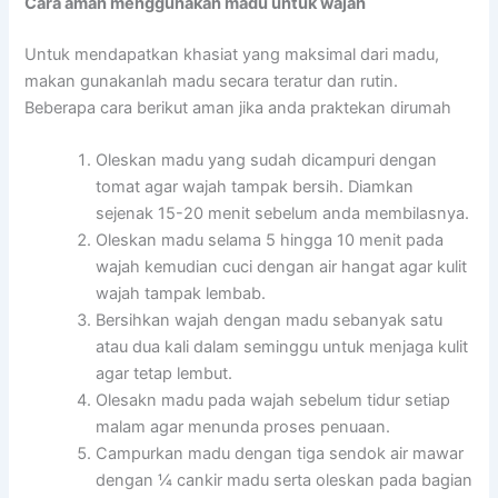
Cara aman menggunakan madu untuk wajah
Untuk mendapatkan khasiat yang maksimal dari madu,
makan gunakanlah madu secara teratur dan rutin.
Beberapa cara berikut aman jika anda praktekan dirumah
Oleskan madu yang sudah dicampuri dengan
tomat agar wajah tampak bersih. Diamkan
sejenak 15-20 menit sebelum anda membilasnya.
Oleskan madu selama 5 hingga 10 menit pada
wajah kemudian cuci dengan air hangat agar kulit
wajah tampak lembab.
Bersihkan wajah dengan madu sebanyak satu
atau dua kali dalam seminggu untuk menjaga kulit
agar tetap lembut.
Olesakn madu pada wajah sebelum tidur setiap
malam agar menunda proses penuaan.
Campurkan madu dengan tiga sendok air mawar
dengan ¼ cankir madu serta oleskan pada bagian