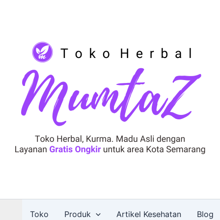
Toko
Produk
Artikel Kesehatan
Blog