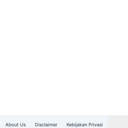
About Us
Disclaimer
Kebijakan Privasi