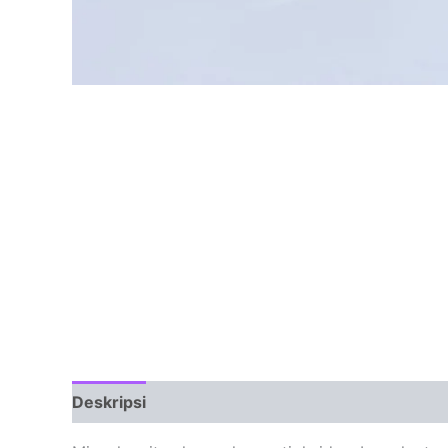
Deskripsi