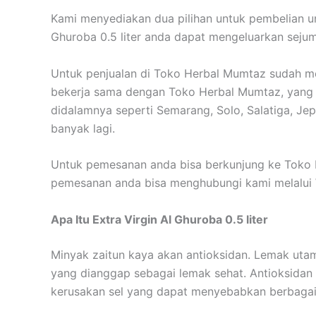
Kami menyediakan dua pilihan untuk pembelian untu
Ghuroba 0.5 liter anda dapat mengeluarkan seju
Untuk penjualan di Toko Herbal Mumtaz sudah m
bekerja sama dengan Toko Herbal Mumtaz, yang t
didalamnya seperti Semarang, Solo, Salatiga, Jep
banyak lagi.
Untuk pemesanan anda bisa berkunjung ke Toko 
pemesanan anda bisa menghubungi kami melalui
Apa Itu Extra Virgin Al Ghuroba 0.5 liter
Minyak zaitun kaya akan antioksidan. Lemak ut
yang dianggap sebagai lemak sehat. Antioksidan
kerusakan sel yang dapat menyebabkan berbagai 