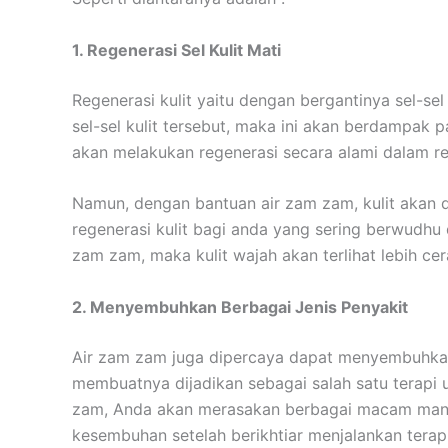
1. Regenerasi Sel Kulit Mati
Regenerasi kulit yaitu dengan bergantinya sel-sel
sel-sel kulit tersebut, maka ini akan berdampak 
akan melakukan regenerasi secara alami dalam re
Namun, dengan bantuan air zam zam, kulit akan 
regenerasi kulit bagi anda yang sering berwudh
zam zam, maka kulit wajah akan terlihat lebih ce
2. Menyembuhkan Berbagai Jenis Penyakit
Air zam zam juga dipercaya dapat menyembuhkan
membuatnya dijadikan sebagai salah satu terapi
zam, Anda akan merasakan berbagai macam manfaa
kesembuhan setelah berikhtiar menjalankan terap