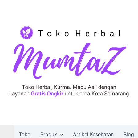
Toko
Produk
Artikel Kesehatan
Blog