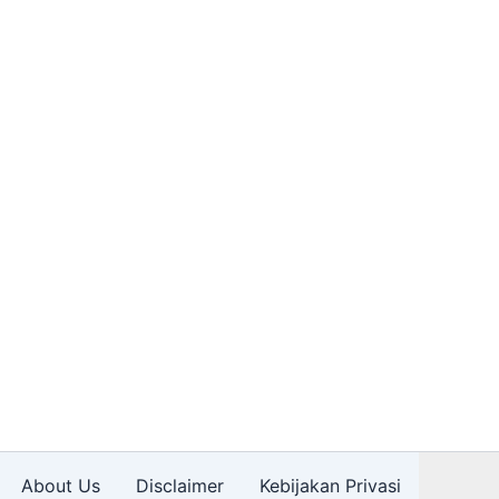
About Us
Disclaimer
Kebijakan Privasi