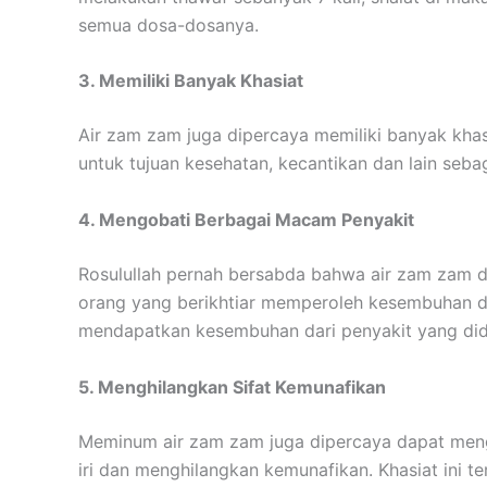
semua dosa-dosanya.
3. Memiliki Banyak Khasiat
Air zam zam juga dipercaya memiliki banyak kha
untuk tujuan kesehatan, kecantikan dan lain seba
4. Mengobati Berbagai Macam Penyakit
Rosulullah pernah bersabda bahwa air zam zam da
orang yang berikhtiar memperoleh kesembuhan d
mendapatkan kesembuhan dari penyakit yang did
5. Menghilangkan Sifat Kemunafikan
Meminum air zam zam juga dipercaya dapat mengo
iri dan menghilangkan kemunafikan. Khasiat ini t