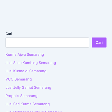
Cari
Cari
Kurma Ajwa Semarang
Jual Susu Kambing Semarang
Jual Kurma di Semarang
VCO Semarang
Jual Jelly Gamat Semarang
Propolis Semarang
Jual Sari Kurma Semarang