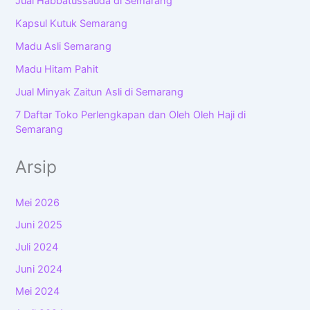
Jual Habbatussauda di Semarang
Kapsul Kutuk Semarang
Madu Asli Semarang
Madu Hitam Pahit
Jual Minyak Zaitun Asli di Semarang
7 Daftar Toko Perlengkapan dan Oleh Oleh Haji di
Semarang
Arsip
Mei 2026
Juni 2025
Juli 2024
Juni 2024
Mei 2024