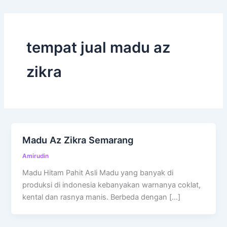
tempat jual madu az
zikra
Madu Az Zikra Semarang
Amirudin
Madu Hitam Pahit Asli Madu yang banyak di
produksi di indonesia kebanyakan warnanya coklat,
kental dan rasnya manis. Berbeda dengan […]