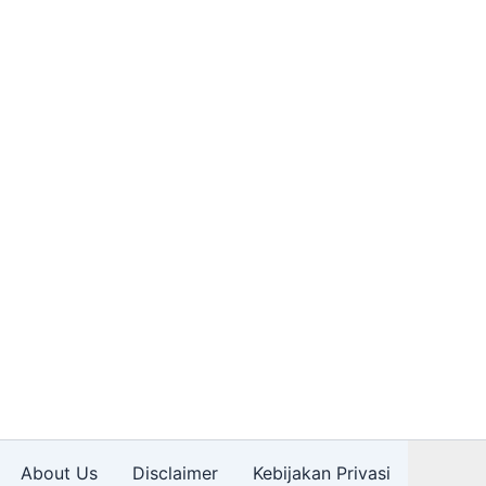
About Us
Disclaimer
Kebijakan Privasi