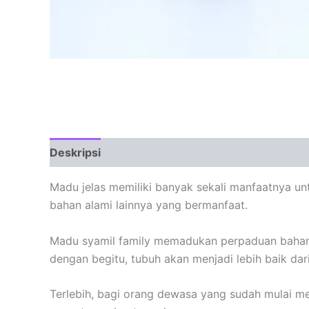
Deskripsi
Ulasan (0)
Madu jelas memiliki banyak sekali manfaatnya un
bahan alami lainnya yang bermanfaat.
Madu syamil family memadukan perpaduan bahan
dengan begitu, tubuh akan menjadi lebih baik dar
Terlebih, bagi orang dewasa yang sudah mulai me