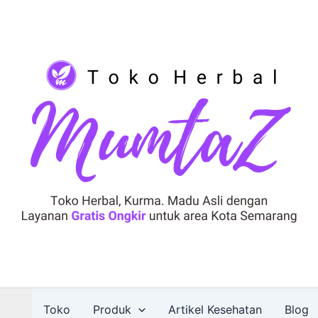
Toko
Produk
Artikel Kesehatan
Blog