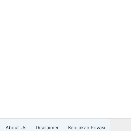
About Us
Disclaimer
Kebijakan Privasi