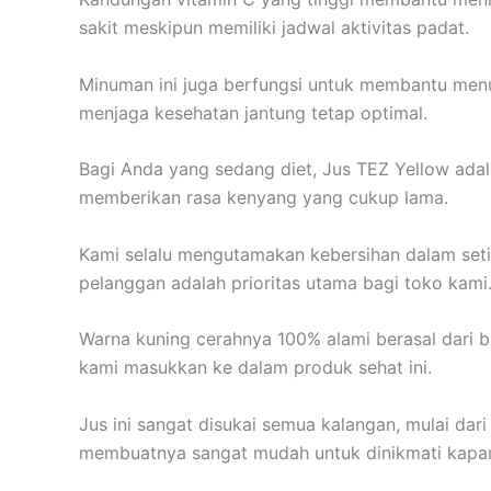
sakit meskipun memiliki jadwal aktivitas padat.
Minuman ini juga berfungsi untuk membantu menur
menjaga kesehatan jantung tetap optimal.
Bagi Anda yang sedang diet, Jus TEZ Yellow ad
memberikan rasa kenyang yang cukup lama.
Kami selalu mengutamakan kebersihan dalam seti
pelanggan adalah prioritas utama bagi toko kami
Warna kuning cerahnya 100% alami berasal dari
kami masukkan ke dalam produk sehat ini.
Jus ini sangat disukai semua kalangan, mulai dar
membuatnya sangat mudah untuk dinikmati kapan