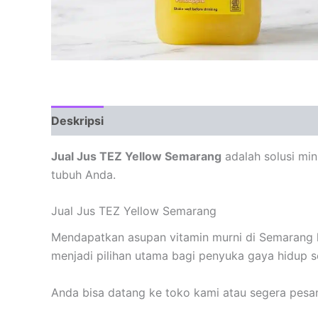
Deskripsi
Jual Jus TEZ Yellow Semarang
adalah solusi min
tubuh Anda.
Jual Jus TEZ Yellow Semarang
Mendapatkan asupan vitamin murni di Semarang ki
menjadi pilihan utama bagi penyuka gaya hidup s
Anda bisa datang ke toko kami atau segera pesa