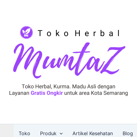
Toko
Produk
Artikel Kesehatan
Blog