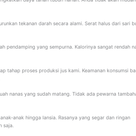
unkan tekanan darah secara alami. Serat halus dari sari 
alah pendamping yang sempurna. Kalorinya sangat rendah 
ap tahap proses produksi jus kami. Keamanan konsumsi ba
.
 buah nanas yang sudah matang. Tidak ada pewarna tambah
i anak-anak hingga lansia. Rasanya yang segar dan ringan
 saja.