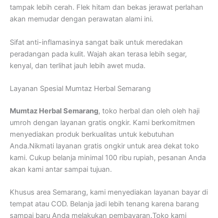
tampak lebih cerah. Flek hitam dan bekas jerawat perlahan
akan memudar dengan perawatan alami ini.
Sifat anti-inflamasinya sangat baik untuk meredakan
peradangan pada kulit. Wajah akan terasa lebih segar,
kenyal, dan terlihat jauh lebih awet muda.
Layanan Spesial Mumtaz Herbal Semarang
Mumtaz Herbal Semarang
, toko herbal dan oleh oleh haji
umroh dengan layanan gratis ongkir. Kami berkomitmen
menyediakan produk berkualitas untuk kebutuhan
Anda.Nikmati layanan gratis ongkir untuk area dekat toko
kami. Cukup belanja minimal 100 ribu rupiah, pesanan Anda
akan kami antar sampai tujuan.
Khusus area Semarang, kami menyediakan layanan bayar di
tempat atau COD. Belanja jadi lebih tenang karena barang
sampai baru Anda melakukan pembayaran.Toko kami