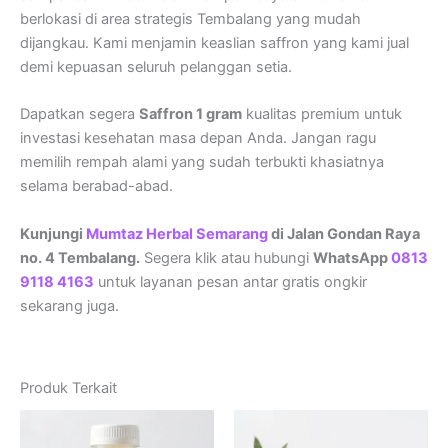
berlokasi di area strategis Tembalang yang mudah
dijangkau. Kami menjamin keaslian saffron yang kami jual
demi kepuasan seluruh pelanggan setia.
Dapatkan segera
Saffron 1 gram
kualitas premium untuk
investasi kesehatan masa depan Anda. Jangan ragu
memilih rempah alami yang sudah terbukti khasiatnya
selama berabad-abad.
Kunjungi
Mumtaz Herbal Semarang
di Jalan Gondan Raya
no. 4 Tembalang.
Segera klik atau hubungi
WhatsApp
0813
9118 4163
untuk layanan pesan antar gratis ongkir
sekarang juga.
Produk Terkait