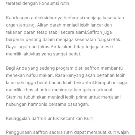
teratasi dengan konsumsi rutin.
Kandungan antioksidannya berfungsi menjaga kesehatan
organ jantung. Aliran darah menjadi lebih lancar dan
tekanan darah tetap stabil secara alami.Saffron juga
berperan penting dalam menjaga kesehatan fungsi otak.
Daya ingat dan fokus Anda akan tetap terjaga meski
memiliki aktivitas yang sangat padat.
Bagi Anda yang sedang program diet, saffron membantu
menekan nafsu makan. Rasa kenyang akan bertahan lebih
lama sehingga berat badan lebih terkontrol.Rempah ini juga
memiliki khasiat untuk meningkatkan gairah seksual.
Stamina tubuh akan menjadi lebih prima untuk menjalani
hubungan harmonis bersama pasangan.
Keunggulan Saffron untuk Kecantikan Kulit
Penggunaan saffron secara rutin dapat membuat kulit wajah