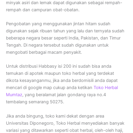
minyak asiri dan lemak dapat digunakan sebagai rempah-
rempah dan campuran obat-obatan.
Pengobatan yang menggunakan jintan hitam sudah
digunakan sejak ribuan tahun yang lalu dan ternyata sudah
beberapa negara besar seperti India, Pakistan, dan Timur
Tengah. Di negara tersebut sudah digunakan untuk
mengobati berbagai macam penyakit.
Untuk distribusi Habbasy isi 200 ini sudah bisa anda
temukan di apotek maupun toko herbal yang terdekat
dikota kesayanganmu, jika anda berdomisili anda dapat
mencari di google map cukup anda ketikan
Toko Herbal
Mumtaz
, yang beralamat jalan gondang raya no.4
tembalang semarang 50275.
Jika anda bingung, toko kami dekat dengan area
Universitas Diponegoro, Toko Herbal menyediakan banyak
variasi yang ditawarkan seperti obat herbal, oleh-oleh haji,