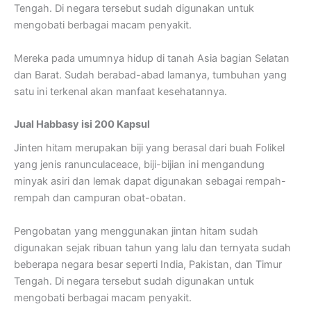
Tengah. Di negara tersebut sudah digunakan untuk
mengobati berbagai macam penyakit.
Mereka pada umumnya hidup di tanah Asia bagian Selatan
dan Barat. Sudah berabad-abad lamanya, tumbuhan yang
satu ini terkenal akan manfaat kesehatannya.
Jual Habbasy isi 200 Kapsul
Jinten hitam merupakan biji yang berasal dari buah Folikel
yang jenis ranunculaceace, biji-bijian ini mengandung
minyak asiri dan lemak dapat digunakan sebagai rempah-
rempah dan campuran obat-obatan.
Pengobatan yang menggunakan jintan hitam sudah
digunakan sejak ribuan tahun yang lalu dan ternyata sudah
beberapa negara besar seperti India, Pakistan, dan Timur
Tengah. Di negara tersebut sudah digunakan untuk
mengobati berbagai macam penyakit.