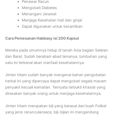
Penawar Racun
Mengobati Diabetes
Menangani Jerawat
Menjaga Kesehatan hati dan ginjal
Dapat digunakan untuk kecantikan
Cara Pemesanan Habbasy isi 200 Kapsul
Mereka pada umumnya hidup di tanah Asia bagian Selatan
dan Barat. Sudah berabad-abad lamanya, tumbuhan yang
satu ini terkenal akan manfaat kesehatannya.
Jinten hitam sudah banyak mengenal bahan pengobatan
herbal ini yang dipercaya dapat mengobati segala macam
penyakit kecuali kematian. Ternyata terbukti khasiat yang
dirasakan banyak orang untuk menjaga kesehatannya.
Jinten hitam merupakan biji yang berasal dari buah Folikel
yang jenis ranunculaceace, biji-bijian ini mengandung