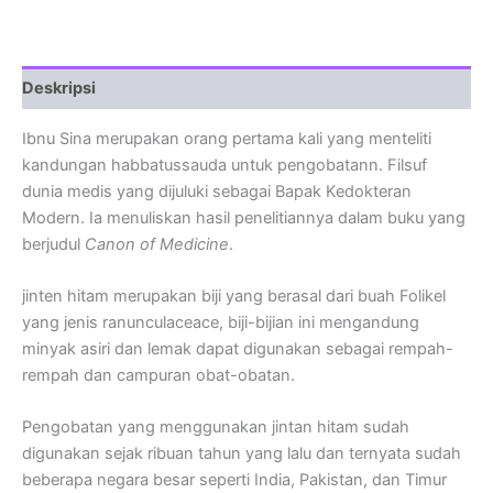
Deskripsi
Ibnu Sina merupakan orang pertama kali yang menteliti
kandungan habbatussauda untuk pengobatann. Filsuf
dunia medis yang dijuluki sebagai Bapak Kedokteran
Modern. Ia menuliskan hasil penelitiannya dalam buku yang
berjudul
Canon of Medicine
.
jinten hitam merupakan biji yang berasal dari buah Folikel
yang jenis ranunculaceace, biji-bijian ini mengandung
minyak asiri dan lemak dapat digunakan sebagai rempah-
rempah dan campuran obat-obatan.
Pengobatan yang menggunakan jintan hitam sudah
digunakan sejak ribuan tahun yang lalu dan ternyata sudah
beberapa negara besar seperti India, Pakistan, dan Timur