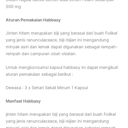
500 mg
Aturan Pemakaian Habbasy
Jinten hitam merupakan biji yang berasal dari buah Folikel
yang jenis ranunculaceace, biji-bijian ini mengandung
minyak asiri dan lemak dapat digunakan sebagai rempah-
rempah dan campuran obat-obatan.
Untuk mengkonsumsi kapsul habbasy ini dapat mengikuti
aturan pemakaian sebagai berikut :
Dewasa : 3 x Sehari Sekali Minum 1 Kapsul
Manfaat Habbasy
jinten hitam merupakan biji yang berasal dari buah Folikel
yang jenis ranunculaceace, biji-bijian ini mengandung