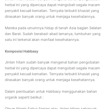
herbal ini yang dipercaya dapat mengobati segala macam
penyakit kecuali kematian. Ternyata terbukti khasiat yang
dirasakan banyak orang untuk menjaga kesehatannya.
Mereka pada umumnya hidup di tanah Asia bagian Selatan
dan Barat. Sudah berabad-abad lamanya, tumbuhan yang
satu ini terkenal akan manfaat kesehatannya.
Komposisi Habbasy
Jinten hitam sudah banyak mengenal bahan pengobatan
herbal ini yang dipercaya dapat mengobati segala macam
penyakit kecuali kematian. Ternyata terbukti khasiat yang
dirasakan banyak orang untuk menjaga kesehatannya.
Dalam pembuatan untuk Habbasy menggunakan bahan
organik seperti berikut :
Oleum Nigela Sativa Semen atau Jinten Hitam sebanyak