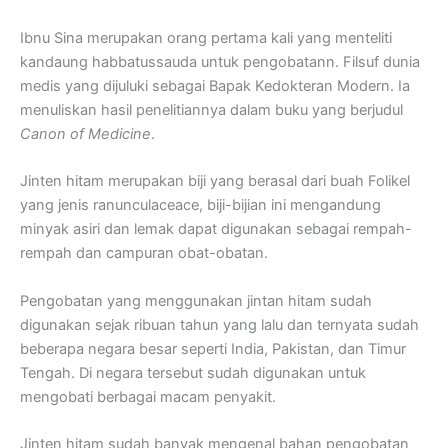
Ibnu Sina merupakan orang pertama kali yang menteliti
kandaung habbatussauda untuk pengobatann. Filsuf dunia
medis yang dijuluki sebagai Bapak Kedokteran Modern. Ia
menuliskan hasil penelitiannya dalam buku yang berjudul
Canon of Medicine
.
Jinten hitam merupakan biji yang berasal dari buah Folikel
yang jenis ranunculaceace, biji-bijian ini mengandung
minyak asiri dan lemak dapat digunakan sebagai rempah-
rempah dan campuran obat-obatan.
Pengobatan yang menggunakan jintan hitam sudah
digunakan sejak ribuan tahun yang lalu dan ternyata sudah
beberapa negara besar seperti India, Pakistan, dan Timur
Tengah. Di negara tersebut sudah digunakan untuk
mengobati berbagai macam penyakit.
Jinten hitam sudah banyak mengenal bahan pengobatan