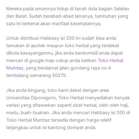
Mereka pada umumnya hidup di tanah Asia bagian Selatan
dan Barat. Sudah berabad-abad lamanya, tumbuhan yang
satu ini terkenal akan manfaat kesehatannya.
Untuk distribusi Habbasy isi 200 ini sudah bisa anda
temukan di apotek maupun toko herbal yang terdekat
dikota kesayanganmu, jika anda berdomisili anda dapat
mencari di google map cukup anda ketikan
Toko Herbal
Mumtaz
, yang beralamat jalan gondang raya no.4
tembalang semarang 50275.
Jika anda bingung, toko kami dekat dengan area
Universitas Diponegoro, Toko Herbal menyediakan banyak
variasi yang ditawarkan seperti obat herbal, oleh-oleh haji,
madu, buah-buahan. Jika anda mencari Habbasy isi 200 di
Toko Herbal Mumtaz tersedia dengan harga relatif
terjangkau untuk isi kantong dompet anda.