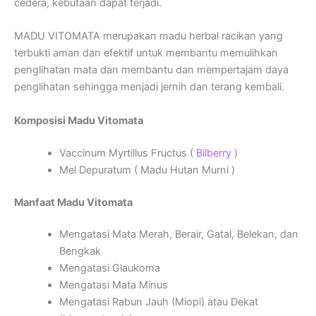
cedera, kebutaan dapat terjadi.
MADU VITOMATA merupakan madu herbal racikan yang
terbukti aman dan efektif untuk membantu memulihkan
penglihatan mata dan membantu dan mempertajam daya
penglihatan sehingga menjadi jernih dan terang kembali.
Komposisi Madu Vitomata
Vaccinum Myrtillus Fructus (
Bilberry
)
Mel Depuratum ( Madu Hutan Murni )
Manfaat Madu Vitomata
Mengatasi Mata Merah, Berair, Gatal, Belekan, dan
Bengkak
Mengatasi Glaukoma
Mengatasi Mata Minus
Mengatasi Rabun Jauh (Miopi) atau Dekat