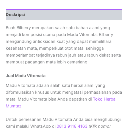
Deskripsi
Buah Bilberry merupakan salah satu bahan alami yang
menjadi komposisi utama pada Madu Vitomata. Bilberry
mengandung antioksidan kuat yang dapat memelihara
kesehatan mata, memperkuat otot mata, sehingga
memperlambat terjadinya rabun jauh atau rabun dekat serta
membuat padangan mata lebih cemerlang.
Jual Madu Vitomata
Madu Vitomata adalah salah satu herbal alami yang
diformulasikan khusus untuk mengatasi permasalahan pada
mata. Madu Vitomata bisa Anda dapatkan di
Toko Herbal
Mumtaz
.
Untuk pemesanan Madu Vitomata Anda bisa menghubungi
kami melalui WhatsApp di
0813 9118 4163
(Klik nomor