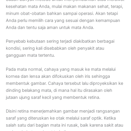
kesehatan mata Anda, mulai makan makanan sehat, terapi,
minum obat-obatan bahkan sampai operasi. Akan tetapi
Anda perlu memilih cara yang sesuai dengan kemampuan
Anda dan tentu saja aman untuk mata Anda.
Penyebab kebutaan sering terjadi diakibatkan berbagai
kondisi, sering kali disebabkan oleh penyakit atau
gangguan mata tertentu.
Pada mata normal, cahaya yang masuk ke mata melalui
kornea dan lensa akan difokuskan oleh iris sehingga
membentuk gambar. Cahaya tersebut lalu diproyeksikan ke
dinding belakang mata, di mana hal itu dirasakan oleh
jutaan ujung saraf kecil yang membentuk retina.
Disini retina menerjemahkan gambar menjadi rangsangan
saraf yang diteruskan ke otak melalui saraf optik. Ketika
salah satu dari bagian mata ini rusak, baik karena sakit atau