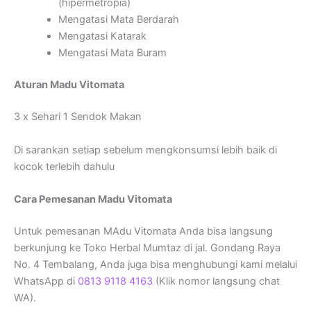
(hipermetropia)
Mengatasi Mata Berdarah
Mengatasi Katarak
Mengatasi Mata Buram
Aturan Madu Vitomata
3 x Sehari 1 Sendok Makan
Di sarankan setiap sebelum mengkonsumsi lebih baik di
kocok terlebih dahulu
Cara Pemesanan Madu Vitomata
Untuk pemesanan MAdu Vitomata Anda bisa langsung
berkunjung ke Toko Herbal Mumtaz di jal. Gondang Raya
No. 4 Tembalang, Anda juga bisa menghubungi kami melalui
WhatsApp di
0813 9118 4163
(Klik nomor langsung chat
WA).