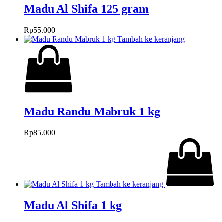
Madu Al Shifa 125 gram
Rp
55.000
Tambah ke keranjang
Madu Randu Mabruk 1 kg
Rp
85.000
Tambah ke keranjang
Madu Al Shifa 1 kg