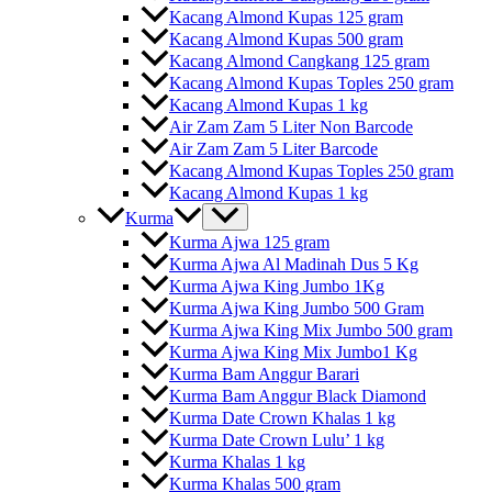
Kacang Almond Kupas 125 gram
Kacang Almond Kupas 500 gram
Kacang Almond Cangkang 125 gram
Kacang Almond Kupas Toples 250 gram
Kacang Almond Kupas 1 kg
Air Zam Zam 5 Liter Non Barcode
Air Zam Zam 5 Liter Barcode
Kacang Almond Kupas Toples 250 gram
Kacang Almond Kupas 1 kg
Kurma
Kurma Ajwa 125 gram
Kurma Ajwa Al Madinah Dus 5 Kg
Kurma Ajwa King Jumbo 1Kg
Kurma Ajwa King Jumbo 500 Gram
Kurma Ajwa King Mix Jumbo 500 gram
Kurma Ajwa King Mix Jumbo1 Kg
Kurma Bam Anggur Barari
Kurma Bam Anggur Black Diamond
Kurma Date Crown Khalas 1 kg
Kurma Date Crown Lulu’ 1 kg
Kurma Khalas 1 kg
Kurma Khalas 500 gram