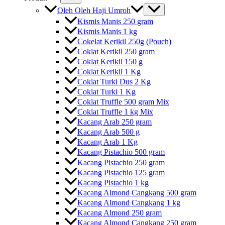
Oleh Oleh Haji Umroh
Kismis Manis 250 gram
Kismis Manis 1 kg
Cokelat Kerikil 250g (Pouch)
Coklat Kerikil 250 gram
Coklat Kerikil 150 g
Coklat Kerikil 1 Kg
Coklat Turki Dus 2 Kg
Coklat Turki 1 Kg
Coklat Truffle 500 gram Mix
Coklat Truffle 1 kg Mix
Kacang Arab 250 gram
Kacang Arab 500 g
Kacang Arab 1 Kg
Kacang Pistachio 500 gram
Kacang Pistachio 250 gram
Kacang Pistachio 125 gram
Kacang Pistachio 1 kg
Kacang Almond Cangkang 500 gram
Kacang Almond Cangkang 1 kg
Kacang Almond 250 gram
Kacang Almond Cangkang 250 gram