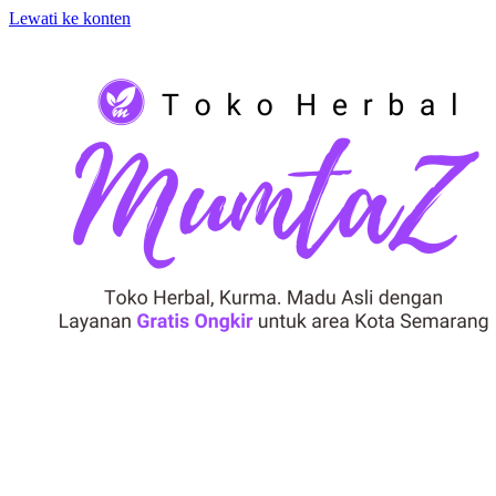
Lewati ke konten