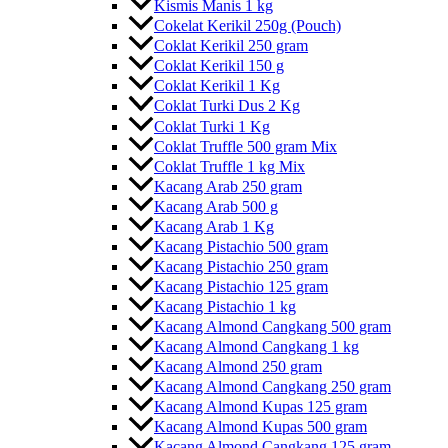
Kismis Manis 1 kg
Cokelat Kerikil 250g (Pouch)
Coklat Kerikil 250 gram
Coklat Kerikil 150 g
Coklat Kerikil 1 Kg
Coklat Turki Dus 2 Kg
Coklat Turki 1 Kg
Coklat Truffle 500 gram Mix
Coklat Truffle 1 kg Mix
Kacang Arab 250 gram
Kacang Arab 500 g
Kacang Arab 1 Kg
Kacang Pistachio 500 gram
Kacang Pistachio 250 gram
Kacang Pistachio 125 gram
Kacang Pistachio 1 kg
Kacang Almond Cangkang 500 gram
Kacang Almond Cangkang 1 kg
Kacang Almond 250 gram
Kacang Almond Cangkang 250 gram
Kacang Almond Kupas 125 gram
Kacang Almond Kupas 500 gram
Kacang Almond Cangkang 125 gram