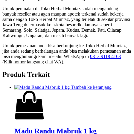
Untuk penjualan di Toko Herbal Mumtaz sudah mengandeng
banyak reseller atau agen maupun apotek terkenal sudah bekerja
sama dengan Toko Herbal Mumtaz, yang terletak di sekitar provinsi
Jawa Tengah termasuk kota-kota besar didalamnya seperti
Semarang, Solo, Salatiga, Jepara, Kudus, Demak, Pati, Cilacap,
Kaliwungu, Ungaran, dan masih banyak lagi.
Untuk pemesanan anda bisa berkunjung ke Toko Herbal Mumtaz,
jika anda sedang berhalangan anda bisa melakukan pemesanan anda
bisa menghubungi kami melalui WhatsApp di
0813 9118 4163
(Klik nomor langsung chat WA).
Produk Terkait
Tambah ke keranjang
Madu Randu Mabruk 1 kg