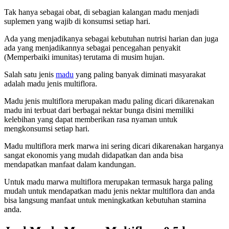
Tak hanya sebagai obat, di sebagian kalangan madu menjadi
suplemen yang wajib di konsumsi setiap hari.
Ada yang menjadikanya sebagai kebutuhan nutrisi harian dan juga
ada yang menjadikannya sebagai pencegahan penyakit
(Memperbaiki imunitas) terutama di musim hujan.
Salah satu jenis
madu
yang paling banyak diminati masyarakat
adalah madu jenis multiflora.
Madu jenis multiflora merupakan madu paling dicari dikarenakan
madu ini terbuat dari berbagai nektar bunga disini memiliki
kelebihan yang dapat memberikan rasa nyaman untuk
mengkonsumsi setiap hari.
Madu multiflora merk marwa ini sering dicari dikarenakan harganya
sangat ekonomis yang mudah didapatkan dan anda bisa
mendapatkan manfaat dalam kandungan.
Untuk madu marwa multiflora merupakan termasuk harga paling
mudah untuk mendapatkan madu jenis nektar multiflora dan anda
bisa langsung manfaat untuk meningkatkan kebutuhan stamina
anda.