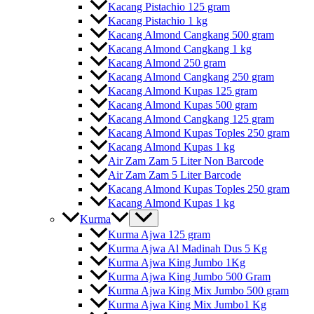
Kacang Pistachio 125 gram
Kacang Pistachio 1 kg
Kacang Almond Cangkang 500 gram
Kacang Almond Cangkang 1 kg
Kacang Almond 250 gram
Kacang Almond Cangkang 250 gram
Kacang Almond Kupas 125 gram
Kacang Almond Kupas 500 gram
Kacang Almond Cangkang 125 gram
Kacang Almond Kupas Toples 250 gram
Kacang Almond Kupas 1 kg
Air Zam Zam 5 Liter Non Barcode
Air Zam Zam 5 Liter Barcode
Kacang Almond Kupas Toples 250 gram
Kacang Almond Kupas 1 kg
Kurma
Kurma Ajwa 125 gram
Kurma Ajwa Al Madinah Dus 5 Kg
Kurma Ajwa King Jumbo 1Kg
Kurma Ajwa King Jumbo 500 Gram
Kurma Ajwa King Mix Jumbo 500 gram
Kurma Ajwa King Mix Jumbo1 Kg