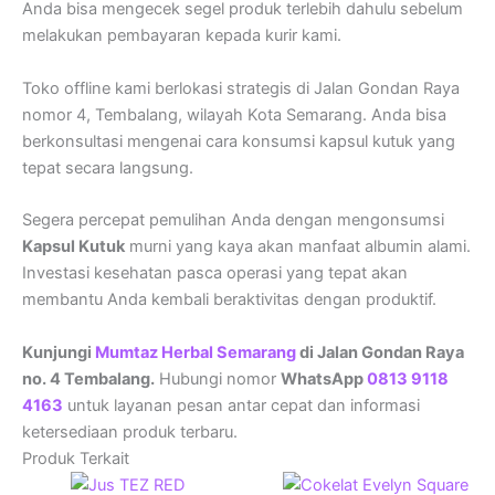
Anda bisa mengecek segel produk terlebih dahulu sebelum
melakukan pembayaran kepada kurir kami.
Toko offline kami berlokasi strategis di Jalan Gondan Raya
nomor 4, Tembalang, wilayah Kota Semarang. Anda bisa
berkonsultasi mengenai cara konsumsi kapsul kutuk yang
tepat secara langsung.
Segera percepat pemulihan Anda dengan mengonsumsi
Kapsul Kutuk
murni yang kaya akan manfaat albumin alami.
Investasi kesehatan pasca operasi yang tepat akan
membantu Anda kembali beraktivitas dengan produktif.
Kunjungi
Mumtaz Herbal Semarang
di Jalan Gondan Raya
no. 4 Tembalang.
Hubungi nomor
WhatsApp
0813 9118
4163
untuk layanan pesan antar cepat dan informasi
ketersediaan produk terbaru.
Produk Terkait