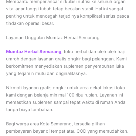
Membantu memperlancar sirkulasi nutrisi ke seluruh organ
vital agar fungsi tubuh tetap berjalan stabil. Hal ini sangat
penting untuk mencegah terjadinya komplikasi serius pasca
tindakan operasi besar.
Layanan Unggulan Mumtaz Herbal Semarang
Mumtaz Herbal Semarang
, toko herbal dan oleh oleh haji
umroh dengan layanan gratis ongkir bagi pelanggan. Kami
berkomitmen menyediakan suplemen penyembuhan luka
yang terjamin mutu dan originalitasnya.
Nikmati layanan gratis ongkir untuk area dekat lokasi toko
kami dengan belanja minimal 100 ribu rupiah. Layanan ini
memastikan suplemen sampai tepat waktu di rumah Anda
tanpa biaya tambahan.
Bagi warga area Kota Semarang, tersedia pilihan
pembayaran bayar di tempat atau COD yang memudahkan.