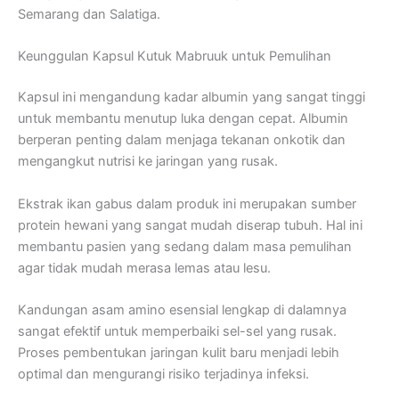
Semarang dan Salatiga.
Keunggulan Kapsul Kutuk Mabruuk untuk Pemulihan
Kapsul ini mengandung kadar albumin yang sangat tinggi
untuk membantu menutup luka dengan cepat. Albumin
berperan penting dalam menjaga tekanan onkotik dan
mengangkut nutrisi ke jaringan yang rusak.
Ekstrak ikan gabus dalam produk ini merupakan sumber
protein hewani yang sangat mudah diserap tubuh. Hal ini
membantu pasien yang sedang dalam masa pemulihan
agar tidak mudah merasa lemas atau lesu.
Kandungan asam amino esensial lengkap di dalamnya
sangat efektif untuk memperbaiki sel-sel yang rusak.
Proses pembentukan jaringan kulit baru menjadi lebih
optimal dan mengurangi risiko terjadinya infeksi.