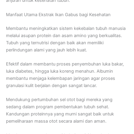
anjuran untuk kesehatan tubuh.
Manfaat Utama Ekstrak Ikan Gabus bagi Kesehatan
Membantu meningkatkan sistem kekebalan tubuh manusia
melalui asupan protein dan asam amino yang berkualitas.
Tubuh yang ternutrisi dengan baik akan memiliki
perlindungan alami yang jauh lebih kuat.
Efektif dalam membantu proses penyembuhan luka bakar,
luka diabetes, hingga luka koreng menahun. Albumin
membantu menjaga kelembapan jaringan agar proses
granulasi kulit berjalan dengan sangat lancar.
Mendukung pertumbuhan sel otot bagi mereka yang
sedang dalam program pembentukan tubuh sehat.
Kandungan proteinnya yang murni sangat baik untuk
pemeliharaan massa otot secara alami dan aman.