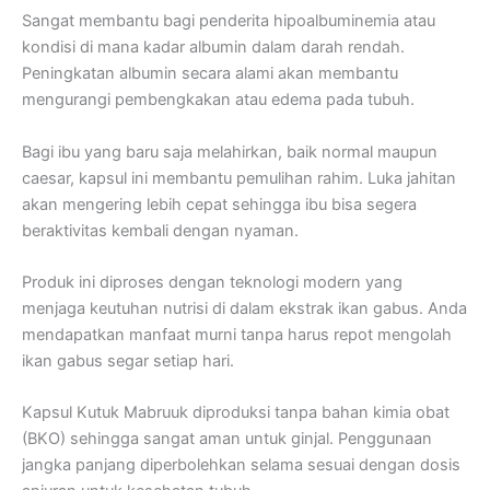
Sangat membantu bagi penderita hipoalbuminemia atau
kondisi di mana kadar albumin dalam darah rendah.
Peningkatan albumin secara alami akan membantu
mengurangi pembengkakan atau edema pada tubuh.
Bagi ibu yang baru saja melahirkan, baik normal maupun
caesar, kapsul ini membantu pemulihan rahim. Luka jahitan
akan mengering lebih cepat sehingga ibu bisa segera
beraktivitas kembali dengan nyaman.
Produk ini diproses dengan teknologi modern yang
menjaga keutuhan nutrisi di dalam ekstrak ikan gabus. Anda
mendapatkan manfaat murni tanpa harus repot mengolah
ikan gabus segar setiap hari.
Kapsul Kutuk Mabruuk diproduksi tanpa bahan kimia obat
(BKO) sehingga sangat aman untuk ginjal. Penggunaan
jangka panjang diperbolehkan selama sesuai dengan dosis