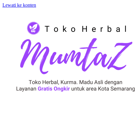
Lewati ke konten