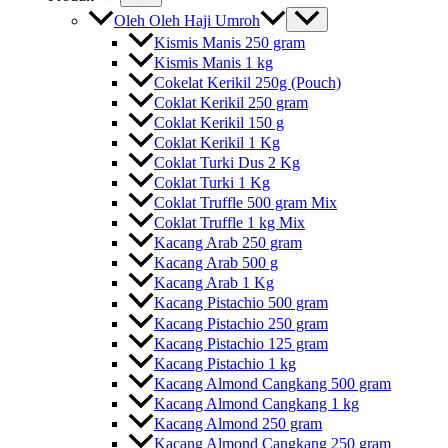
Oleh Oleh Haji Umroh
Kismis Manis 250 gram
Kismis Manis 1 kg
Cokelat Kerikil 250g (Pouch)
Coklat Kerikil 250 gram
Coklat Kerikil 150 g
Coklat Kerikil 1 Kg
Coklat Turki Dus 2 Kg
Coklat Turki 1 Kg
Coklat Truffle 500 gram Mix
Coklat Truffle 1 kg Mix
Kacang Arab 250 gram
Kacang Arab 500 g
Kacang Arab 1 Kg
Kacang Pistachio 500 gram
Kacang Pistachio 250 gram
Kacang Pistachio 125 gram
Kacang Pistachio 1 kg
Kacang Almond Cangkang 500 gram
Kacang Almond Cangkang 1 kg
Kacang Almond 250 gram
Kacang Almond Cangkang 250 gram