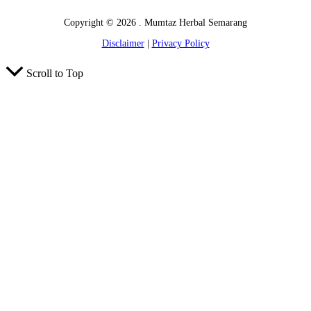
Copyright © 2026 . Mumtaz Herbal Semarang
Disclaimer
|
Privacy Policy
Scroll to Top