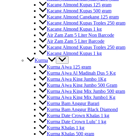
Kacang Almond Kupas 125 gram
Kacang Almond Kupas 500 gram
Kacang Almond Cangkang 125 gram
Kacang Almond Kupas Toples 250 gram
Kacang Almond Kupas 1 kg
Air Zam Zam 5 Liter Non Barcode
Air Zam Zam 5 Liter Barcode
Kacang Almond Kupas Toples 250 gram
Kacang Almond Kupas 1 kg
Kurma
Kurma Ajwa 125 gram
Kurma Ajwa Al Madinah Dus 5 Kg
Kurma Ajwa King Jumbo 1Kg
Kurma Ajwa King Jumbo 500 Gram
Kurma Ajwa King Mix Jumbo 500 gram
Kurma Ajwa King Mix Jumbo1 Kg
Kurma Bam Anggur Barari
Kurma Bam Anggur Black Diamond
Kurma Date Crown Khalas 1 kg
Kurma Date Crown Lulu’ 1 kg
Kurma Khalas 1 kg
Kurma Khalas 500 gram