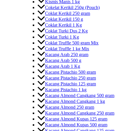
Kismis Manis 1 kg
Cokelat Kerikil 250g (Pouch)
Coklat Kerikil 250 gram
Coklat Kerikil 150 g
Coklat Kerikil 1 Kg
Coklat Turki Dus 2 Kg
Coklat Turki 1 Kg
Coklat Truffle 500 gram Mix
Coklat Truffle 1 kg Mix
Kacang Arab 250 gram
Kacang Arab 500 g
Kacang Arab 1 Kg
Kacang Pistachio 500 gram
Kacang Pistachio 250 gram
Kacang Pistachio 125 gram
Kacang Pistachio 1 kg
Kacang Almond Cangkang 500 gram
Kacang Almond Cangkang 1 kg
Kacang Almond 250 gram
Kacang Almond Cangkang 250 gram
Kacang Almond Kupas 125 gram
Kacang Almond Kupas 500 gram
Kacang Almond Cangkang 125 gram