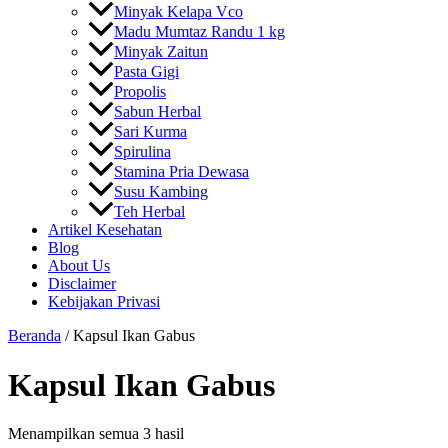
Minyak Kelapa Vco
Madu Mumtaz Randu 1 kg
Minyak Zaitun
Pasta Gigi
Propolis
Sabun Herbal
Sari Kurma
Spirulina
Stamina Pria Dewasa
Susu Kambing
Teh Herbal
Artikel Kesehatan
Blog
About Us
Disclaimer
Kebijakan Privasi
Beranda
/ Kapsul Ikan Gabus
Kapsul Ikan Gabus
Menampilkan semua 3 hasil