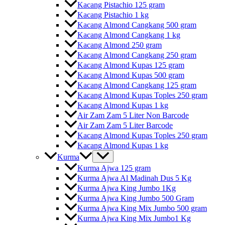
Kacang Pistachio 125 gram
Kacang Pistachio 1 kg
Kacang Almond Cangkang 500 gram
Kacang Almond Cangkang 1 kg
Kacang Almond 250 gram
Kacang Almond Cangkang 250 gram
Kacang Almond Kupas 125 gram
Kacang Almond Kupas 500 gram
Kacang Almond Cangkang 125 gram
Kacang Almond Kupas Toples 250 gram
Kacang Almond Kupas 1 kg
Air Zam Zam 5 Liter Non Barcode
Air Zam Zam 5 Liter Barcode
Kacang Almond Kupas Toples 250 gram
Kacang Almond Kupas 1 kg
Kurma
Kurma Ajwa 125 gram
Kurma Ajwa Al Madinah Dus 5 Kg
Kurma Ajwa King Jumbo 1Kg
Kurma Ajwa King Jumbo 500 Gram
Kurma Ajwa King Mix Jumbo 500 gram
Kurma Ajwa King Mix Jumbo1 Kg