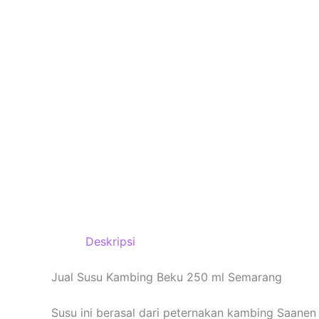
Deskripsi
Jual Susu Kambing Beku 250 ml Semarang
Susu ini berasal dari peternakan kambing Saanen 