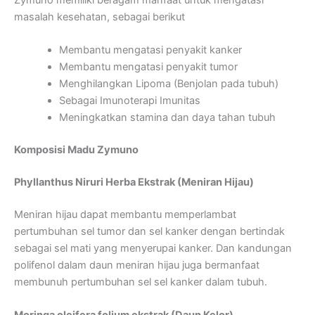
masalah kesehatan, sebagai berikut
Membantu mengatasi penyakit kanker
Membantu mengatasi penyakit tumor
Menghilangkan Lipoma (Benjolan pada tubuh)
Sebagai Imunoterapi Imunitas
Meningkatkan stamina dan daya tahan tubuh
Komposisi Madu Zymuno
Phyllanthus Niruri Herba Ekstrak (Meniran Hijau)
Meniran hijau dapat membantu memperlambat
pertumbuhan sel tumor dan sel kanker dengan bertindak
sebagai sel mati yang menyerupai kanker. Dan kandungan
polifenol dalam daun meniran hijau juga bermanfaat
membunuh pertumbuhan sel sel kanker dalam tubuh.