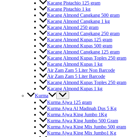
Kacang Pistachio 125 gram
Kacang Pistachio 1 kg
Kacang Almond Cangkang 500 gram
Kacang Almond Cangkang 1 kg
Kacang Almond 250 gram
Kacang Almond Cangkang 250 gram
Kacang Almond Kupas 125 gram
Kacang Almond Kupas 500 gram
Kacang Almond Cangkang 125 gram
Kacang Almond Kupas Toples 250 gram
Kacang Almond Kupas 1 kg
Air Zam Zam 5 Liter Non Barcode
Air Zam Zam 5 Liter Barcode
Kacang Almond Kupas Toples 250 gram
Kacang Almond Kupas 1 kg
Kurma
Kurma Ajwa 125 gram
Kurma Ajwa Al Madinah Dus 5 Kg
Kurma Ajwa King Jumbo 1Kg
Kurma Ajwa King Jumbo 500 Gram
Kurma Ajwa King Mix Jumbo 500 gram
Kurma Ajwa King Mix Jumbo1 Kg