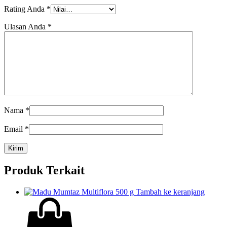
Rating Anda
*
Ulasan Anda
*
Nama
*
Email
*
Produk Terkait
Tambah ke keranjang