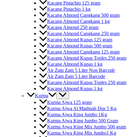
Kacang Pistachio 125 gram
Kacang Pistachio 1 kg
Kacang Almond Cangkang 500 gram
Kacang Almond Cangkang 1 kg
Kacang Almond 250 gram
Kacang Almond Cangkang 250 gram
Kacang Almond Kupas 125 gram
Kacang Almond Kupas 500 gram
Kacang Almond Cangkang 125 gram
Kacang Almond Kupas Toples 250 gram
Kacang Almond Kupas 1 kg
Air Zam Zam 5 Liter Non Barcode
Air Zam Zam 5 Liter Barcode
Kacang Almond Kupas Toples 250 gram
Kacang Almond Kupas 1 kg
Kurma
Kurma Ajwa 125 gram
Kurma Ajwa Al Madinah Dus 5 Kg
Kurma Ajwa King Jumbo 1Kg
Kurma Ajwa King Jumbo 500 Gram
Kurma Ajwa King Mix Jumbo 500 gram
Kurma Ajwa King Mix Jumbo1 Kg