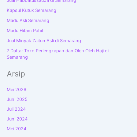
Jual Habbatussauda di Semarang
Kapsul Kutuk Semarang
Madu Asli Semarang
Madu Hitam Pahit
Jual Minyak Zaitun Asli di Semarang
7 Daftar Toko Perlengkapan dan Oleh Oleh Haji di
Semarang
Arsip
Mei 2026
Juni 2025
Juli 2024
Juni 2024
Mei 2024