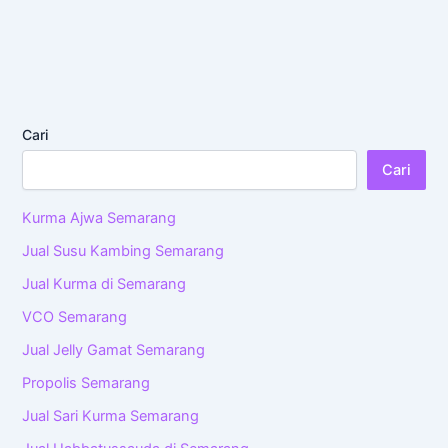
Cari
Cari
Kurma Ajwa Semarang
Jual Susu Kambing Semarang
Jual Kurma di Semarang
VCO Semarang
Jual Jelly Gamat Semarang
Propolis Semarang
Jual Sari Kurma Semarang