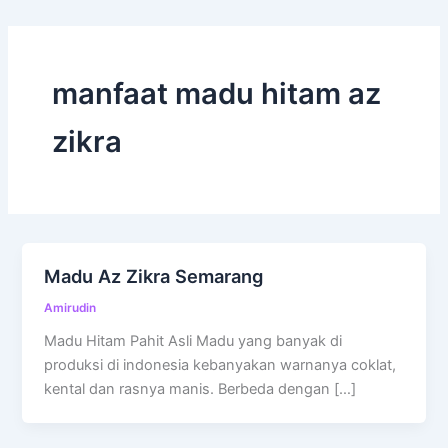
manfaat madu hitam az
zikra
Madu Az Zikra Semarang
Amirudin
Madu Hitam Pahit Asli Madu yang banyak di
produksi di indonesia kebanyakan warnanya coklat,
kental dan rasnya manis. Berbeda dengan […]