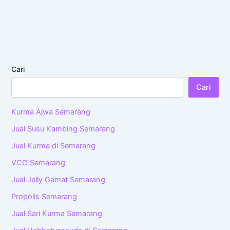
Cari
Cari
Kurma Ajwa Semarang
Jual Susu Kambing Semarang
Jual Kurma di Semarang
VCO Semarang
Jual Jelly Gamat Semarang
Propolis Semarang
Jual Sari Kurma Semarang