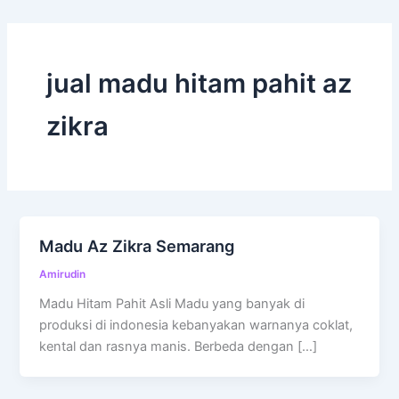
jual madu hitam pahit az
zikra
Madu Az Zikra Semarang
Amirudin
Madu Hitam Pahit Asli Madu yang banyak di
produksi di indonesia kebanyakan warnanya coklat,
kental dan rasnya manis. Berbeda dengan […]