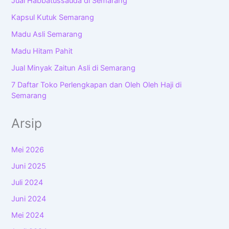
Jual Habbatussauda di Semarang
Kapsul Kutuk Semarang
Madu Asli Semarang
Madu Hitam Pahit
Jual Minyak Zaitun Asli di Semarang
7 Daftar Toko Perlengkapan dan Oleh Oleh Haji di
Semarang
Arsip
Mei 2026
Juni 2025
Juli 2024
Juni 2024
Mei 2024