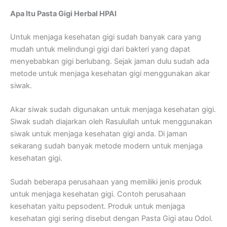
Apa Itu Pasta Gigi Herbal HPAI
Untuk menjaga kesehatan gigi sudah banyak cara yang
mudah untuk melindungi gigi dari bakteri yang dapat
menyebabkan gigi berlubang. Sejak jaman dulu sudah ada
metode untuk menjaga kesehatan gigi menggunakan akar
siwak.
Akar siwak sudah digunakan untuk menjaga kesehatan gigi.
Siwak sudah diajarkan oleh Rasulullah untuk menggunakan
siwak untuk menjaga kesehatan gigi anda. Di jaman
sekarang sudah banyak metode modern untuk menjaga
kesehatan gigi.
Sudah beberapa perusahaan yang memiliki jenis produk
untuk menjaga kesehatan gigi. Contoh perusahaan
kesehatan yaitu pepsodent. Produk untuk menjaga
kesehatan gigi sering disebut dengan Pasta Gigi atau Odol.