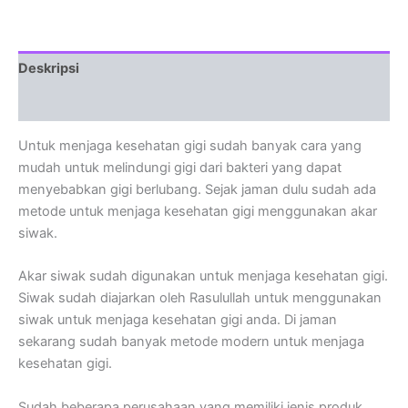
Deskripsi
Ulasan (0)
Untuk menjaga kesehatan gigi sudah banyak cara yang
mudah untuk melindungi gigi dari bakteri yang dapat
menyebabkan gigi berlubang. Sejak jaman dulu sudah ada
metode untuk menjaga kesehatan gigi menggunakan akar
siwak.
Akar siwak sudah digunakan untuk menjaga kesehatan gigi.
Siwak sudah diajarkan oleh Rasulullah untuk menggunakan
siwak untuk menjaga kesehatan gigi anda. Di jaman
sekarang sudah banyak metode modern untuk menjaga
kesehatan gigi.
Sudah beberapa perusahaan yang memiliki jenis produk