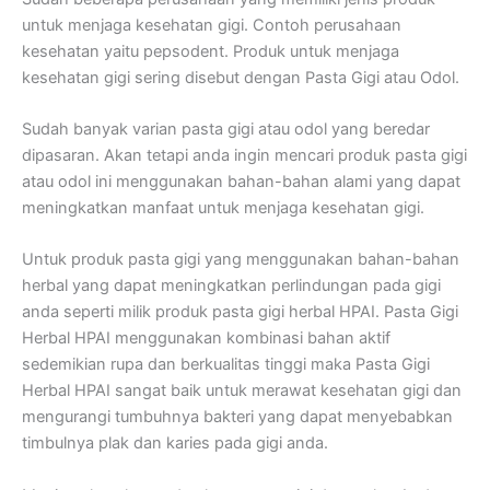
untuk menjaga kesehatan gigi. Contoh perusahaan
kesehatan yaitu pepsodent. Produk untuk menjaga
kesehatan gigi sering disebut dengan Pasta Gigi atau Odol.
Sudah banyak varian pasta gigi atau odol yang beredar
dipasaran. Akan tetapi anda ingin mencari produk pasta gigi
atau odol ini menggunakan bahan-bahan alami yang dapat
meningkatkan manfaat untuk menjaga kesehatan gigi.
Untuk produk pasta gigi yang menggunakan bahan-bahan
herbal yang dapat meningkatkan perlindungan pada gigi
anda seperti milik produk pasta gigi herbal HPAI. Pasta Gigi
Herbal HPAI menggunakan kombinasi bahan aktif
sedemikian rupa dan berkualitas tinggi maka Pasta Gigi
Herbal HPAI sangat baik untuk merawat kesehatan gigi dan
mengurangi tumbuhnya bakteri yang dapat menyebabkan
timbulnya plak dan karies pada gigi anda.