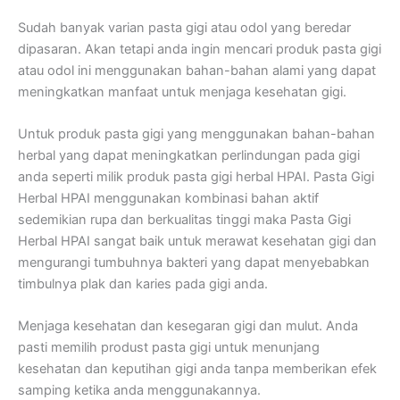
Sudah banyak varian pasta gigi atau odol yang beredar
dipasaran. Akan tetapi anda ingin mencari produk pasta gigi
atau odol ini menggunakan bahan-bahan alami yang dapat
meningkatkan manfaat untuk menjaga kesehatan gigi.
Untuk produk pasta gigi yang menggunakan bahan-bahan
herbal yang dapat meningkatkan perlindungan pada gigi
anda seperti milik produk pasta gigi herbal HPAI. Pasta Gigi
Herbal HPAI menggunakan kombinasi bahan aktif
sedemikian rupa dan berkualitas tinggi maka Pasta Gigi
Herbal HPAI sangat baik untuk merawat kesehatan gigi dan
mengurangi tumbuhnya bakteri yang dapat menyebabkan
timbulnya plak dan karies pada gigi anda.
Menjaga kesehatan dan kesegaran gigi dan mulut. Anda
pasti memilih produst pasta gigi untuk menunjang
kesehatan dan keputihan gigi anda tanpa memberikan efek
samping ketika anda menggunakannya.