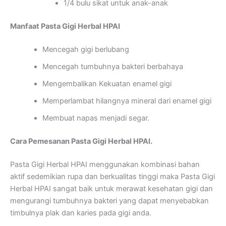
1/4 bulu sikat untuk anak-anak
Manfaat Pasta Gigi Herbal HPAI
Mencegah gigi berlubang
Mencegah tumbuhnya bakteri berbahaya
Mengembalikan Kekuatan enamel gigi
Memperlambat hilangnya mineral dari enamel gigi
Membuat napas menjadi segar.
Cara Pemesanan Pasta Gigi Herbal HPAI.
Pasta Gigi Herbal HPAI menggunakan kombinasi bahan
aktif sedemikian rupa dan berkualitas tinggi maka Pasta Gigi
Herbal HPAI sangat baik untuk merawat kesehatan gigi dan
mengurangi tumbuhnya bakteri yang dapat menyebabkan
timbulnya plak dan karies pada gigi anda.