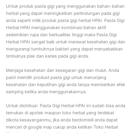
Untuk produk pasta gigi yang menggunakan bahan-bahan
herbal yang dapat meningkatkan perlindungan pada gigi
anda seperti milik produk pasta gigi herbal HPAI. Pasta Gigi
Herbal HPAI menggunakan kombinasi bahan aktif
sedemikian rupa dan berkualitas tinggi maka Pasta Gigi
Herbal HPAI sangat baik untuk merawat kesehatan gigi dan
mengurangi tumbuhnya bakteri yang dapat menyebabkan
timbulnya plak dan karies pada gigi anda.
Menjaga kesehatan dan kesegaran gigi dan mulut. Anda
pasti memilih produst pasta gigi untuk menunjang
kesehatan dan keputihan gigi anda tanpa memberikan efek
samping ketika anda menggunakannya.
Untuk distribusi Pasta Gigi Herbal HPAI ini sudah bisa anda
temukan di apotek maupun toko herbal yang terdekat
dikota kesayanganmu, jika anda berdomisili anda dapat
mencari di google map cukup anda ketikan Toko Herbal