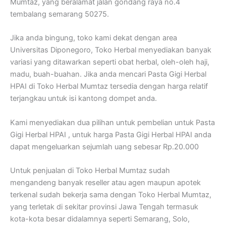
Mumtaz, yang beralamat jalan gondang raya no.4
tembalang semarang 50275.
Jika anda bingung, toko kami dekat dengan area
Universitas Diponegoro, Toko Herbal menyediakan banyak
variasi yang ditawarkan seperti obat herbal, oleh-oleh haji,
madu, buah-buahan. Jika anda mencari Pasta Gigi Herbal
HPAI di Toko Herbal Mumtaz tersedia dengan harga relatif
terjangkau untuk isi kantong dompet anda.
Kami menyediakan dua pilihan untuk pembelian untuk Pasta
Gigi Herbal HPAI , untuk harga Pasta Gigi Herbal HPAI anda
dapat mengeluarkan sejumlah uang sebesar Rp.20.000
Untuk penjualan di Toko Herbal Mumtaz sudah
mengandeng banyak reseller atau agen maupun apotek
terkenal sudah bekerja sama dengan Toko Herbal Mumtaz,
yang terletak di sekitar provinsi Jawa Tengah termasuk
kota-kota besar didalamnya seperti Semarang, Solo,