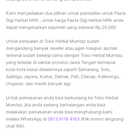
Kami menyediakan dua pilihan untuk pembelian untuk Pasta
Gigi Herbal HPAI , untuk harga Pasta Gigi Herbal HPAI anda
dapat mengeluarkan sejumlah uang sebesar Rp.20.000
Untuk penjualan di Toko Herbal Mumtaz sudah
mengandeng banyak reseller atau agen maupun apotek
terkenal sudah bekerja sama dengan Toko Herbal Mumtaz,
yang terletak di sekitar provinsi Jawa Tengah termasuk
kota-kota besar didalamnya seperti Semarang, Solo,
Salatiga, Jepara, Kudus, Demak, Pati, Cilacap, Kaliwungu,
Ungaran, dan masih banyak lagi.
Untuk pemesanan anda bisa berkunjung ke Toko Herbal
Mumtaz, jika anda sedang berhalangan anda bisa
melakukan pemesanan anda bisa menghubungi kami
melalui WhatsApp di
0813 9118 4163
(Klik nomor langsung
chat WA).