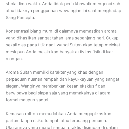
sholat lima waktu. Anda tidak perlu khawatir mengenai sah
atau tidaknya penggunaan wewangian ini saat menghadap
Sang Pencipta.
Konsentrasi biang murni di dalamnya memastikan aroma
yang dihasilkan sangat tahan lama sepanjang hari. Cukup
sekali oles pada titik nadi, wangi Sultan akan tetap melekat
meskipun Anda melakukan banyak aktivitas fisik di luar
ruangan.
Aroma Sultan memiliki karakter yang khas dengan
perpaduan nuansa rempah dan kayu-kayuan yang sangat
elegan. Wanginya memberikan kesan eksklusif dan
berwibawa bagi siapa saja yang memakainya di acara
formal maupun santai.
Kemasan roll-on memudahkan Anda mengaplikasikan
parfum tanpa risiko tumpah atau terbuang percuma.
Ukurannya yang mungil sangat praktis disimpan di dalam