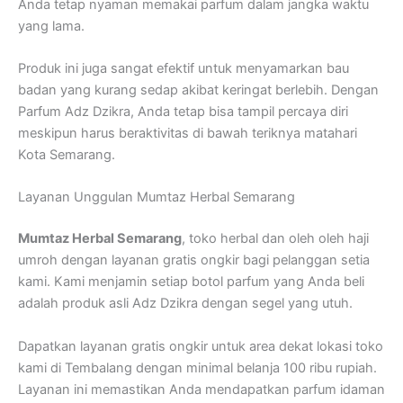
Anda tetap nyaman memakai parfum dalam jangka waktu
yang lama.
Produk ini juga sangat efektif untuk menyamarkan bau
badan yang kurang sedap akibat keringat berlebih. Dengan
Parfum Adz Dzikra, Anda tetap bisa tampil percaya diri
meskipun harus beraktivitas di bawah teriknya matahari
Kota Semarang.
Layanan Unggulan Mumtaz Herbal Semarang
Mumtaz Herbal Semarang
, toko herbal dan oleh oleh haji
umroh dengan layanan gratis ongkir bagi pelanggan setia
kami. Kami menjamin setiap botol parfum yang Anda beli
adalah produk asli Adz Dzikra dengan segel yang utuh.
Dapatkan layanan gratis ongkir untuk area dekat lokasi toko
kami di Tembalang dengan minimal belanja 100 ribu rupiah.
Layanan ini memastikan Anda mendapatkan parfum idaman