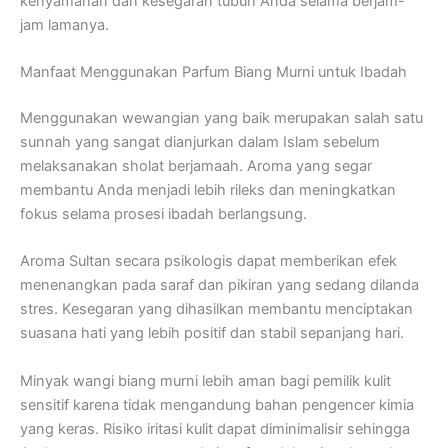
kenyamanan dan kesegaran tubuh Anda selama berjam-
jam lamanya.
Manfaat Menggunakan Parfum Biang Murni untuk Ibadah
Menggunakan wewangian yang baik merupakan salah satu
sunnah yang sangat dianjurkan dalam Islam sebelum
melaksanakan sholat berjamaah. Aroma yang segar
membantu Anda menjadi lebih rileks dan meningkatkan
fokus selama prosesi ibadah berlangsung.
Aroma Sultan secara psikologis dapat memberikan efek
menenangkan pada saraf dan pikiran yang sedang dilanda
stres. Kesegaran yang dihasilkan membantu menciptakan
suasana hati yang lebih positif dan stabil sepanjang hari.
Minyak wangi biang murni lebih aman bagi pemilik kulit
sensitif karena tidak mengandung bahan pengencer kimia
yang keras. Risiko iritasi kulit dapat diminimalisir sehingga