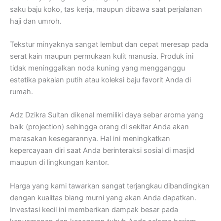
saku baju koko, tas kerja, maupun dibawa saat perjalanan
haji dan umroh.
Tekstur minyaknya sangat lembut dan cepat meresap pada
serat kain maupun permukaan kulit manusia. Produk ini
tidak meninggalkan noda kuning yang mengganggu
estetika pakaian putih atau koleksi baju favorit Anda di
rumah.
Adz Dzikra Sultan dikenal memiliki daya sebar aroma yang
baik (projection) sehingga orang di sekitar Anda akan
merasakan kesegarannya. Hal ini meningkatkan
kepercayaan diri saat Anda berinteraksi sosial di masjid
maupun di lingkungan kantor.
Harga yang kami tawarkan sangat terjangkau dibandingkan
dengan kualitas biang murni yang akan Anda dapatkan.
Investasi kecil ini memberikan dampak besar pada