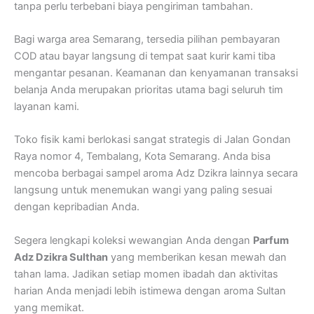
tanpa perlu terbebani biaya pengiriman tambahan.
Bagi warga area Semarang, tersedia pilihan pembayaran
COD atau bayar langsung di tempat saat kurir kami tiba
mengantar pesanan. Keamanan dan kenyamanan transaksi
belanja Anda merupakan prioritas utama bagi seluruh tim
layanan kami.
Toko fisik kami berlokasi sangat strategis di Jalan Gondan
Raya nomor 4, Tembalang, Kota Semarang. Anda bisa
mencoba berbagai sampel aroma Adz Dzikra lainnya secara
langsung untuk menemukan wangi yang paling sesuai
dengan kepribadian Anda.
Segera lengkapi koleksi wewangian Anda dengan
Parfum
Adz Dzikra Sulthan
yang memberikan kesan mewah dan
tahan lama. Jadikan setiap momen ibadah dan aktivitas
harian Anda menjadi lebih istimewa dengan aroma Sultan
yang memikat.