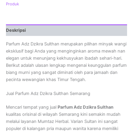
Produk
Deskripsi
Parfum Adz Dzikra Sulthan merupakan pilihan minyak wangi
eksklusif bagi Anda yang menginginkan aroma mewah nan
elegan untuk menunjang kekhusyukan ibadah sehari-hari.
Berikut adalah ulasan lengkap mengenai keunggulan parfum
biang murni yang sangat diminati oleh para jamaah dan
pecinta wewangian khas Timur Tengah.
Jual Parfum Adz Dzikra Sulthan Semarang
Mencari tempat yang jual
Parfum Adz Dzikra Sulthan
kualitas orisinal di wilayah Semarang kini semakin mudah
melalui layanan Mumtaz Herbal. Varian Sultan ini sangat
populer di kalangan pria maupun wanita karena memiliki