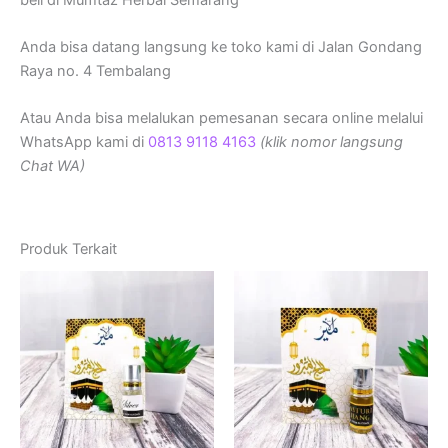
Anda bisa datang langsung ke toko kami di Jalan Gondang
Raya no. 4 Tembalang
Atau Anda bisa melalukan pemesanan secara online melalui
WhatsApp kami di
0813 9118 4163
(klik nomor langsung
Chat WA)
Produk Terkait