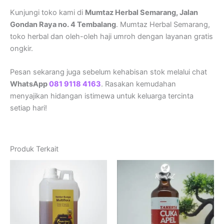
Kunjungi toko kami di
Mumtaz Herbal Semarang, Jalan
Gondan Raya no. 4 Tembalang
. Mumtaz Herbal Semarang,
toko herbal dan oleh-oleh haji umroh dengan layanan gratis
ongkir.
Pesan sekarang juga sebelum kehabisan stok melalui chat
WhatsApp
081 9118 4163
. Rasakan kemudahan
menyajikan hidangan istimewa untuk keluarga tercinta
setiap hari!
Produk Terkait