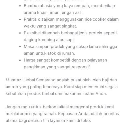
Bumbu rahasia yang kaya rempah, memberikan
aroma khas Timur Tengah asli.
Praktis disajikan menggunakan rice cooker dalam
waktu yang sangat singkat.
Fleksibel ditambah berbagai jenis protein seperti
daging kambing atau sapi.
Masa simpan produk yang cukup lama sehingga
aman untuk stok di rumah.
Harga sangat kompetitif dengan pelayanan
pengiriman yang sangat responsif.
Mumtaz Herbal Semarang adalah pusat oleh-oleh haji dan
umroh yang paling tepercaya. Kami siap memenuhi segala
kebutuhan produk herbal dan makanan instan Anda.
Jangan ragu untuk berkonsultasi mengenai produk kami
melalui admin yang ramah. Kepuasan Anda adalah prioritas
utama bagi seluruh tim layanan kami di toko.