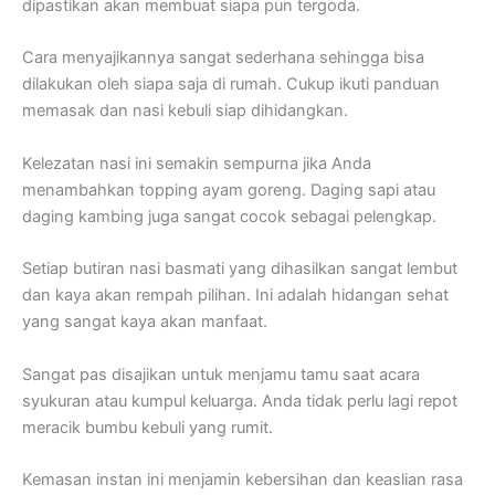
dipastikan akan membuat siapa pun tergoda.
Cara menyajikannya sangat sederhana sehingga bisa
dilakukan oleh siapa saja di rumah. Cukup ikuti panduan
memasak dan nasi kebuli siap dihidangkan.
Kelezatan nasi ini semakin sempurna jika Anda
menambahkan topping ayam goreng. Daging sapi atau
daging kambing juga sangat cocok sebagai pelengkap.
Setiap butiran nasi basmati yang dihasilkan sangat lembut
dan kaya akan rempah pilihan. Ini adalah hidangan sehat
yang sangat kaya akan manfaat.
Sangat pas disajikan untuk menjamu tamu saat acara
syukuran atau kumpul keluarga. Anda tidak perlu lagi repot
meracik bumbu kebuli yang rumit.
Kemasan instan ini menjamin kebersihan dan keaslian rasa