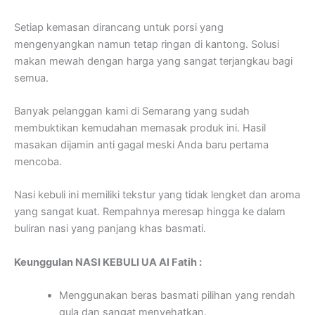
Setiap kemasan dirancang untuk porsi yang
mengenyangkan namun tetap ringan di kantong. Solusi
makan mewah dengan harga yang sangat terjangkau bagi
semua.
Banyak pelanggan kami di Semarang yang sudah
membuktikan kemudahan memasak produk ini. Hasil
masakan dijamin anti gagal meski Anda baru pertama
mencoba.
Nasi kebuli ini memiliki tekstur yang tidak lengket dan aroma
yang sangat kuat. Rempahnya meresap hingga ke dalam
buliran nasi yang panjang khas basmati.
Keunggulan NASI KEBULI UA Al Fatih :
Menggunakan beras basmati pilihan yang rendah
gula dan sangat menyehatkan.