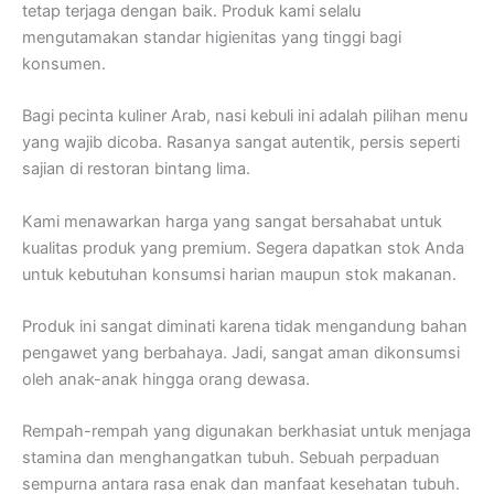
tetap terjaga dengan baik. Produk kami selalu
mengutamakan standar higienitas yang tinggi bagi
konsumen.
Bagi pecinta kuliner Arab, nasi kebuli ini adalah pilihan menu
yang wajib dicoba. Rasanya sangat autentik, persis seperti
sajian di restoran bintang lima.
Kami menawarkan harga yang sangat bersahabat untuk
kualitas produk yang premium. Segera dapatkan stok Anda
untuk kebutuhan konsumsi harian maupun stok makanan.
Produk ini sangat diminati karena tidak mengandung bahan
pengawet yang berbahaya. Jadi, sangat aman dikonsumsi
oleh anak-anak hingga orang dewasa.
Rempah-rempah yang digunakan berkhasiat untuk menjaga
stamina dan menghangatkan tubuh. Sebuah perpaduan
sempurna antara rasa enak dan manfaat kesehatan tubuh.