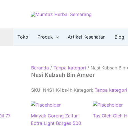
Toko
Produk
Artikel Kesehatan
Blog
Beranda
/
Tanpa kategori
/ Nasi Kabsah Bin
Nasi Kabsah Bin Ameer
SKU:
N4S1-K4bs4h
Kategori:
Tanpa kategori
il 77
Minyak Goreng Zaitun
Tas Oleh Oleh Ha
Extra Light Borges 500