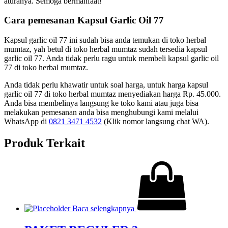
aturanya. Semoga bermanfaat!
Cara pemesanan Kapsul Garlic Oil 77
Kapsul garlic oil 77 ini sudah bisa anda temukan di toko herbal
mumtaz, yah betul di toko herbal mumtaz sudah tersedia kapsul
garlic oil 77. Anda tidak perlu ragu untuk membeli kapsul garlic oil
77 di toko herbal mumtaz.
Anda tidak perlu khawatir untuk soal harga, untuk harga kapsul
garlic oil 77 di toko herbal mumtaz menyediakan harga Rp. 45.000.
Anda bisa membelinya langsung ke toko kami atau juga bisa
melakukan pemesanan anda bisa menghubungi kami melalui
WhatsApp di
0821 3471 4532
(Klik nomor langsung chat WA).
Produk Terkait
Baca selengkapnya