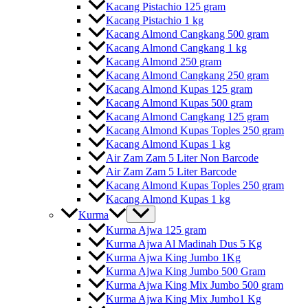
Kacang Pistachio 125 gram
Kacang Pistachio 1 kg
Kacang Almond Cangkang 500 gram
Kacang Almond Cangkang 1 kg
Kacang Almond 250 gram
Kacang Almond Cangkang 250 gram
Kacang Almond Kupas 125 gram
Kacang Almond Kupas 500 gram
Kacang Almond Cangkang 125 gram
Kacang Almond Kupas Toples 250 gram
Kacang Almond Kupas 1 kg
Air Zam Zam 5 Liter Non Barcode
Air Zam Zam 5 Liter Barcode
Kacang Almond Kupas Toples 250 gram
Kacang Almond Kupas 1 kg
Kurma
Kurma Ajwa 125 gram
Kurma Ajwa Al Madinah Dus 5 Kg
Kurma Ajwa King Jumbo 1Kg
Kurma Ajwa King Jumbo 500 Gram
Kurma Ajwa King Mix Jumbo 500 gram
Kurma Ajwa King Mix Jumbo1 Kg