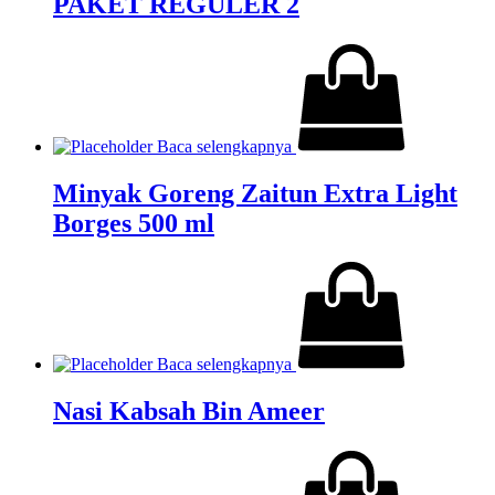
PAKET REGULER 2
Baca selengkapnya
Minyak Goreng Zaitun Extra Light
Borges 500 ml
Baca selengkapnya
Nasi Kabsah Bin Ameer