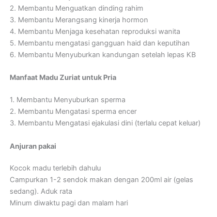
2. Membantu Menguatkan dinding rahim
3. Membantu Merangsang kinerja hormon
4. Membantu Menjaga kesehatan reproduksi wanita
5. Membantu mengatasi gangguan haid dan keputihan
6. Membantu Menyuburkan kandungan setelah lepas KB
Manfaat Madu Zuriat untuk Pria
1. Membantu Menyuburkan sperma
2. Membantu Mengatasi sperma encer
3. Membantu Mengatasi ejakulasi dini (terlalu cepat keluar)
Anjuran pakai
Kocok madu terlebih dahulu
Campurkan 1-2 sendok makan dengan 200ml air (gelas
sedang). Aduk rata
Minum diwaktu pagi dan malam hari