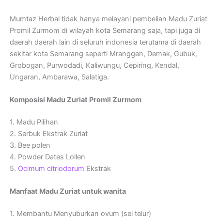
Mumtaz Herbal tidak hanya melayani pembelian Madu Zuriat
Promil Zurmom di wilayah kota Semarang saja, tapi juga di
daerah daerah lain di seluruh indonesia terutama di daerah
sekitar kota Semarang seperti Mranggen, Demak, Gubuk,
Grobogan, Purwodadi, Kaliwungu, Cepiring, Kendal,
Ungaran, Ambarawa, Salatiga.
Komposisi Madu Zuriat Promil Zurmom
1. Madu Pilihan
2. Serbuk Ekstrak Zuriat
3. Bee polen
4. Powder Dates Lollen
5.
Ocimum citriodorum
Ekstrak
Manfaat Madu Zuriat untuk wanita
1. Membantu Menyuburkan ovum (sel telur)