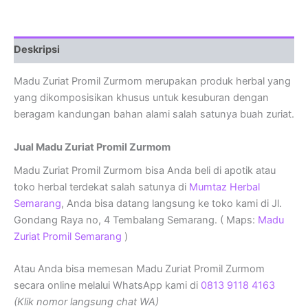
Deskripsi
Madu Zuriat Promil Zurmom merupakan produk herbal yang
yang dikomposisikan khusus untuk kesuburan dengan
beragam kandungan bahan alami salah satunya buah zuriat.
Jual Madu Zuriat Promil Zurmom
Madu Zuriat Promil Zurmom bisa Anda beli di apotik atau
toko herbal terdekat salah satunya di
Mumtaz Herbal
Semarang
, Anda bisa datang langsung ke toko kami di Jl.
Gondang Raya no, 4 Tembalang Semarang. ( Maps:
Madu
Zuriat Promil Semarang
)
Atau Anda bisa memesan Madu Zuriat Promil Zurmom
secara online melalui WhatsApp kami di
0813 9118 4163
(Klik nomor langsung chat WA)