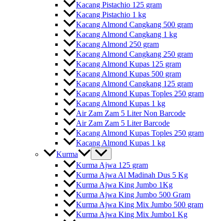
Kacang Pistachio 125 gram
Kacang Pistachio 1 kg
Kacang Almond Cangkang 500 gram
Kacang Almond Cangkang 1 kg
Kacang Almond 250 gram
Kacang Almond Cangkang 250 gram
Kacang Almond Kupas 125 gram
Kacang Almond Kupas 500 gram
Kacang Almond Cangkang 125 gram
Kacang Almond Kupas Toples 250 gram
Kacang Almond Kupas 1 kg
Air Zam Zam 5 Liter Non Barcode
Air Zam Zam 5 Liter Barcode
Kacang Almond Kupas Toples 250 gram
Kacang Almond Kupas 1 kg
Kurma
Kurma Ajwa 125 gram
Kurma Ajwa Al Madinah Dus 5 Kg
Kurma Ajwa King Jumbo 1Kg
Kurma Ajwa King Jumbo 500 Gram
Kurma Ajwa King Mix Jumbo 500 gram
Kurma Ajwa King Mix Jumbo1 Kg