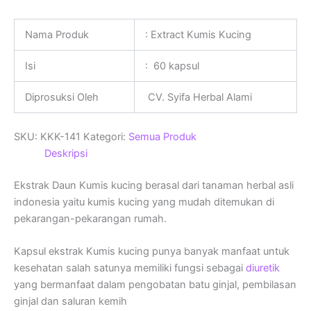
Nama Produk
: Extract Kumis Kucing
Isi
: 60 kapsul
Diprosuksi Oleh
CV. Syifa Herbal Alami
SKU:
KKK-141
Kategori:
Semua Produk
Deskripsi
Ekstrak Daun Kumis kucing berasal dari tanaman herbal asli
indonesia yaitu kumis kucing yang mudah ditemukan di
pekarangan-pekarangan rumah.
Kapsul ekstrak Kumis kucing punya banyak manfaat untuk
kesehatan salah satunya memiliki fungsi sebagai
diuretik
yang bermanfaat dalam pengobatan batu ginjal, pembilasan
ginjal dan saluran kemih