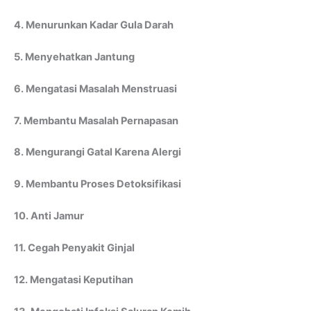
4. Menurunkan Kadar Gula Darah
5. Menyehatkan Jantung
6. Mengatasi Masalah Menstruasi
7. Membantu Masalah Pernapasan
8. Mengurangi Gatal Karena Alergi
9. Membantu Proses Detoksifikasi
10. Anti Jamur
11. Cegah Penyakit Ginjal
12. Mengatasi Keputihan