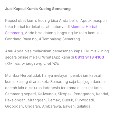
Jual Kapsul Kumis Kucing Semarang
Kapsul obat kumis kucing bisa Anda beli di Apotik maupun
toko herbal terdekat salah satunya di
Mumtaz Herbal
Semarang
, Anda bisa datang langsung ke toko kami di Jl.
Gondang Raya no, 4 Tembalang Semarang.
Atau Anda bisa melakukan pemesanan kapsul kumis kucing
secara online melalui WhatsApp kami di
0813 9118 4163
(Klik nomor langsung chat WA)
Mumtaz Herbal tidak hanya melayani pembelian kapsul
kumis kucing di area kota Semarang saja tapi juga daerah-
daerah lain di seluruh indonesia terutama di sekitar kota
Semarang seperti, Kaliwungu, Sikopek, Penggadon, Kendal,
Pekalongan, Mranggen, Demak, Gubuk, Purwodadi,
Grobogan, Ungaran, Ambarawa, Bawen, Salatiga.