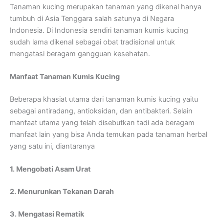
Tanaman kucing merupakan tanaman yang dikenal hanya
tumbuh di Asia Tenggara salah satunya di Negara
Indonesia. Di Indonesia sendiri tanaman kumis kucing
sudah lama dikenal sebagai obat tradisional untuk
mengatasi beragam gangguan kesehatan.
Manfaat Tanaman Kumis Kucing
Beberapa khasiat utama dari tanaman kumis kucing yaitu
sebagai antiradang, antioksidan, dan antibakteri. Selain
manfaat utama yang telah disebutkan tadi ada beragam
manfaat lain yang bisa Anda temukan pada tanaman herbal
yang satu ini, diantaranya
1. Mengobati Asam Urat
2. Menurunkan Tekanan Darah
3. Mengatasi Rematik