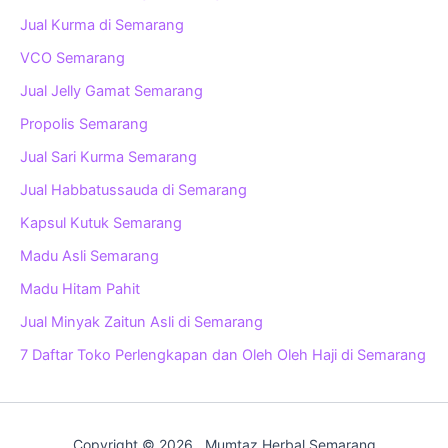
Jual Kurma di Semarang
VCO Semarang
Jual Jelly Gamat Semarang
Propolis Semarang
Jual Sari Kurma Semarang
Jual Habbatussauda di Semarang
Kapsul Kutuk Semarang
Madu Asli Semarang
Madu Hitam Pahit
Jual Minyak Zaitun Asli di Semarang
7 Daftar Toko Perlengkapan dan Oleh Oleh Haji di Semarang
Copyright © 2026 . Mumtaz Herbal Semarang