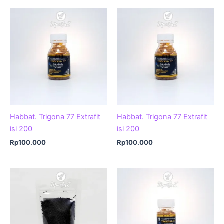
Habbat. Trigona 77 Extrafit
Habbat. Trigona 77 Extrafit
isi 200
isi 200
Rp
100.000
Rp
100.000