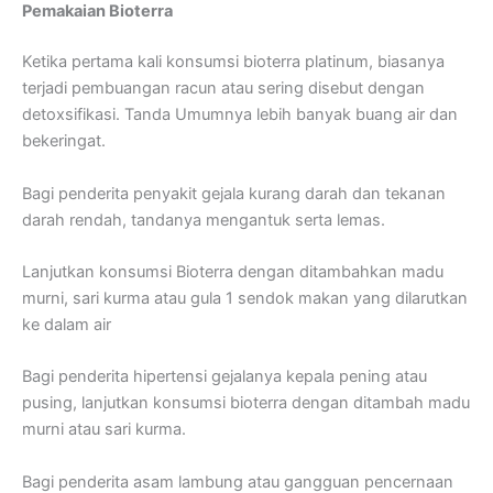
Pemakaian Bioterra
Ketika pertama kali konsumsi bioterra platinum, biasanya
terjadi pembuangan racun atau sering disebut dengan
detoxsifikasi. Tanda Umumnya lebih banyak buang air dan
bekeringat.
Bagi penderita penyakit gejala kurang darah dan tekanan
darah rendah, tandanya mengantuk serta lemas.
Lanjutkan konsumsi Bioterra dengan ditambahkan madu
murni, sari kurma atau gula 1 sendok makan yang dilarutkan
ke dalam air
Bagi penderita hipertensi gejalanya kepala pening atau
pusing, lanjutkan konsumsi bioterra dengan ditambah madu
murni atau sari kurma.
Bagi penderita asam lambung atau gangguan pencernaan