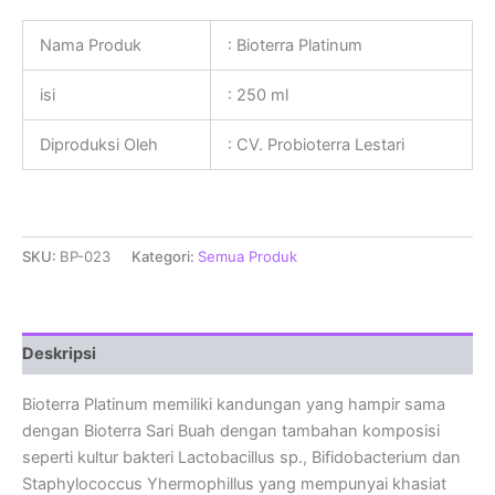
Nama Produk
: Bioterra Platinum
isi
: 250 ml
Diproduksi Oleh
: CV. Probioterra Lestari
SKU:
BP-023
Kategori:
Semua Produk
Deskripsi
Bioterra Platinum memiliki kandungan yang hampir sama
dengan Bioterra Sari Buah dengan tambahan komposisi
seperti kultur bakteri Lactobacillus sp., Bifidobacterium dan
Staphylococcus Yhermophillus yang mempunyai khasiat