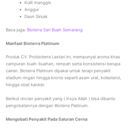
Kulit manggis
Anggur
Daun Sirsak
Baca juga:
Bioterra Sari Buah Semarang
Manfaat Bioterra Platinum
Produk CV. Probioterra Lestari ini, mempunyai aroma khas
campuran buah-buahan, rempah serta konsistensi berupa
cairan. Bioterra Platinum dipakai untuk terapi penyakit
stadium ringan hingga kronis seperti asam urat, kolesterol,
hingga obat kanker.
Berikut rincian penyakit yang ( insya Allah ) bisa dibantu
pengobatannya dengan Bioterra Platinum.
Mengobati Penyakit Pada Saluran Cerna