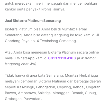
untuk meredakan nyeri, mencegah dan menyembuhkan
kanker serta penyakit kronis lainnya.
Jual Bioterra Platinum Semarang
Bioterra Platinum bisa Anda beli di Mumtaz Herbal
Semarang, Anda bisa datang langsung ke toko kami di Jl.
Gondang Raya no. 4 Tembalang Semarang.
Atau Anda bisa memesan Bioterra Platinum secara online
melalui WhatsApp kami di
0813 9118 4163
(Klik nomor
langsung chat WA).
Tidak hanya di area kota Semarang, Mumtaz Herbal juga
melayani pembelian Bioterra Platinum dari berbagai daerah
seperti Kaliwungu, Penggadon, Cepiring, Kendal, Ungaran,
Bawen, Ambarawa, Salatiga, Mranggen, Demak, Gubug,
Grobogan, Purwodadi.