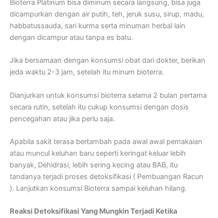
Bioterra Platinum bisa diminum secara langsung, bisa juga
dicampurkan dengan air putih, teh, jeruk susu, sirup, madu,
habbatussauda, sari kurma serta minuman herbal lain
dengan dicampur atau tanpa es batu.
Jika bersamaan dengan konsumsi obat dari dokter, berikan
jeda waktu 2-3 jam, setelah itu minum bioterra.
Dianjurkan untuk konsumsi bioterra selama 2 bulan pertama
secara rutin, setelah itu cukup konsumsi dengan dosis
pencegahan atau jika perlu saja.
Apabila sakit terasa bertambah pada awal awal pemakaian
atau muncul keluhan baru seperti keringat keluar lebih
banyak, Dehidrasi, lebih sering kecing atau BAB, itu
tandanya terjadi proses detoksifikasi ( Pembuangan Racun
). Lanjutkan konsumsi Bioterra sampai keluhan hilang.
Reaksi Detoksifikasi Yang Mungkin Terjadi Ketika