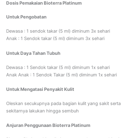
Dosis Pemakaian Bioterra Platinum
Untuk Pengobatan
Dewasa : 1 sendok takar (5 ml) diminum 3x sehari
Anak : 1 Sendok takar (5 ml) diminum 3x sehari
Untuk Daya Tahan Tubuh
Dewasa : 1 Sendok takar (5 ml) diminum 1x sehari
Anak Anak : 1 Sendok Takar (5 ml) diminum 1x sehari
Untuk Mengatasi Penyakit Kulit
Oleskan secukupnya pada bagian kulit yang sakit serta
sekitarnya lakukan hingga sembuh
Anjuran Penggunaan Bioterra Platinum