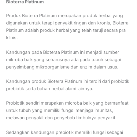
Bioterra Platinum
Produk Bioterra Platinum merupakan produk herbal yang
digunakan untuk terapi penyakit ringan dan kronis, Bioterra
Platinum adalah produk herbal yang telah teruji secara pra
klinis.
Kandungan pada Bioteraa Platinum ini menjadi sumber
mikroba baik yang seharusnya ada pada tubuh sebagai
penyeimbang mikroorganisme dan enzim dalam usus.
Kandungan produk Bioterra Platinum ini terdiri dari probiotik,
prebiotik serta bahan herbal alami lainnya.
Probiotik sendiri merupakan microba baik yang bermanfaat
untuk tubuh yang memiliki fungsi menjaga imunitas,
melawan penyakit dan penyebab timbulnya penyakit.
Sedangkan kandungan prebiotik memiliki fungsi sebagai