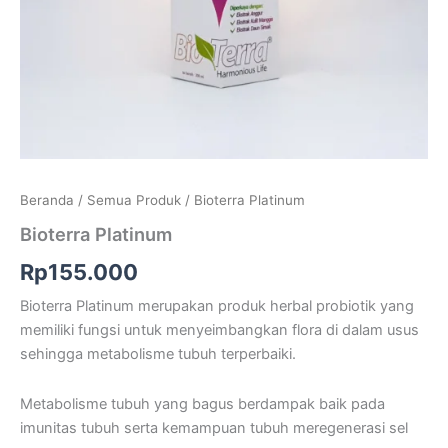
Beranda
/
Semua Produk
/ Bioterra Platinum
Bioterra Platinum
Rp
155.000
Bioterra Platinum merupakan produk herbal probiotik yang
memiliki fungsi untuk menyeimbangkan flora di dalam usus
sehingga metabolisme tubuh terperbaiki.
Metabolisme tubuh yang bagus berdampak baik pada
imunitas tubuh serta kemampuan tubuh meregenerasi sel