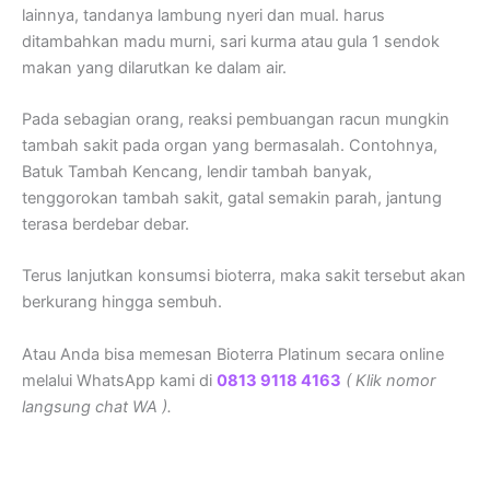
lainnya, tandanya lambung nyeri dan mual. harus
ditambahkan madu murni, sari kurma atau gula 1 sendok
makan yang dilarutkan ke dalam air.
Pada sebagian orang, reaksi pembuangan racun mungkin
tambah sakit pada organ yang bermasalah. Contohnya,
Batuk Tambah Kencang, lendir tambah banyak,
tenggorokan tambah sakit, gatal semakin parah, jantung
terasa berdebar debar.
Terus lanjutkan konsumsi bioterra, maka sakit tersebut akan
berkurang hingga sembuh.
Atau Anda bisa memesan Bioterra Platinum secara online
melalui WhatsApp kami di
0813 9118 4163
( Klik nomor
langsung chat WA ).