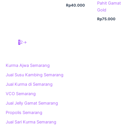
Pahit Gamat
Rp
40.000
Gold
Rp
75.000
1
2
→
Kurma Ajwa Semarang
Jual Susu Kambing Semarang
Jual Kurma di Semarang
VCO Semarang
Jual Jelly Gamat Semarang
Propolis Semarang
Jual Sari Kurma Semarang