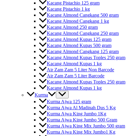
Kacang Pistachio 125 gram
Kacang Pistachio 1 kg
Kacang Almond Cangkang 500 gram
Kacang Almond Cangkang 1 kg
Kacang Almond 250 gram
Kacang Almond Cangkang 250 gram
Kacang Almond Kupas 125 gram
Kacang Almond Kupas 500 gram
Kacang Almond Cangkang 125 gram
Kacang Almond Kupas Toples 250 gram
Kacang Almond Kupas 1 kg
Air Zam Zam 5 Liter Non Barcode
Air Zam Zam 5 Liter Barcode
Kacang Almond Kupas Toples 250 gram
Kacang Almond Kupas 1 kg
Kurma
Kurma Ajwa 125 gram
Kurma Ajwa Al Madinah Dus 5 Kg
Kurma Ajwa King Jumbo 1Kg
Kurma Ajwa King Jumbo 500 Gram
Kurma Ajwa King Mix Jumbo 500 gram
Kurma Ajwa King Mix Jumbo1 Kg