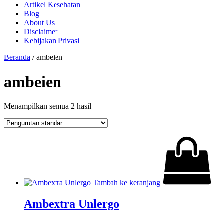
Artikel Kesehatan
Blog
About Us
Disclaimer
Kebijakan Privasi
Beranda
/ ambeien
ambeien
Menampilkan semua 2 hasil
Tambah ke keranjang
Ambextra Unlergo