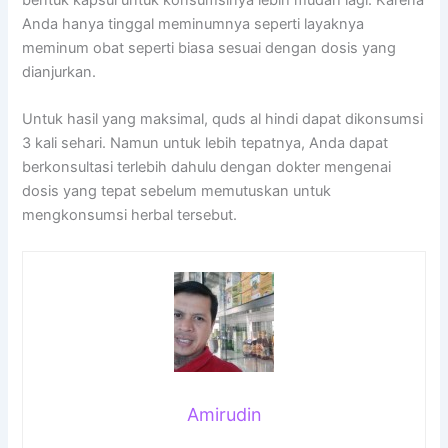
bentuk kapsul untuk konsumsinya lebih mudah lagi. Karena
Anda hanya tinggal meminumnya seperti layaknya
meminum obat seperti biasa sesuai dengan dosis yang
dianjurkan.
Untuk hasil yang maksimal, quds al hindi dapat dikonsumsi
3 kali sehari. Namun untuk lebih tepatnya, Anda dapat
berkonsultasi terlebih dahulu dengan dokter mengenai
dosis yang tepat sebelum memutuskan untuk
mengkonsumsi herbal tersebut.
Amirudin