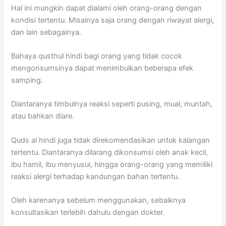
Hal ini mungkin dapat dialami oleh orang-orang dengan
kondisi tertentu. Misalnya saja orang dengan riwayat alergi,
dan lain sebagainya.
Bahaya qusthul hindi bagi orang yang tidak cocok
mengonsumsinya dapat menimbulkan beberapa efek
samping.
Diantaranya timbulnya reaksi seperti pusing, mual, muntah,
atau bahkan diare.
Quds al hindi juga tidak direkomendasikan untuk kalangan
tertentu. Diantaranya dilarang dikonsumsi oleh anak kecil,
ibu hamil, ibu menyusui, hingga orang-orang yang memiliki
reaksi alergi terhadap kandungan bahan tertentu.
Oleh karenanya sebelum menggunakan, sebaiknya
konsultasikan terlebih dahulu dengan dokter.