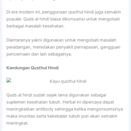
Di era modern ini, penggunaan qusthul hindi juga semakin
populer. Quds al hindi biasa dikonsumsi untuk mengobati
berbagai masalah kesehatan.
Diantaranya yakni digunakan untuk mengobati masalah
peradangan, meredakan penyakit pernapasan, gangguan
pencernaan dan lain sebagainya.
Kandungan Qusthul Hindi
Quds al hindi sudah sejak lama digunakan sebagai
suplemen kesehatan tubuh. Herbal ini dipercaya dapat
meningkatkan antibody sehingga ketika mengonsumsinya
maka imunitas serta kekebalan tubuh pun akan semakin
meningkat.