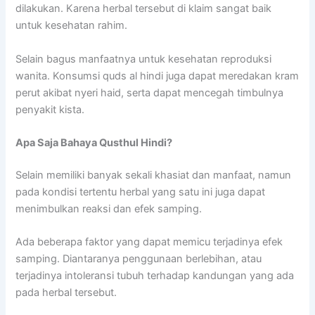
dilakukan. Karena herbal tersebut di klaim sangat baik
untuk kesehatan rahim.
Selain bagus manfaatnya untuk kesehatan reproduksi
wanita. Konsumsi quds al hindi juga dapat meredakan kram
perut akibat nyeri haid, serta dapat mencegah timbulnya
penyakit kista.
Apa Saja Bahaya Qusthul Hindi?
Selain memiliki banyak sekali khasiat dan manfaat, namun
pada kondisi tertentu herbal yang satu ini juga dapat
menimbulkan reaksi dan efek samping.
Ada beberapa faktor yang dapat memicu terjadinya efek
samping. Diantaranya penggunaan berlebihan, atau
terjadinya intoleransi tubuh terhadap kandungan yang ada
pada herbal tersebut.