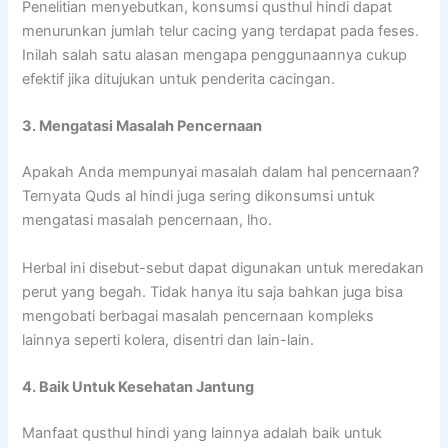
Penelitian menyebutkan, konsumsi qusthul hindi dapat
menurunkan jumlah telur cacing yang terdapat pada feses.
Inilah salah satu alasan mengapa penggunaannya cukup
efektif jika ditujukan untuk penderita cacingan.
3. Mengatasi Masalah Pencernaan
Apakah Anda mempunyai masalah dalam hal pencernaan?
Ternyata Quds al hindi juga sering dikonsumsi untuk
mengatasi masalah pencernaan, lho.
Herbal ini disebut-sebut dapat digunakan untuk meredakan
perut yang begah. Tidak hanya itu saja bahkan juga bisa
mengobati berbagai masalah pencernaan kompleks
lainnya seperti kolera, disentri dan lain-lain.
4. Baik Untuk Kesehatan Jantung
Manfaat qusthul hindi yang lainnya adalah baik untuk