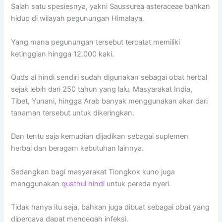
Salah satu spesiesnya, yakni Saussurea asteraceae bahkan
hidup di wilayah pegunungan Himalaya.
Yang mana pegunungan tersebut tercatat memiliki
ketinggian hingga 12.000 kaki.
Quds al hindi sendiri sudah digunakan sebagai obat herbal
sejak lebih dari 250 tahun yang lalu. Masyarakat India,
Tibet, Yunani, hingga Arab banyak menggunakan akar dari
tanaman tersebut untuk dikeringkan.
Dan tentu saja kemudian dijadikan sebagai suplemen
herbal dan beragam kebutuhan lainnya.
Sedangkan bagi masyarakat Tiongkok kuno juga
menggunakan
qusthul hindi
untuk pereda nyeri.
Tidak hanya itu saja, bahkan juga dibuat sebagai obat yang
dipercaya dapat mencegah infeksi.