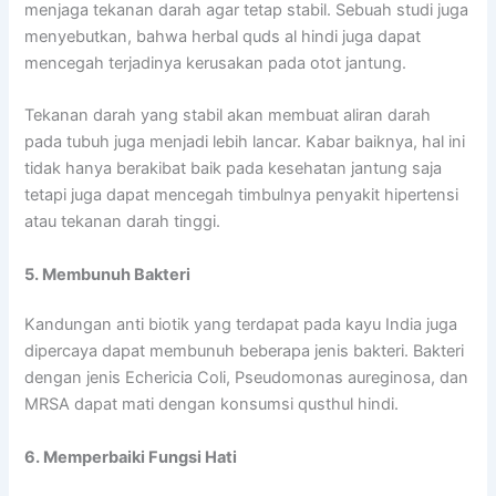
menjaga tekanan darah agar tetap stabil. Sebuah studi juga
menyebutkan, bahwa herbal quds al hindi juga dapat
mencegah terjadinya kerusakan pada otot jantung.
Tekanan darah yang stabil akan membuat aliran darah
pada tubuh juga menjadi lebih lancar. Kabar baiknya, hal ini
tidak hanya berakibat baik pada kesehatan jantung saja
tetapi juga dapat mencegah timbulnya penyakit hipertensi
atau tekanan darah tinggi.
5. Membunuh Bakteri
Kandungan anti biotik yang terdapat pada kayu India juga
dipercaya dapat membunuh beberapa jenis bakteri. Bakteri
dengan jenis Echericia Coli, Pseudomonas aureginosa, dan
MRSA dapat mati dengan konsumsi qusthul hindi.
6. Memperbaiki Fungsi Hati