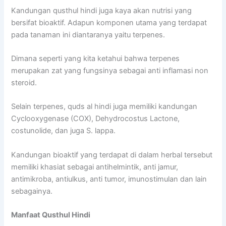
Kandungan qusthul hindi juga kaya akan nutrisi yang
bersifat bioaktif. Adapun komponen utama yang terdapat
pada tanaman ini diantaranya yaitu terpenes.
Dimana seperti yang kita ketahui bahwa terpenes
merupakan zat yang fungsinya sebagai anti inflamasi non
steroid.
Selain terpenes, quds al hindi juga memiliki kandungan
Cyclooxygenase (COX), Dehydrocostus Lactone,
costunolide, dan juga S. lappa.
Kandungan bioaktif yang terdapat di dalam herbal tersebut
memiliki khasiat sebagai antihelmintik, anti jamur,
antimikroba, antiulkus, anti tumor, imunostimulan dan lain
sebagainya.
Manfaat Qusthul Hindi