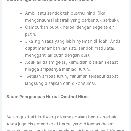
Ambil satu sendok teh qusthul hindi (jika
mengonsumsi ekstrak yang berbentuk serbuk).
Campurkan bubuk herbal dengan segelas air
putih.
Jika ingin rasa yang lebih nyaman di lidah, Anda
dapat menambahkan satu sendok madu atau
mengganti air putih dengan susu.
Aduk air dalam gelas, kemudian biarkan sesaat
hingga ampasnya menjadi turun.
Setelah ampas turun, minuman tersebut dapat
langsung disajikan dan dikonsumsi.
Saran Penggunaan Herbal Qusthul Hindi
Selain qusthul hindi yang dikemas dalam bentuk serbuk,
Anda juga bisa mendapati herbal yang dikemas dalam