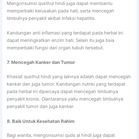
Mengonsumsi qusthul hindi juga dapat membantu
memperbaiki kerusakan pada hati, serta mencegah
timbulnya penyakit akibat infeksi hepatitis.
Kandungan anti inflamasi yang terdapat pada herbal ini
dapat meningkatkan enzim hati. Selain itu juga bsia
memperbaiki fungsi dari organ tubuh tersebut.
7. Mencegah Kanker dan Tumor
Khasiat qusthul hindi yang lainnya adalah dapat mencegah
kanker dan juga tumor. Kandungan nutrisi yang terdapat
pada herbal ini dipercaya dapat mencegah timbulnya
penyakit kronis. Diantaranya yaitu mencegah timbulnya
penyakit tumor dan juga kanker.
8. Baik Untuk Kesehatan Rahim
Bagi wanita, mengonsumsi quds al hindi juga dapat