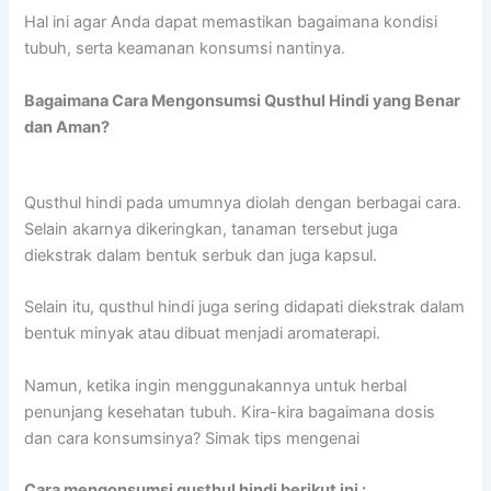
Hal ini agar Anda dapat memastikan bagaimana kondisi
tubuh, serta keamanan konsumsi nantinya.
Bagaimana Cara Mengonsumsi Qusthul Hindi yang Benar
dan Aman?
Qusthul hindi pada umumnya diolah dengan berbagai cara.
Selain akarnya dikeringkan, tanaman tersebut juga
diekstrak dalam bentuk serbuk dan juga kapsul.
Selain itu, qusthul hindi juga sering didapati diekstrak dalam
bentuk minyak atau dibuat menjadi aromaterapi.
Namun, ketika ingin menggunakannya untuk herbal
penunjang kesehatan tubuh. Kira-kira bagaimana dosis
dan cara konsumsinya? Simak tips mengenai
Cara mengonsumsi qusthul hindi berikut ini :