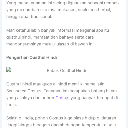
Yang mana tanaman ini sering digunakan sebagai rempah
yang menambah cita rasa makanan, suplemen herbal,
hingga obat tradisional.
Mari ketahui lebih banyak informasi mengenai apa itu
qusthul hindi, manfaat dan bahaya serta cara
mengonsumsinya melalui ulasan di bawah ini.
Pengertian Qusthul Hindi
Qusthul hindi atau quds al hindi memiliki nama latin
Saussurea Costus. Tanaman ini merupakan batang hitam
yang asalnya dari pohon
Costus
yang banyak terdapat di
India.
Selain di India, pohon Costus juga biasa hidup di dataran
tinggi hingga beragam daerah dengan temperatur dingin.