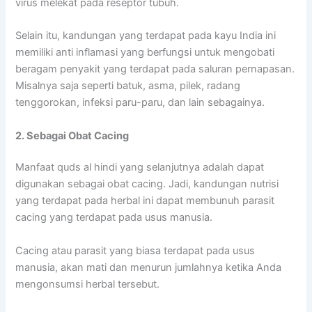
virus melekat pada reseptor tubuh.
Selain itu, kandungan yang terdapat pada kayu India ini
memiliki anti inflamasi yang berfungsi untuk mengobati
beragam penyakit yang terdapat pada saluran pernapasan.
Misalnya saja seperti batuk, asma, pilek, radang
tenggorokan, infeksi paru-paru, dan lain sebagainya.
2. Sebagai Obat Cacing
Manfaat quds al hindi yang selanjutnya adalah dapat
digunakan sebagai obat cacing. Jadi, kandungan nutrisi
yang terdapat pada herbal ini dapat membunuh parasit
cacing yang terdapat pada usus manusia.
Cacing atau parasit yang biasa terdapat pada usus
manusia, akan mati dan menurun jumlahnya ketika Anda
mengonsumsi herbal tersebut.