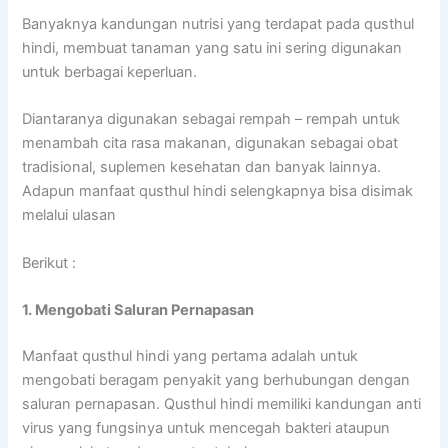
Banyaknya kandungan nutrisi yang terdapat pada qusthul
hindi, membuat tanaman yang satu ini sering digunakan
untuk berbagai keperluan.
Diantaranya digunakan sebagai rempah – rempah untuk
menambah cita rasa makanan, digunakan sebagai obat
tradisional, suplemen kesehatan dan banyak lainnya.
Adapun manfaat qusthul hindi selengkapnya bisa disimak
melalui ulasan
Berikut :
1. Mengobati Saluran Pernapasan
Manfaat qusthul hindi yang pertama adalah untuk
mengobati beragam penyakit yang berhubungan dengan
saluran pernapasan. Qusthul hindi memiliki kandungan anti
virus yang fungsinya untuk mencegah bakteri ataupun