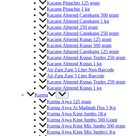
Kacang Pistachio 125 gram
Kacang Pistachio 1 kg
Kacang Almond Cangkang 500 gram
Kacang Almond Cangkang 1 kg
Kacang Almond 250 gram
Kacang Almond Cangkang 250 gram
Kacang Almond Kupas 125 gram
Kacang Almond Kupas 500 gram
Kacang Almond Cangkang 125 gram
Kacang Almond Kupas Toples 250 gram
Kacang Almond Kupas 1 kg
Air Zam Zam 5 Liter Non Barcode
Air Zam Zam 5 Liter Barcode
Kacang Almond Kupas Toples 250 gram
Kacang Almond Kupas 1 kg
Kurma
Kurma Ajwa 125 gram
Kurma Ajwa Al Madinah Dus 5 Kg
Kurma Ajwa King Jumbo 1Kg
Kurma Ajwa King Jumbo 500 Gram
Kurma Ajwa King Mix Jumbo 500 gram
Kurma Ajwa King Mix Jumbo1 Kg