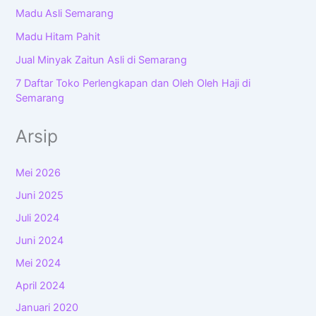
Madu Asli Semarang
Madu Hitam Pahit
Jual Minyak Zaitun Asli di Semarang
7 Daftar Toko Perlengkapan dan Oleh Oleh Haji di
Semarang
Arsip
Mei 2026
Juni 2025
Juli 2024
Juni 2024
Mei 2024
April 2024
Januari 2020