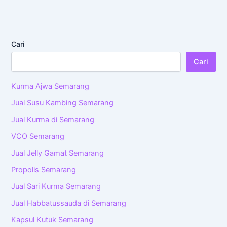
Cari
Cari
Kurma Ajwa Semarang
Jual Susu Kambing Semarang
Jual Kurma di Semarang
VCO Semarang
Jual Jelly Gamat Semarang
Propolis Semarang
Jual Sari Kurma Semarang
Jual Habbatussauda di Semarang
Kapsul Kutuk Semarang