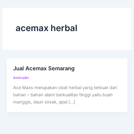
acemax herbal
Jual Acemax Semarang
Amirudin
Ace Maxs merupakan obat herbal yang terbuat dari
bahan – bahan alami berkualitas tinggi yaitu buah
manggis, daun sirsak, apel […]