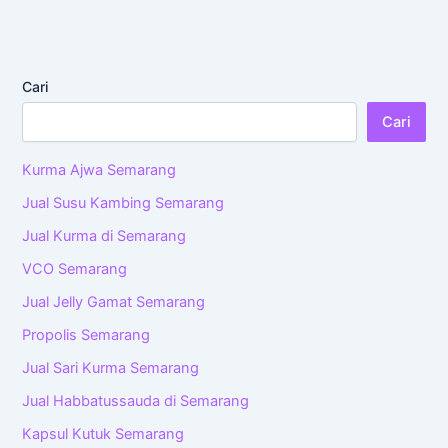
Cari
Cari
Kurma Ajwa Semarang
Jual Susu Kambing Semarang
Jual Kurma di Semarang
VCO Semarang
Jual Jelly Gamat Semarang
Propolis Semarang
Jual Sari Kurma Semarang
Jual Habbatussauda di Semarang
Kapsul Kutuk Semarang