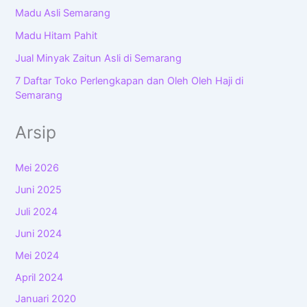
Madu Asli Semarang
Madu Hitam Pahit
Jual Minyak Zaitun Asli di Semarang
7 Daftar Toko Perlengkapan dan Oleh Oleh Haji di
Semarang
Arsip
Mei 2026
Juni 2025
Juli 2024
Juni 2024
Mei 2024
April 2024
Januari 2020