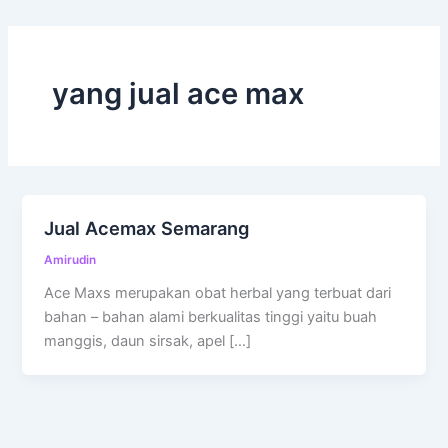
yang jual ace max
Jual Acemax Semarang
Amirudin
Ace Maxs merupakan obat herbal yang terbuat dari
bahan – bahan alami berkualitas tinggi yaitu buah
manggis, daun sirsak, apel […]